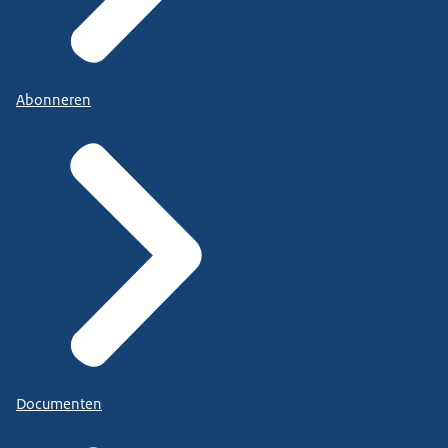
Abonneren
Documenten