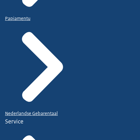
Papiamentu
Nederlandse Gebarentaal
Service