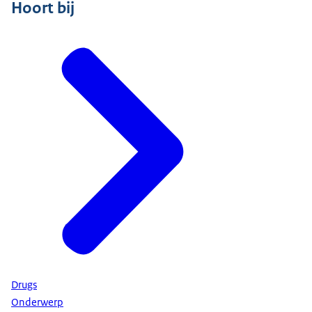
Hoort bij
Drugs
Onderwerp