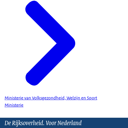
Ministerie van Volksgezondheid, Welzijn en Sport
Ministerie
De Rijksoverheid. Voor Nederland