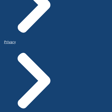
Privacy