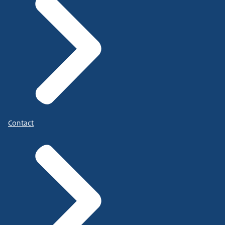
Contact