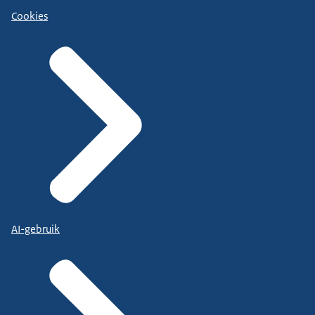
Cookies
AI-gebruik