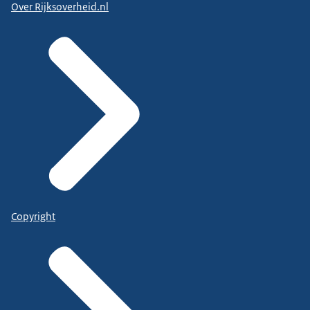
Over Rijksoverheid.nl
Copyright