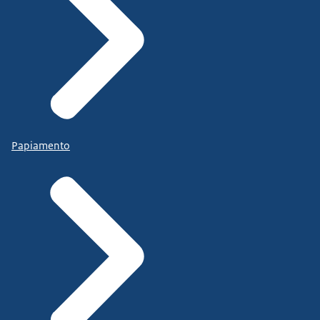
Papiamento