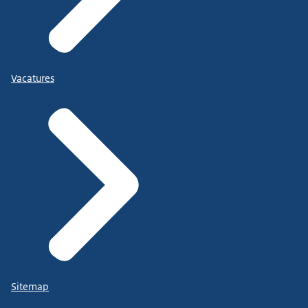
Vacatures
Sitemap