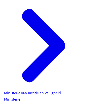
Ministerie van Justitie en Veiligheid
Ministerie