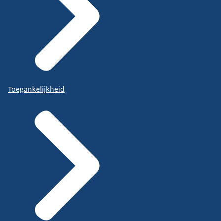
Toegankelijkheid