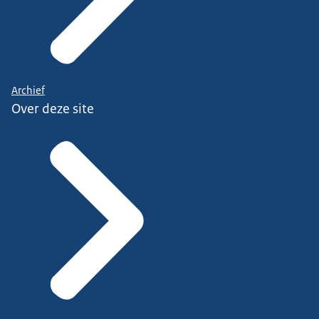
Archief
Over deze site