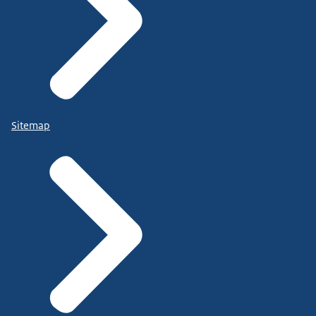
Sitemap