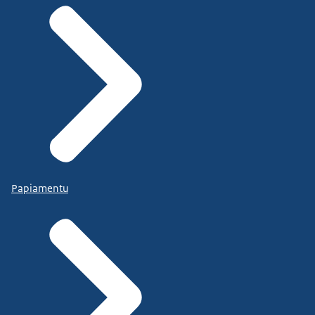
Papiamentu