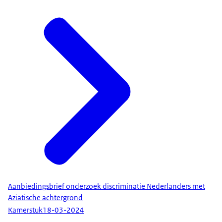
Aanbiedingsbrief onderzoek discriminatie Nederlanders met
Aziatische achtergrond
Kamerstuk
18-03-2024