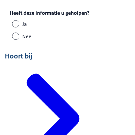
Heeft deze informatie u geholpen?
Ja
Nee
Hoort bij