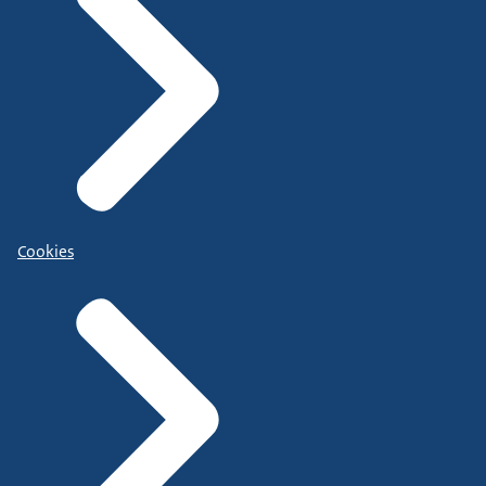
Cookies