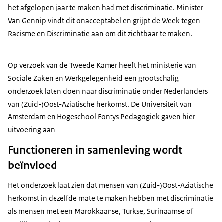
het afgelopen jaar te maken had met discriminatie. Minister
Van Gennip vindt dit onacceptabel en grijpt de Week tegen
Racisme en Discriminatie aan om dit zichtbaar te maken.
Op verzoek van de Tweede Kamer heeft het ministerie van
Sociale Zaken en Werkgelegenheid een grootschalig
onderzoek laten doen naar discriminatie onder Nederlanders
van (Zuid-)Oost-Aziatische herkomst. De Universiteit van
Amsterdam en Hogeschool Fontys Pedagogiek gaven hier
uitvoering aan.
Functioneren in samenleving wordt
beïnvloed
Het onderzoek laat zien dat mensen van
(Zuid-)Oost-Aziatische
herkomst in dezelfde mate te maken hebben met discriminatie
als mensen met een Marokkaanse, Turkse, Surinaamse of