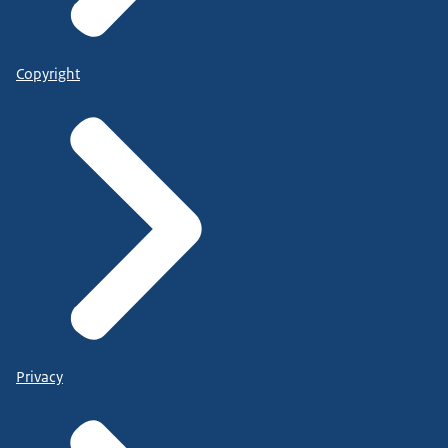
Copyright
Privacy