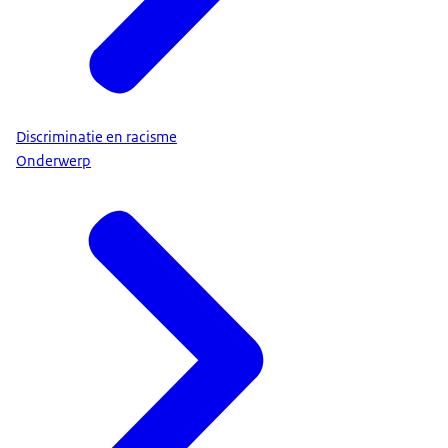
Discriminatie en racisme
Onderwerp