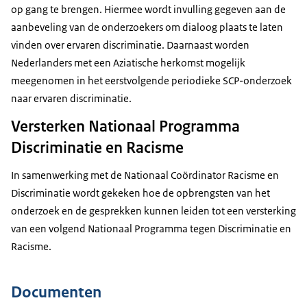
op gang te brengen. Hiermee wordt invulling gegeven aan de
aanbeveling van de onderzoekers om dialoog plaats te laten
vinden over ervaren discriminatie. Daarnaast worden
Nederlanders met een Aziatische herkomst mogelijk
meegenomen in het eerstvolgende periodieke SCP-onderzoek
naar ervaren discriminatie.
Versterken Nationaal Programma
Discriminatie en Racisme
In samenwerking met de Nationaal Coördinator Racisme en
Discriminatie wordt gekeken hoe de opbrengsten van het
onderzoek en de gesprekken kunnen leiden tot een versterking
van een volgend Nationaal Programma tegen Discriminatie en
Racisme.
Documenten