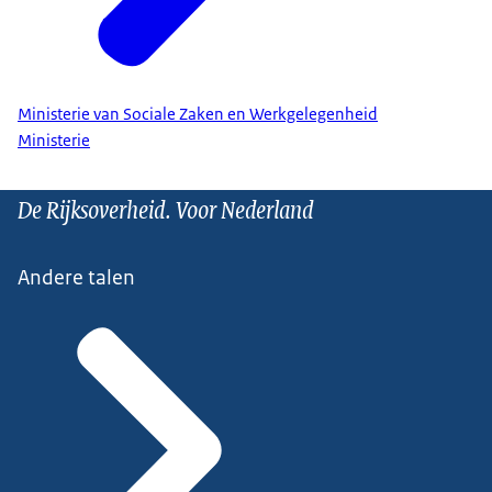
Ministerie van Sociale Zaken en Werkgelegenheid
Ministerie
De Rijksoverheid. Voor Nederland
Andere talen