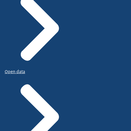
Open data