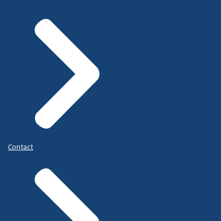
Contact