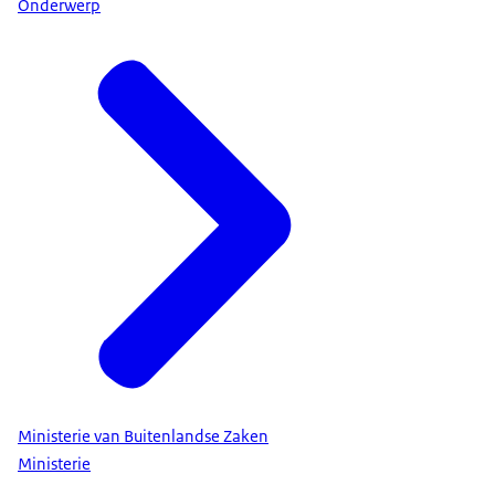
Onderwerp
Ministerie van Buitenlandse Zaken
Ministerie