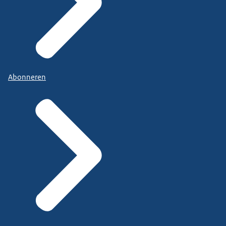
Abonneren