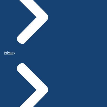
Privacy