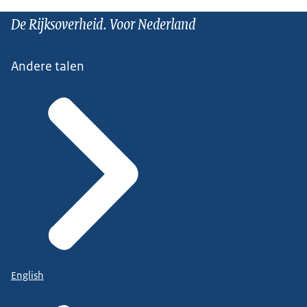
De Rijksoverheid. Voor Nederland
Andere talen
English