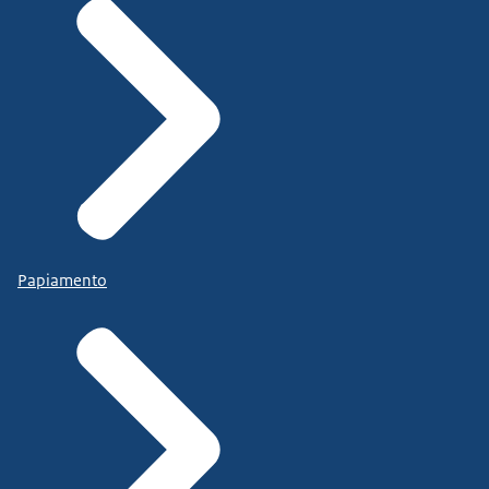
Papiamento