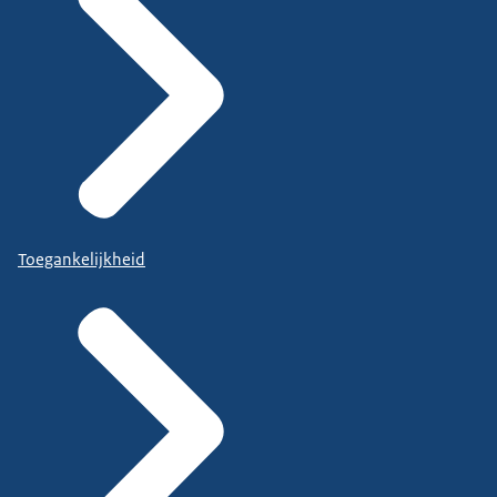
Toegankelijkheid