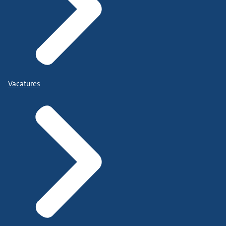
Vacatures