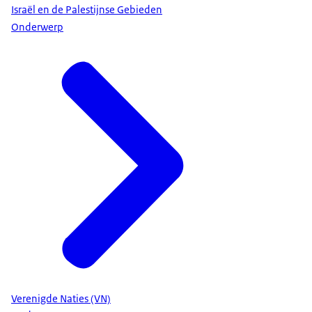
Israël en de Palestijnse Gebieden
Onderwerp
Verenigde Naties (VN)