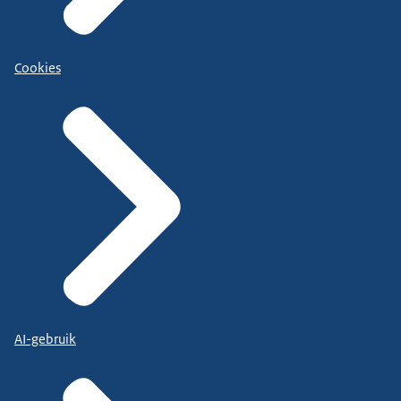
Cookies
AI-gebruik