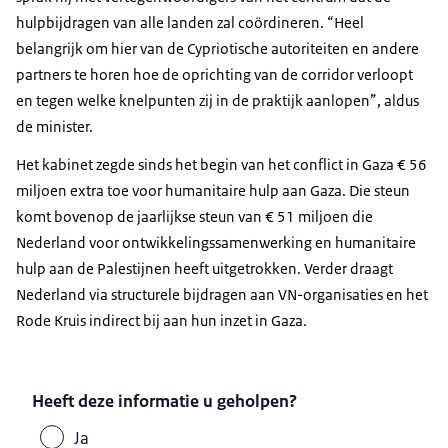
hulpbijdragen van alle landen zal coördineren. “Heel
belangrijk om hier van de Cypriotische autoriteiten en andere
partners te horen hoe de oprichting van de corridor verloopt
en tegen welke knelpunten zij in de praktijk aanlopen”, aldus
de minister.
Het kabinet zegde sinds het begin van het conflict in Gaza € 56
miljoen extra toe voor humanitaire hulp aan Gaza. Die steun
komt bovenop de jaarlijkse steun van € 51 miljoen die
Nederland voor ontwikkelingssamenwerking en humanitaire
hulp aan de Palestijnen heeft uitgetrokken. Verder draagt
Nederland via structurele bijdragen aan VN-organisaties en het
Rode Kruis indirect bij aan hun inzet in Gaza.
Heeft deze informatie u geholpen?
Ja