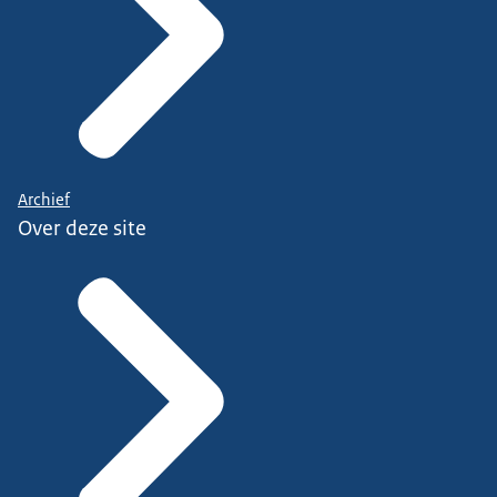
Archief
Over deze site