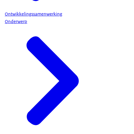
Ontwikkelingssamenwerking
Onderwerp