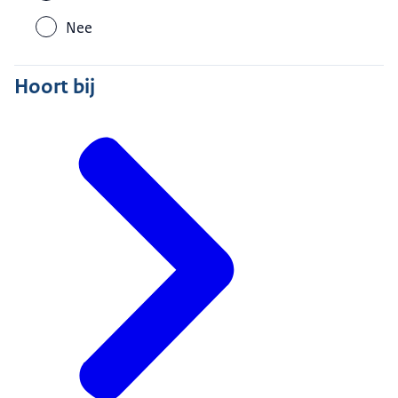
Nee
Hoort bij