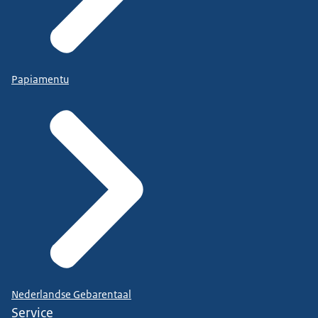
Papiamentu
Nederlandse Gebarentaal
Service