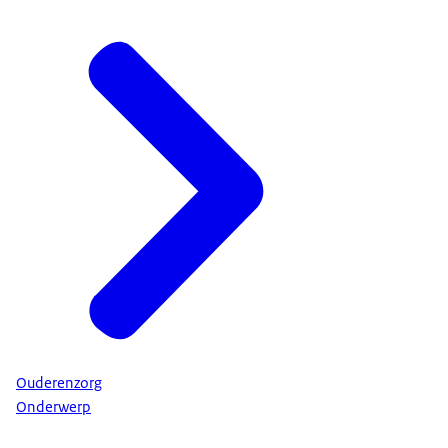
Ouderenzorg
Onderwerp