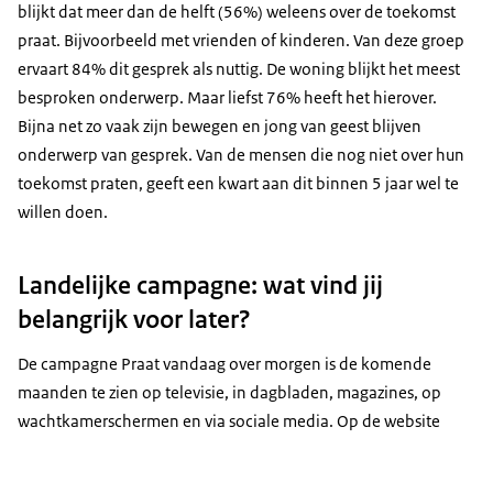
blijkt dat meer dan de helft (56%) weleens over de toekomst
praat. Bijvoorbeeld met vrienden of kinderen. Van deze groep
ervaart 84% dit gesprek als nuttig. De woning blijkt het meest
besproken onderwerp. Maar liefst 76% heeft het hierover.
Bijna net zo vaak zijn bewegen en jong van geest blijven
onderwerp van gesprek. Van de mensen die nog niet over hun
toekomst praten, geeft een kwart aan dit binnen 5 jaar wel te
willen doen.
Landelijke campagne: wat vind jij
belangrijk voor later?
De campagne Praat vandaag over morgen is de komende
maanden te zien op televisie, in dagbladen, magazines, op
wachtkamerschermen en via sociale media. Op de website