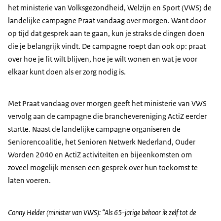
het ministerie van Volksgezondheid, Welzijn en Sport (VWS) de
landelijke campagne Praat vandaag over morgen. Want door
op tijd dat gesprek aan te gaan, kun je straks de dingen doen
die je belangrijk vindt. De campagne roept dan ook op: praat
over hoe je fit wilt blijven, hoe je wilt wonen en wat je voor
elkaar kunt doen als er zorg nodig is.
Met Praat vandaag over morgen geeft het ministerie van VWS
vervolg aan de campagne die branchevereniging ActiZ eerder
startte. Naast de landelijke campagne organiseren de
Seniorencoalitie, het Senioren Netwerk Nederland, Ouder
Worden 2040 en ActiZ activiteiten en bijeenkomsten om
zoveel mogelijk mensen een gesprek over hun toekomst te
laten voeren.
Conny Helder (minister van VWS): “Als 65-jarige behoor ik zelf tot de