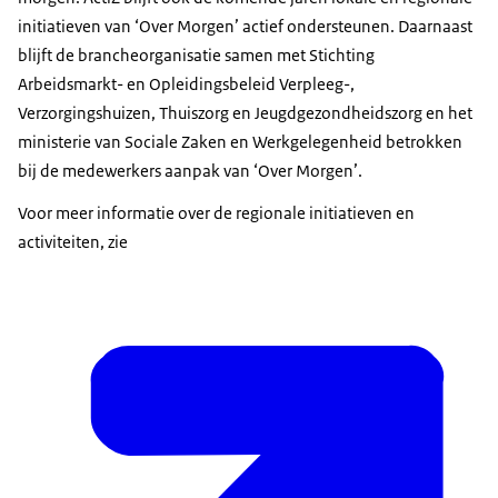
initiatieven van ‘Over Morgen’ actief ondersteunen. Daarnaast
blijft de brancheorganisatie samen met Stichting
Arbeidsmarkt- en Opleidingsbeleid Verpleeg-,
Verzorgingshuizen, Thuiszorg en Jeugdgezondheidszorg en het
ministerie van Sociale Zaken en Werkgelegenheid betrokken
bij de medewerkers aanpak van ‘Over Morgen’.
Voor meer informatie over de regionale initiatieven en
activiteiten, zie