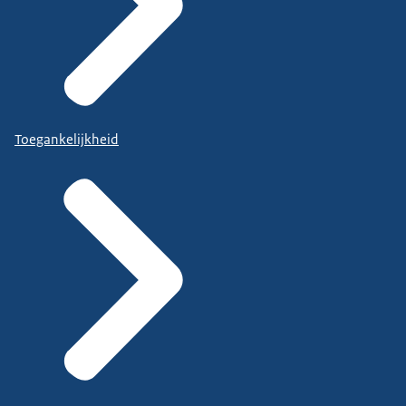
Toegankelijkheid