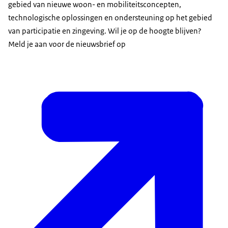
gebied van nieuwe woon- en mobiliteitsconcepten,
technologische oplossingen en ondersteuning op het gebied
van participatie en zingeving. Wil je op de hoogte blijven?
Meld je aan voor de nieuwsbrief op