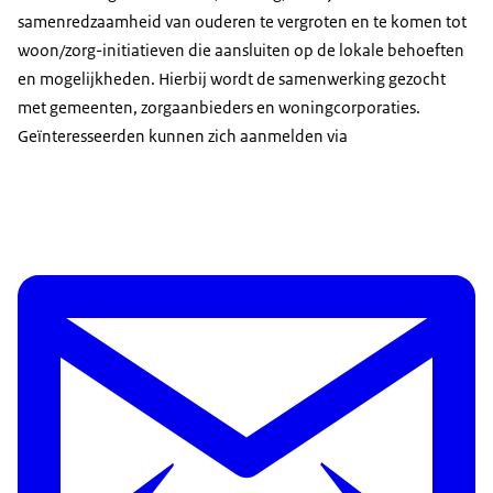
samenredzaamheid van ouderen te vergroten en te komen tot
woon/zorg-initiatieven die aansluiten op de lokale behoeften
en mogelijkheden. Hierbij wordt de samenwerking gezocht
met gemeenten, zorgaanbieders en woningcorporaties.
Geïnteresseerden kunnen zich aanmelden via