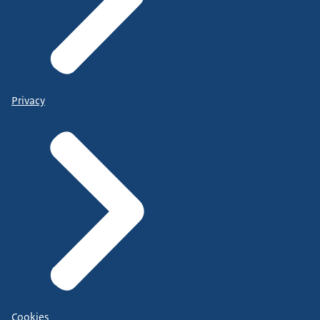
Privacy
Cookies