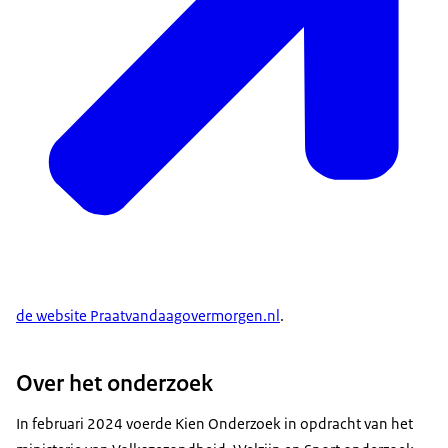
de website Praatvandaagovermorgen.nl
.
Over het onderzoek
In februari 2024 voerde Kien Onderzoek in opdracht van het