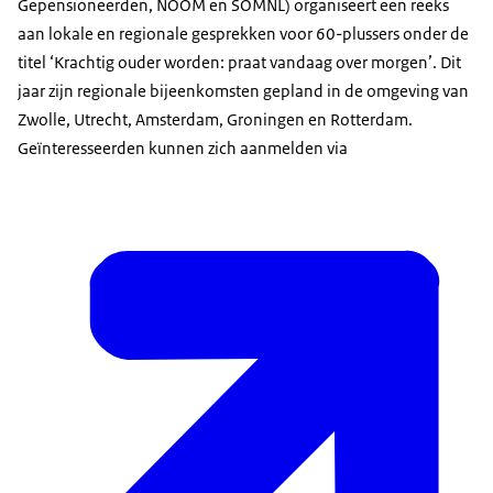
Gepensioneerden, NOOM en SOMNL) organiseert een reeks
aan lokale en regionale gesprekken voor 60-plussers onder de
titel ‘Krachtig ouder worden: praat vandaag over morgen’. Dit
jaar zijn regionale bijeenkomsten gepland in de omgeving van
Zwolle, Utrecht, Amsterdam, Groningen en Rotterdam.
Geïnteresseerden kunnen zich aanmelden via