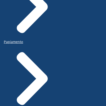
Papiamento