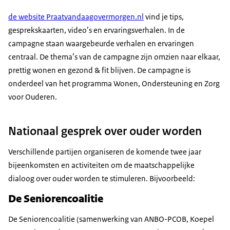
de website Praatvandaagovermorgen.nl
vind je tips,
gesprekskaarten, video’s en ervaringsverhalen. In de
campagne staan waargebeurde verhalen en ervaringen
centraal. De thema’s van de campagne zijn omzien naar elkaar,
prettig wonen en gezond & fit blijven. De campagne is
onderdeel van het programma Wonen, Ondersteuning en Zorg
voor Ouderen.
Nationaal gesprek over ouder worden
Verschillende partijen organiseren de komende twee jaar
bijeenkomsten en activiteiten om de maatschappelijke
dialoog over ouder worden te stimuleren. Bijvoorbeeld:
De Seniorencoalitie
De Seniorencoalitie (samenwerking van ANBO-PCOB, Koepel