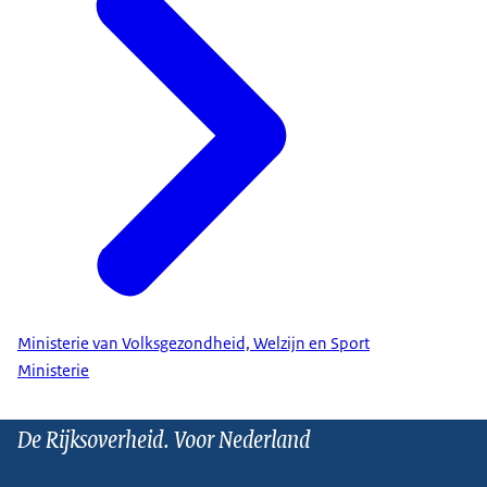
Ministerie van Volksgezondheid, Welzijn en Sport
Ministerie
De Rijksoverheid. Voor Nederland