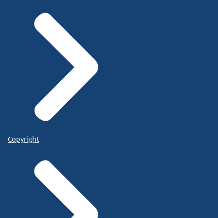
Copyright