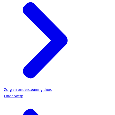
Zorg en ondersteuning thuis
Onderwerp