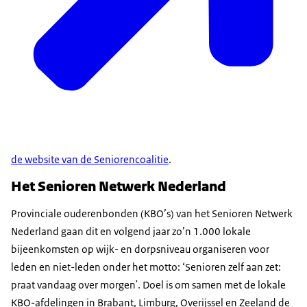
de website van de Seniorencoalitie
.
Het Senioren Netwerk Nederland
Provinciale ouderenbonden (KBO’s) van het Senioren Netwerk
Nederland gaan dit en volgend jaar zo’n 1.000 lokale
bijeenkomsten op wijk- en dorpsniveau organiseren voor
leden en niet-leden onder het motto: ‘Senioren zelf aan zet:
praat vandaag over morgen'. Doel is om samen met de lokale
KBO-afdelingen in Brabant, Limburg, Overijssel en Zeeland de