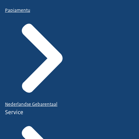
Papiamentu
Nederlandse Gebarentaal
Service