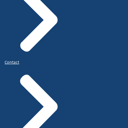
Contact