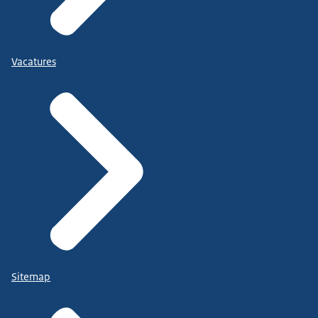
Vacatures
Sitemap