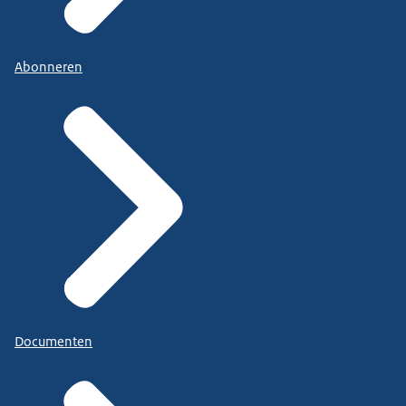
Abonneren
Documenten