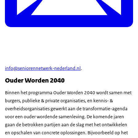
info@seniorennetwerk-nederland.nl
.
Ouder Worden 2040
Binnen het programma Ouder Worden 2040 wordt samen met
burgers, publieke & private organisaties, en kennis- &
overheidsorganisaties gewerkt aan de transformatie-agenda
voor een ouder wordende samenleving. De komende jaren
gaan de betrokken partijen aan de slag met het ontwikkelen
en opschalen van concrete oplossingen. Bijvoorbeeld op het