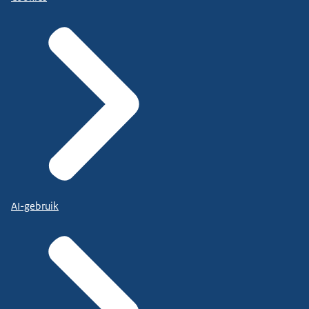
AI-gebruik