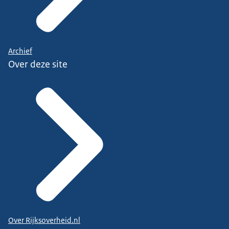
Archief
Over deze site
Over Rijksoverheid.nl