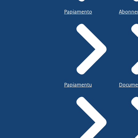
Papiamento
Abonne
Papiamentu
Docume