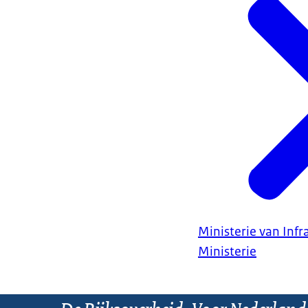
Ministerie van Infr
Ministerie