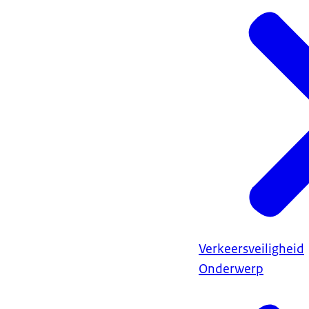
Verkeersveiligheid
Onderwerp