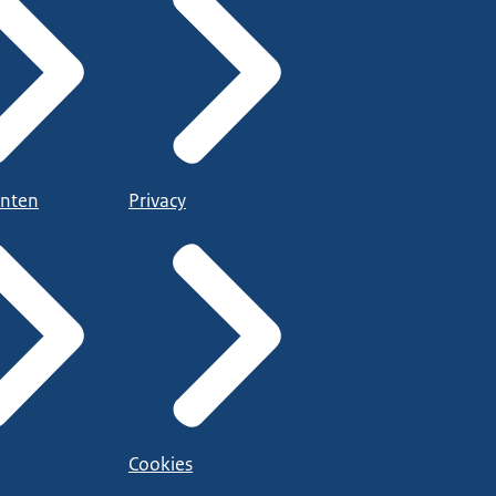
nten
Privacy
Cookies