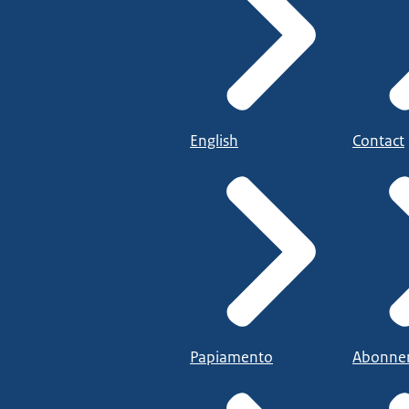
English
Contact
Papiamento
Abonne