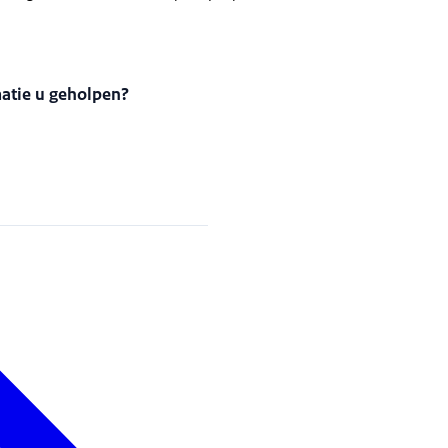
matie u geholpen?