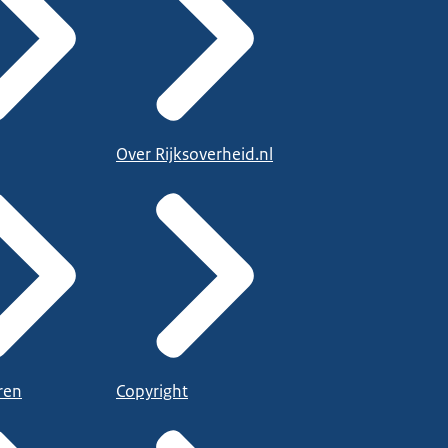
Over Rijksoverheid.nl
ren
Copyright