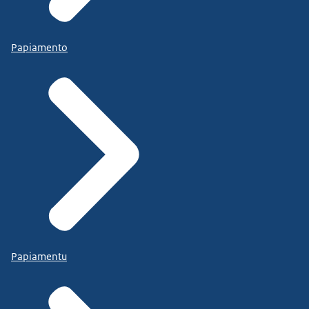
Papiamento
Papiamentu