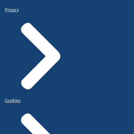
Privacy
Cookies