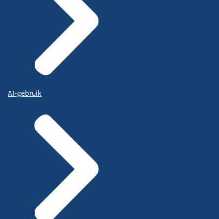
AI-gebruik