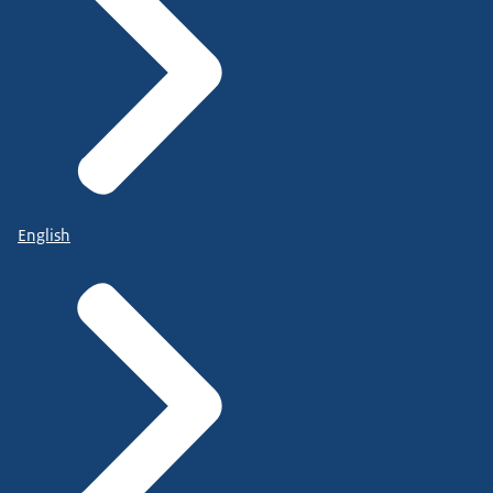
English