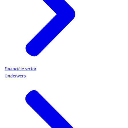
Financiële sector
Onderwerp