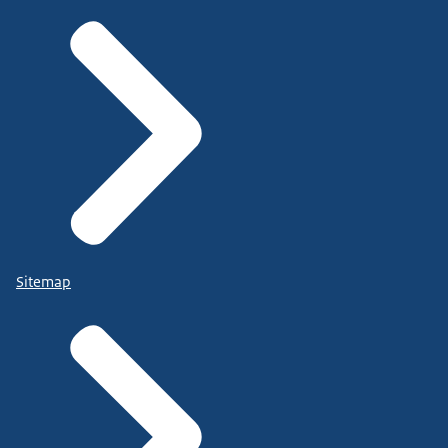
Sitemap