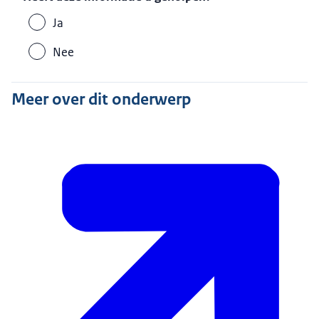
Ja
Nee
Meer over dit onderwerp