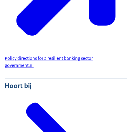
Policy directions for a resilient banking sector
government.nl
Hoort bij