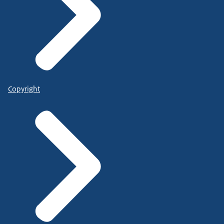
Copyright