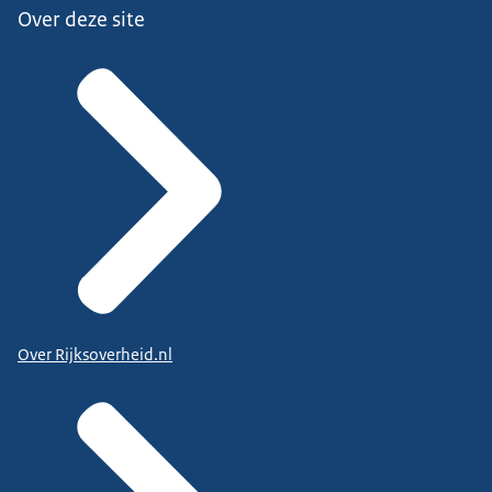
Over deze site
Over Rijksoverheid.nl