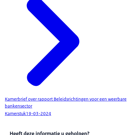
Kamerbrief over rapport Beleidsrichtingen voor een weerbare
bankensector
Kamerstuk
19-03-2024
Heeft deze informatie u geholpen?