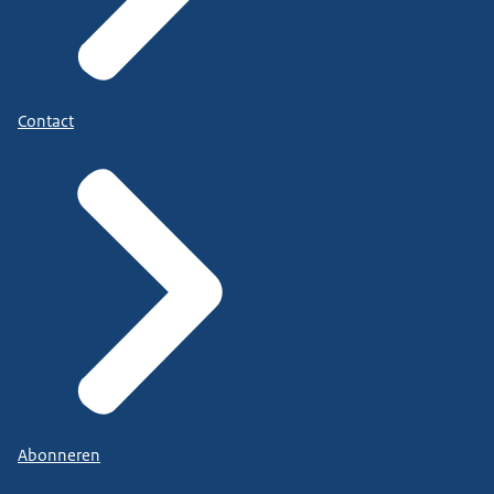
Contact
Abonneren