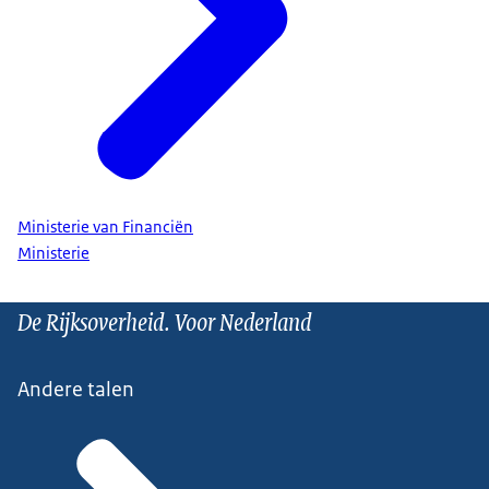
Ministerie van Financiën
Ministerie
De Rijksoverheid. Voor Nederland
Andere talen