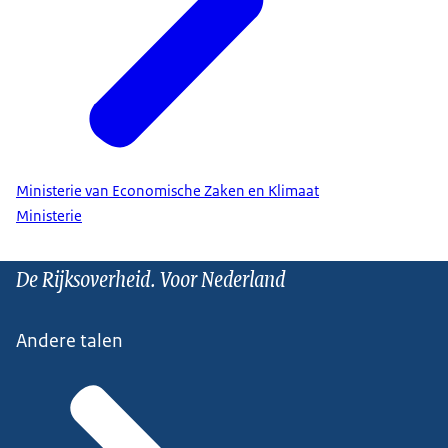
Ministerie van Economische Zaken en Klimaat
Ministerie
De Rijksoverheid. Voor Nederland
Andere talen