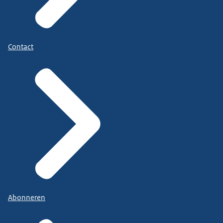
Contact
Abonneren