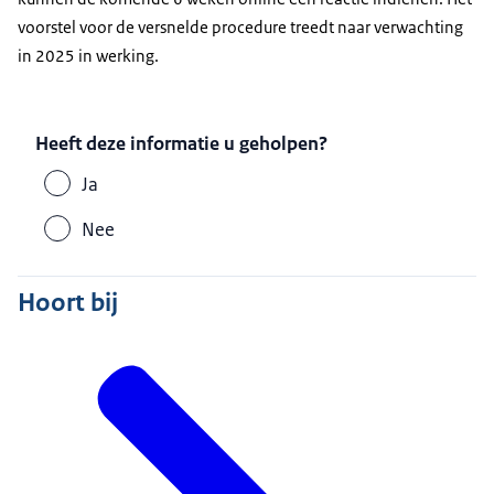
voorstel voor de versnelde procedure treedt naar verwachting
in 2025 in werking.
Heeft deze informatie u geholpen?
Ja
Nee
Hoort bij