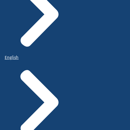
English