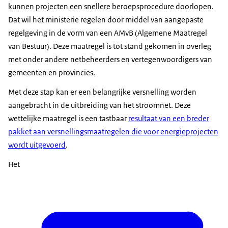
kunnen projecten een snellere beroepsprocedure doorlopen.
Dat wil het ministerie regelen door middel van aangepaste
regelgeving in de vorm van een AMvB (Algemene Maatregel
van Bestuur). Deze maatregel is tot stand gekomen in overleg
met onder andere netbeheerders en vertegenwoordigers van
gemeenten en provincies.
Met deze stap kan er een belangrijke versnelling worden
aangebracht in de uitbreiding van het stroomnet. Deze
wettelijke maatregel is een tastbaar
resultaat van een breder
pakket aan versnellingsmaatregelen die voor energieprojecten
wordt uitgevoerd
.
Het