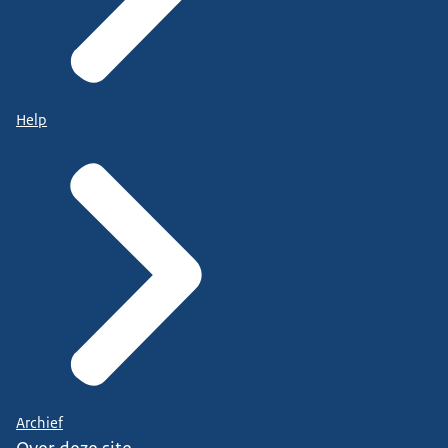
Help
Archief