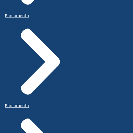
Papiamento
Papiamentu