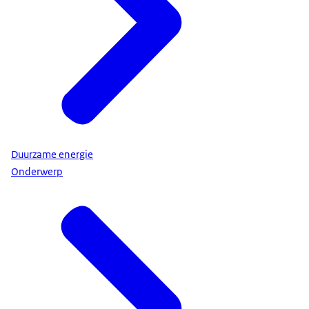
Duurzame energie
Onderwerp