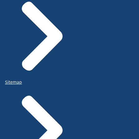
Sitemap