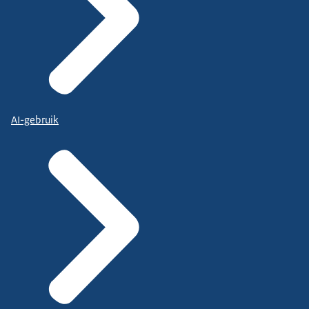
AI-gebruik