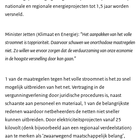
nationale en regionale energieprojecten tot 1,5 jaar worden
versneld.
Minister Jetten (Klimaat en Energie):
“Het aanpakken van het volle
stroomnet is topprioriteit. Daarvoor schuwen we onorthodoxe maatregelen
niet. Zo willen we ervoor zorgen dat de verduurzaming van onze economie
in de hoogste versnelling door kan gaan.”
1 van de maatregelen tegen het volle stroomnet is het zo snel
mogelijk uitbreiden van het net. Vertraging in de
vergunningverlening door juridische procedures is, naast
schaarste aan personeel en materiaal, 1 van de belangrijkste
redenen waardoor netbeheerders de netten niet sneller
kunnen uitbreiden. Door elektriciteitsprojecten vanaf 25
kilovolt (denk bijvoorbeeld aan een regionaal verdeelstation)
aan te merken als ‘zwaarwegend maatschappelijk belang’,