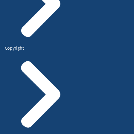
Copyright