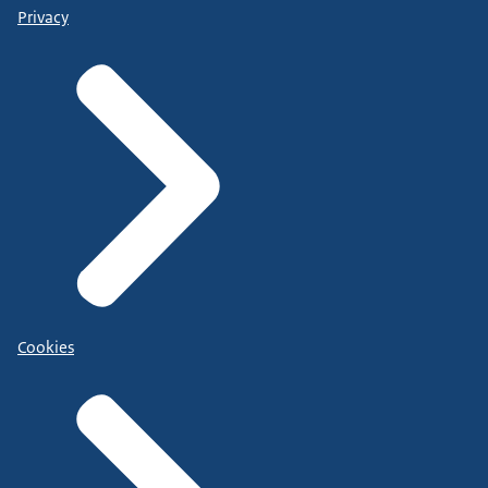
Privacy
Cookies