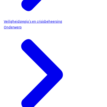
Veiligheidsregio's en crisisbeheersing
Onderwerp