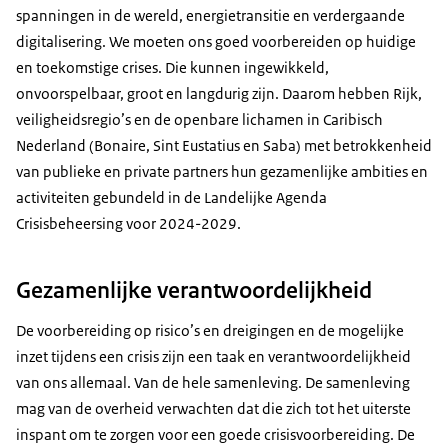
spanningen in de wereld, energietransitie en verdergaande
digitalisering. We moeten ons goed voorbereiden op huidige
en toekomstige crises. Die kunnen ingewikkeld,
onvoorspelbaar, groot en langdurig zijn. Daarom hebben Rijk,
veiligheidsregio’s en de openbare lichamen in Caribisch
Nederland (Bonaire, Sint Eustatius en Saba) met betrokkenheid
van publieke en private partners hun gezamenlijke ambities en
activiteiten gebundeld in de Landelijke Agenda
Crisisbeheersing voor 2024-2029.
Gezamenlijke verantwoordelijkheid
De voorbereiding op risico’s en dreigingen en de mogelijke
inzet tijdens een crisis zijn een taak en verantwoordelijkheid
van ons allemaal. Van de hele samenleving. De samenleving
mag van de overheid verwachten dat die zich tot het uiterste
inspant om te zorgen voor een goede crisisvoorbereiding. De