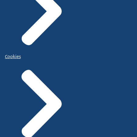
Cookies