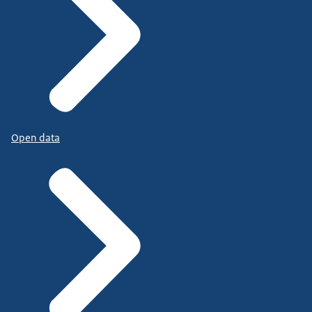
Open data