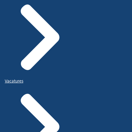
Vacatures