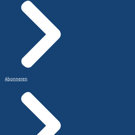
Abonneren