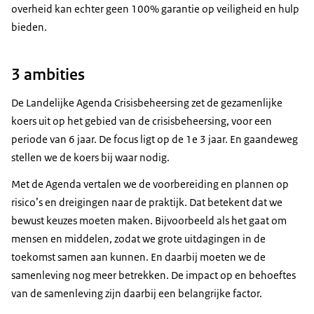
overheid kan echter geen 100% garantie op veiligheid en hulp
bieden.
3 ambities
De Landelijke Agenda Crisisbeheersing zet de gezamenlijke
koers uit op het gebied van de crisisbeheersing, voor een
periode van 6 jaar. De focus ligt op de 1e 3 jaar. En gaandeweg
stellen we de koers bij waar nodig.
Met de Agenda vertalen we de voorbereiding en plannen op
risico’s en dreigingen naar de praktijk. Dat betekent dat we
bewust keuzes moeten maken. Bijvoorbeeld als het gaat om
mensen en middelen, zodat we grote uitdagingen in de
toekomst samen aan kunnen. En daarbij moeten we de
samenleving nog meer betrekken. De impact op en behoeftes
van de samenleving zijn daarbij een belangrijke factor.