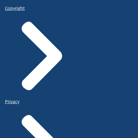
Copyright
Privacy