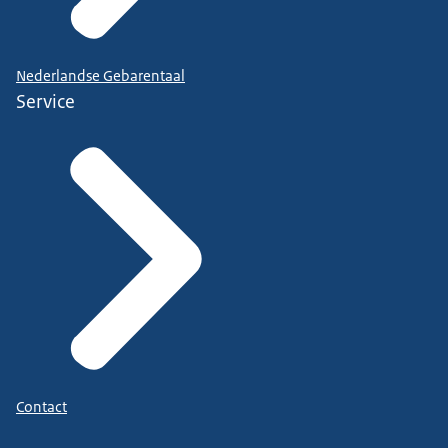
Nederlandse Gebarentaal
Service
Contact