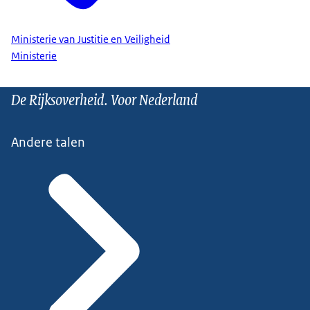
Ministerie van Justitie en Veiligheid
Ministerie
De Rijksoverheid. Voor Nederland
Andere talen