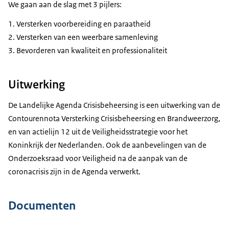
We gaan aan de slag met 3 pijlers:
Versterken voorbereiding en paraatheid
Versterken van een weerbare samenleving
Bevorderen van kwaliteit en professionaliteit
Uitwerking
De Landelijke Agenda Crisisbeheersing is een uitwerking van de
Contourennota Versterking Crisisbeheersing en Brandweerzorg,
en van actielijn 12 uit de Veiligheidsstrategie voor het
Koninkrijk der Nederlanden. Ook de aanbevelingen van de
Onderzoeksraad voor Veiligheid na de aanpak van de
coronacrisis zijn in de Agenda verwerkt.
Documenten