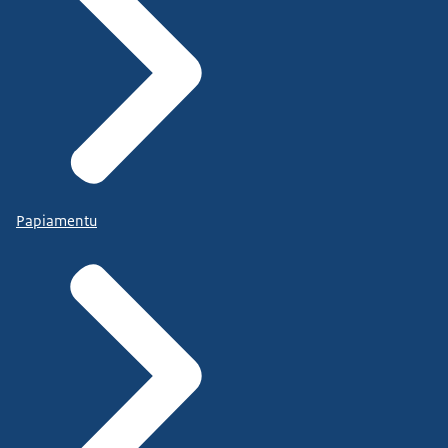
Papiamentu