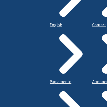
English
Contact
Papiamento
Abonne