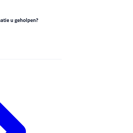
matie u geholpen?