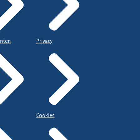
nten
Privacy
Cookies