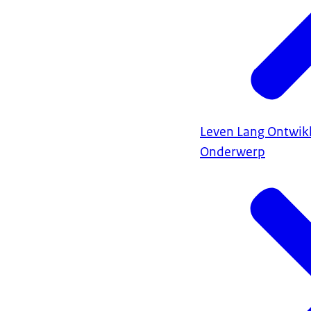
Leven Lang Ontwik
Onderwerp