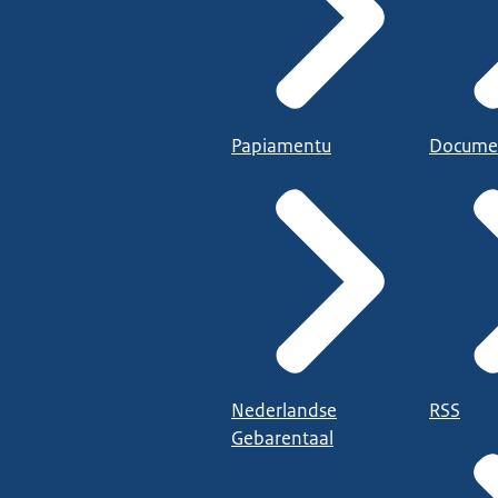
Papiamentu
Docume
Nederlandse
RSS
Gebarentaal