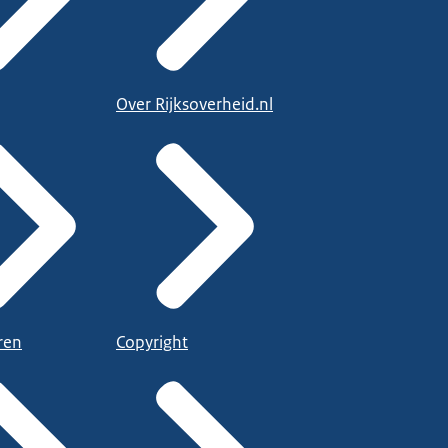
Over Rijksoverheid.nl
ren
Copyright