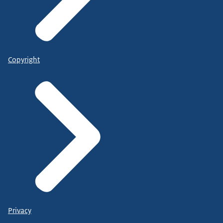
Copyright
Privacy