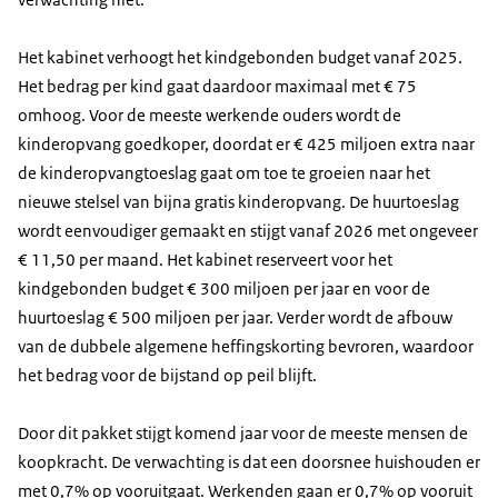
Het kabinet verhoogt het kindgebonden budget vanaf 2025.
Het bedrag per kind gaat daardoor maximaal met € 75
omhoog. Voor de meeste werkende ouders wordt de
kinderopvang goedkoper, doordat er € 425 miljoen extra naar
de kinderopvangtoeslag gaat om toe te groeien naar het
nieuwe stelsel van bijna gratis kinderopvang. De huurtoeslag
wordt eenvoudiger gemaakt en stijgt vanaf 2026 met ongeveer
€ 11,50 per maand. Het kabinet reserveert voor het
kindgebonden budget € 300 miljoen per jaar en voor de
huurtoeslag € 500 miljoen per jaar. Verder wordt de afbouw
van de dubbele algemene heffingskorting bevroren, waardoor
het bedrag voor de bijstand op peil blijft.
Door dit pakket stijgt komend jaar voor de meeste mensen de
koopkracht. De verwachting is dat een doorsnee huishouden er
met 0,7% op vooruitgaat. Werkenden gaan er 0,7% op vooruit