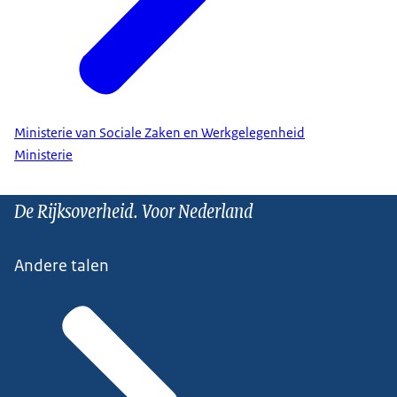
Ministerie van Sociale Zaken en Werkgelegenheid
Ministerie
De Rijksoverheid. Voor Nederland
Andere talen