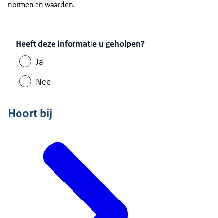
normen en waarden.
Heeft deze informatie u geholpen?
Ja
Nee
Hoort bij