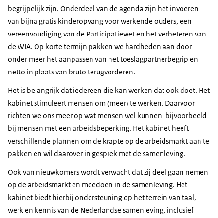
begrijpelijk zijn. Onderdeel van de agenda zijn het invoeren
van bijna gratis kinderopvang voor werkende ouders, een
vereenvoudiging van de Participatiewet en het verbeteren van
de WIA. Op korte termijn pakken we hardheden aan door
onder meer het aanpassen van het toeslagpartnerbegrip en
netto in plaats van bruto terugvorderen.
Het is belangrijk dat iedereen die kan werken dat ook doet. Het
kabinet stimuleert mensen om (meer) te werken. Daarvoor
richten we ons meer op wat mensen wel kunnen, bijvoorbeeld
bij mensen met een arbeidsbeperking. Het kabinet heeft
verschillende plannen om de krapte op de arbeidsmarkt aan te
pakken en wil daarover in gesprek met de samenleving.
Ook van nieuwkomers wordt verwacht dat zij deel gaan nemen
op de arbeidsmarkt en meedoen in de samenleving. Het
kabinet biedt hierbij ondersteuning op het terrein van taal,
werk en kennis van de Nederlandse samenleving, inclusief