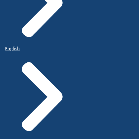
English