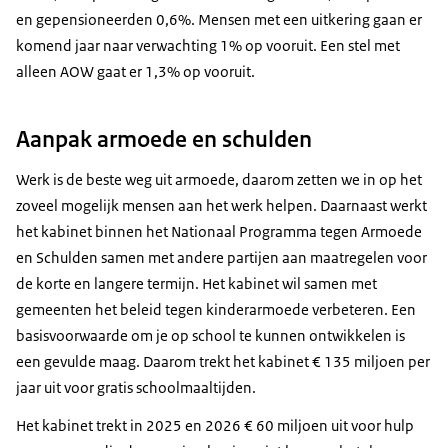
en gepensioneerden 0,6%. Mensen met een uitkering gaan er
komend jaar naar verwachting 1% op vooruit. Een stel met
alleen AOW gaat er 1,3% op vooruit.
Aanpak armoede en schulden
Werk is de beste weg uit armoede, daarom zetten we in op het
zoveel mogelijk mensen aan het werk helpen. Daarnaast werkt
het kabinet binnen het Nationaal Programma tegen Armoede
en Schulden samen met andere partijen aan maatregelen voor
de korte en langere termijn. Het kabinet wil samen met
gemeenten het beleid tegen kinderarmoede verbeteren. Een
basisvoorwaarde om je op school te kunnen ontwikkelen is
een gevulde maag. Daarom trekt het kabinet € 135 miljoen per
jaar uit voor gratis schoolmaaltijden.
Het kabinet trekt in 2025 en 2026 € 60 miljoen uit voor hulp