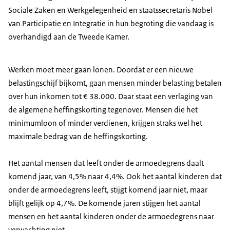
Sociale Zaken en Werkgelegenheid en staatssecretaris Nobel
van Participatie en Integratie in hun begroting die vandaag is
overhandigd aan de Tweede Kamer.
Werken moet meer gaan lonen. Doordat er een nieuwe
belastingschijf bijkomt, gaan mensen minder belasting betalen
over hun inkomen tot € 38.000. Daar staat een verlaging van
de algemene heffingskorting tegenover. Mensen die het
minimumloon of minder verdienen, krijgen straks wel het
maximale bedrag van de heffingskorting.
Het aantal mensen dat leeft onder de armoedegrens daalt
komend jaar, van 4,5% naar 4,4%. Ook het aantal kinderen dat
onder de armoedegrens leeft, stijgt komend jaar niet, maar
blijft gelijk op 4,7%. De komende jaren stijgen het aantal
mensen en het aantal kinderen onder de armoedegrens naar
verwachting niet.