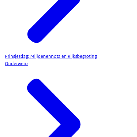
Prinsjesdag: Miljoenennota en Rijksbegroting
Onderwerp