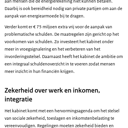
aan mensen die de energierekening niet kunnen betalen.
Daarbij is ook bereidheid nodig van private partijen om aan de
aanpak van energiearmoede bij te dragen.
Verder komt er € 75 miljoen extra vrij voor de aanpak van
problematische schulden. De maatregelen zijn gericht op het
voorkomen van schulden. Zo investeert het kabinet onder
meer in vroegsignalering en het verbeteren van het
invorderingsstelsel. Daarnaast heeft het kabinet de ambitie om
een integraal schuldenoverzicht in te voeren zodat mensen
meer inzicht in hun financiën krijgen.
Zekerheid over werk en inkomen,
integratie
Het kabinet komt met een hervormingsagenda om het stelsel
van sociale zekerheid, toeslagen en inkomstenbelasting te
vereenvoudigen. Regelingen moeten zekerheid bieden en