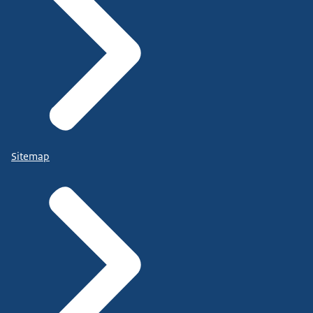
Sitemap