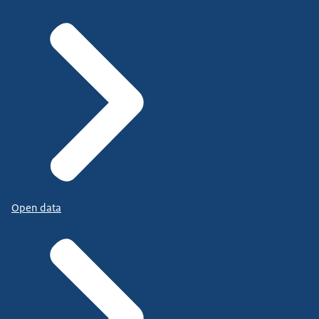
Open data