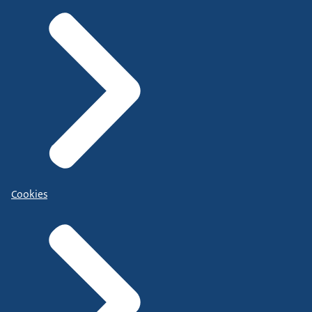
Cookies