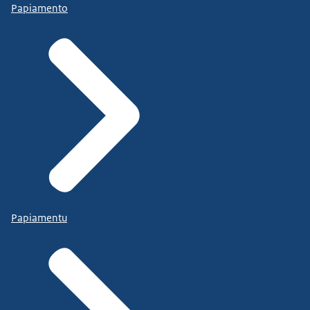
Papiamento
Papiamentu