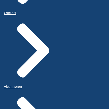
Contact
Abonneren