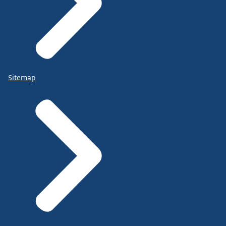
Sitemap