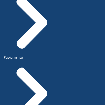
Papiamentu