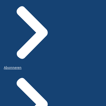
Abonneren