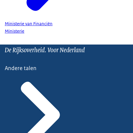
Ministerie van Financiën
Ministerie
De Rijksoverheid. Voor Nederland
Andere talen