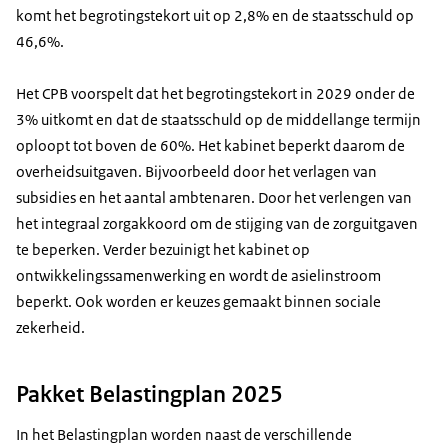
komt het begrotingstekort uit op 2,8% en de staatsschuld op
46,6%.
Het CPB voorspelt dat het begrotingstekort in 2029 onder de
3% uitkomt en dat de staatsschuld op de middellange termijn
oploopt tot boven de 60%. Het kabinet beperkt daarom de
overheidsuitgaven. Bijvoorbeeld door het verlagen van
subsidies en het aantal ambtenaren. Door het verlengen van
het integraal zorgakkoord om de stijging van de zorguitgaven
te beperken. Verder bezuinigt het kabinet op
ontwikkelingssamenwerking en wordt de asielinstroom
beperkt. Ook worden er keuzes gemaakt binnen sociale
zekerheid.
Pakket Belastingplan 2025
In het Belastingplan worden naast de verschillende