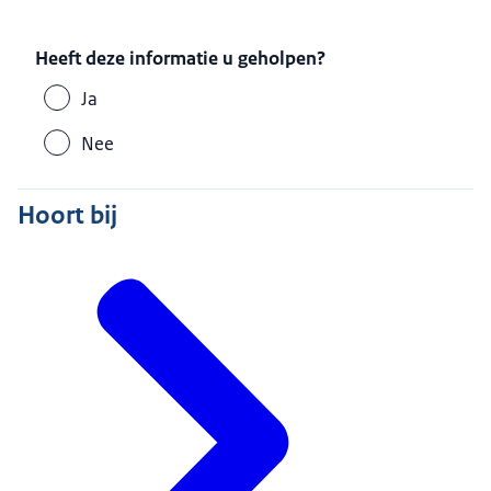
Heeft deze informatie u geholpen?
Ja
Nee
Hoort bij