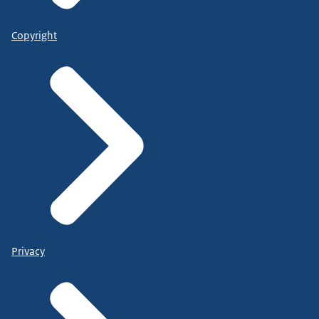
Copyright
Privacy