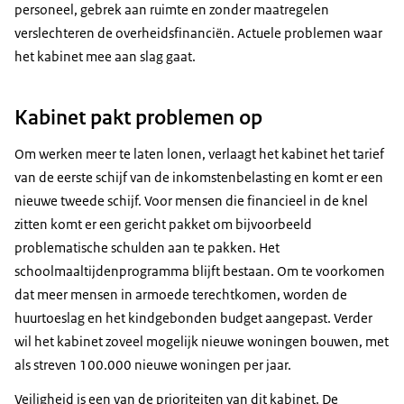
personeel, gebrek aan ruimte en zonder maatregelen
verslechteren de overheidsfinanciën. Actuele problemen waar
het kabinet mee aan slag gaat.
Kabinet pakt problemen op
Om werken meer te laten lonen, verlaagt het kabinet het tarief
van de eerste schijf van de inkomstenbelasting en komt er een
nieuwe tweede schijf. Voor mensen die financieel in de knel
zitten komt er een gericht pakket om bijvoorbeeld
problematische schulden aan te pakken. Het
schoolmaaltijdenprogramma blijft bestaan. Om te voorkomen
dat meer mensen in armoede terechtkomen, worden de
huurtoeslag en het kindgebonden budget aangepast. Verder
wil het kabinet zoveel mogelijk nieuwe woningen bouwen, met
als streven 100.000 nieuwe woningen per jaar.
Veiligheid is een van de prioriteiten van dit kabinet. De