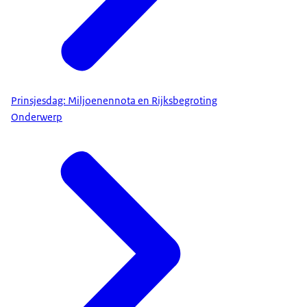
Prinsjesdag: Miljoenennota en Rijksbegroting
Onderwerp