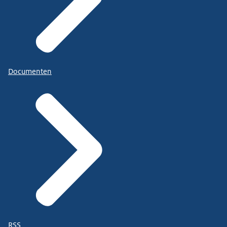
Documenten
RSS