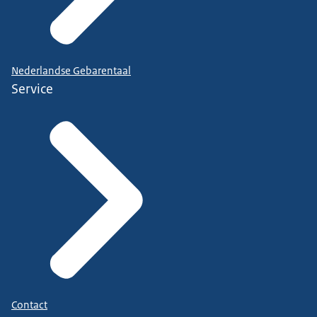
Nederlandse Gebarentaal
Service
Contact