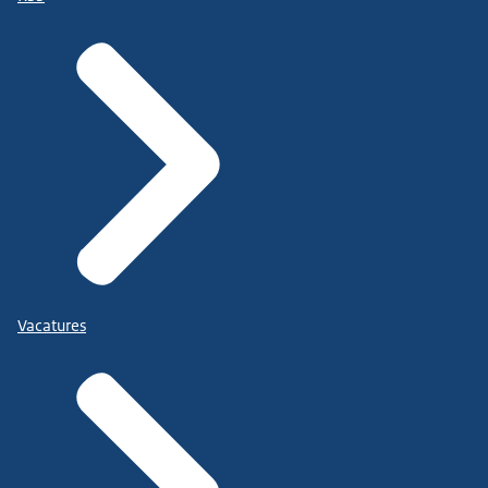
Vacatures