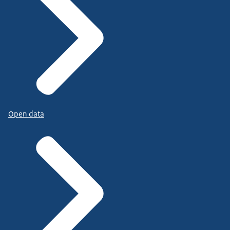
Open data