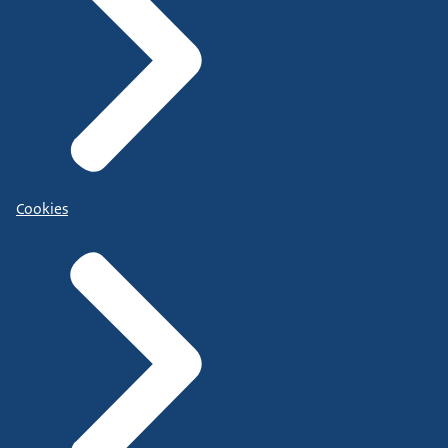
Cookies