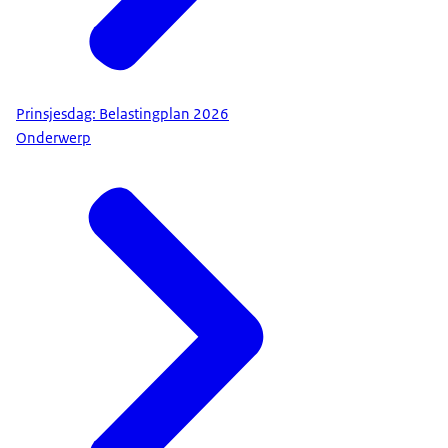
Prinsjesdag: Belastingplan 2026
Onderwerp