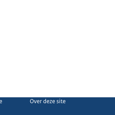
e
Over deze site