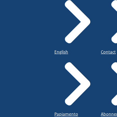
English
Contact
Papiamento
Abonne