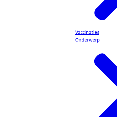
Vaccinaties
Onderwerp