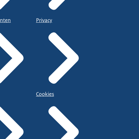
nten
Privacy
Cookies