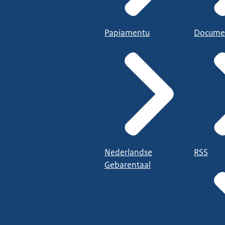
Papiamentu
Docume
Nederlandse
RSS
Gebarentaal