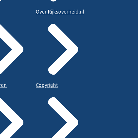
Over Rijksoverheid.nl
ren
Copyright