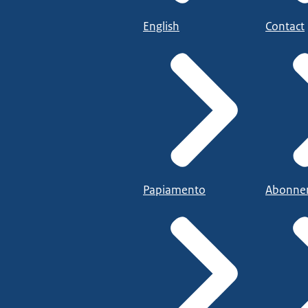
English
Contact
Papiamento
Abonne