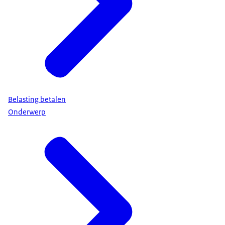
Belasting betalen
Onderwerp