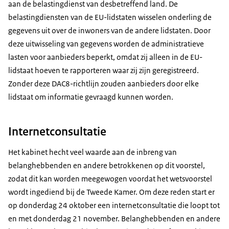
aan de belastingdienst van desbetreffend land. De
belastingdiensten van de EU-lidstaten wisselen onderling de
gegevens uit over de inwoners van de andere lidstaten. Door
deze uitwisseling van gegevens worden de administratieve
lasten voor aanbieders beperkt, omdat zij alleen in de EU-
lidstaat hoeven te rapporteren waar zij zijn geregistreerd.
Zonder deze DAC8-richtlijn zouden aanbieders door elke
lidstaat om informatie gevraagd kunnen worden.
Internetconsultatie
Het kabinet hecht veel waarde aan de inbreng van
belanghebbenden en andere betrokkenen op dit voorstel,
zodat dit kan worden meegewogen voordat het wetsvoorstel
wordt ingediend bij de Tweede Kamer. Om deze reden start er
op donderdag 24 oktober een internetconsultatie die loopt tot
en met donderdag 21 november. Belanghebbenden en andere