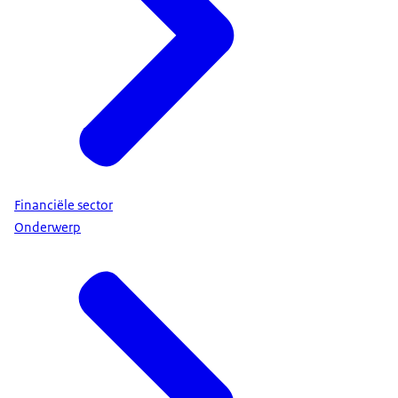
Financiële sector
Onderwerp