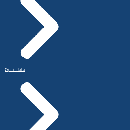
Open data