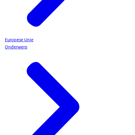
Europese Unie
Onderwerp