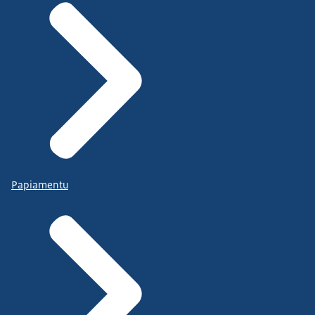
Papiamentu