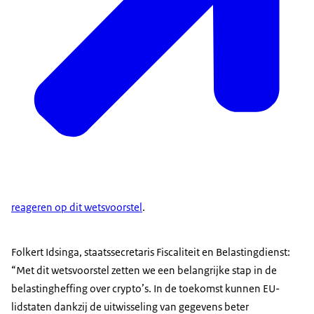
reageren op dit wetsvoorstel
.
Folkert Idsinga, staatssecretaris Fiscaliteit en Belastingdienst:
“Met dit wetsvoorstel zetten we een belangrijke stap in de
belastingheffing over crypto’s. In de toekomst kunnen EU-
lidstaten dankzij de uitwisseling van gegevens beter