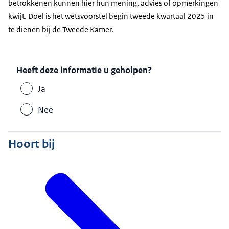
betrokkenen kunnen hier hun mening, advies of opmerkingen
kwijt. Doel is het wetsvoorstel begin tweede kwartaal 2025 in
te dienen bij de Tweede Kamer.
Heeft deze informatie u geholpen?
Ja
Nee
Hoort bij