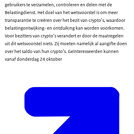
gebruikers te verzamelen, controleren en delen met de
Belastingdienst. Het doel van het wetsvoorstel is om meer
transparantie te creëren over het bezit van crypto’s, waardoor
belastingontwijking- en ontduiking kan worden voorkomen.
Voor bezitters van crypto’s verandert er door de maatregelen
uit dit wetsvoorstel niets. Zij moeten namelijk al aangifte doen
over het saldo van hun crypto’s. Geïnteresseerden kunnen
vanaf donderdag 24 oktober