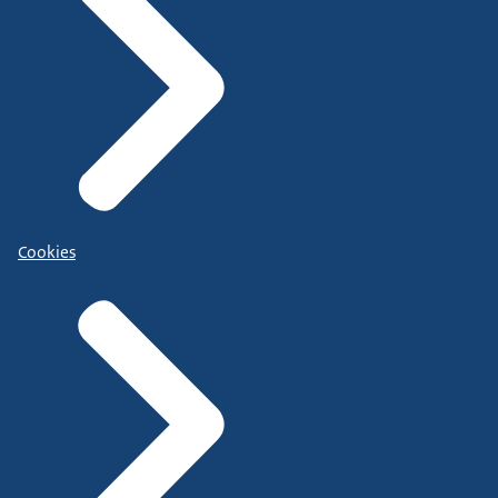
Cookies