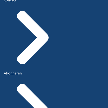
Contact
Abonneren