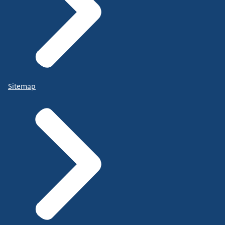
Sitemap