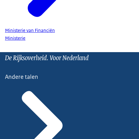
Ministerie van Financiën
Ministerie
De Rijksoverheid. Voor Nederland
Andere talen