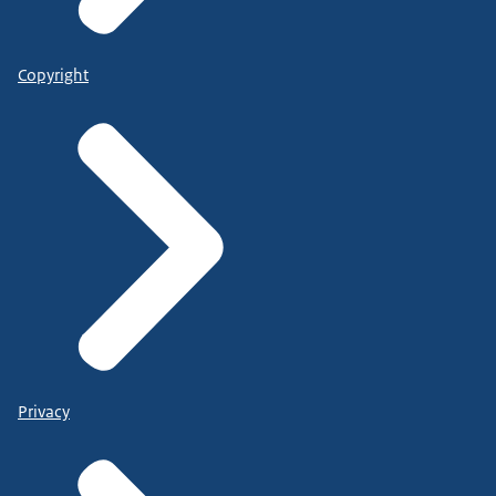
Copyright
Privacy