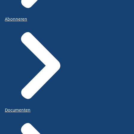
Abonneren
Documenten