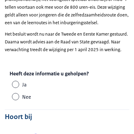
tellen voortaan ook mee voor de 800 uren-eis. Deze wijziging
geldt alleen voor jongeren die de zelfredzaamheidsroute doen,
een van de leerroutes in het inburgeringsstelsel.
Het besluit wordt nu naar de Tweede en Eerste Kamer gestuurd.
Daarna wordt advies aan de Raad van State gevraagd. Naar
verwachting treedt de wijziging per 1 april 2025 in werking.
Heeft deze informatie u geholpen?
Ja
Nee
Hoort bij