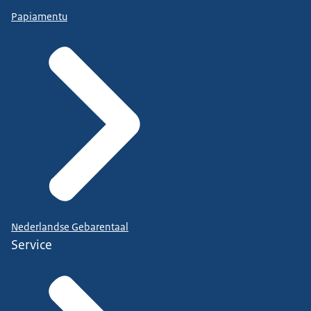
Papiamentu
Nederlandse Gebarentaal
Service