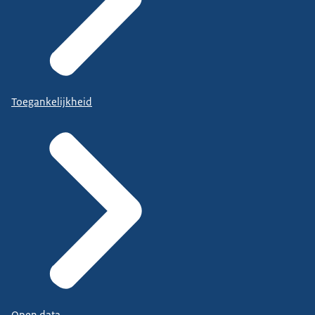
Toegankelijkheid