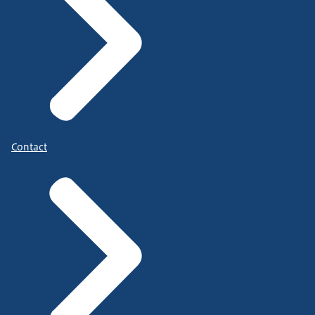
Contact