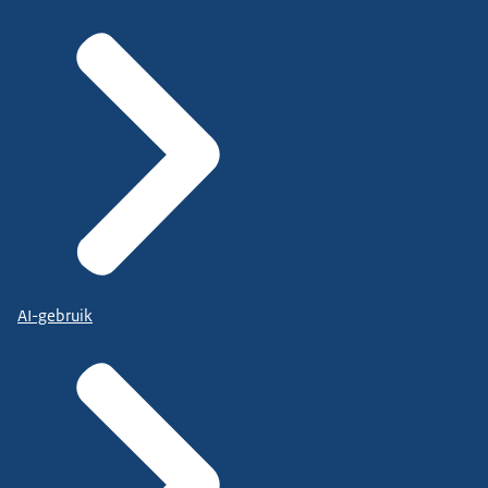
AI-gebruik