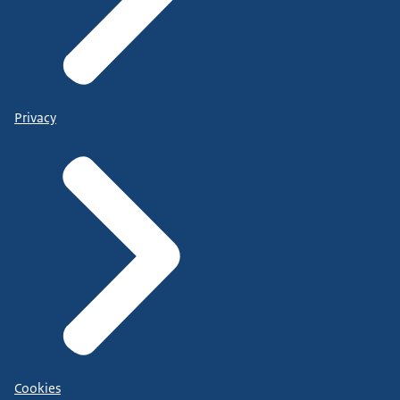
Privacy
Cookies