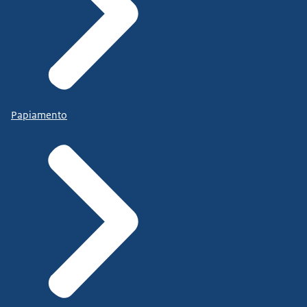
Papiamento