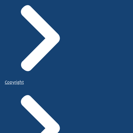
Copyright