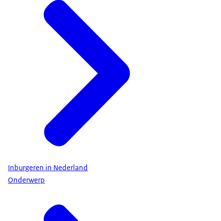
Inburgeren in Nederland
Onderwerp