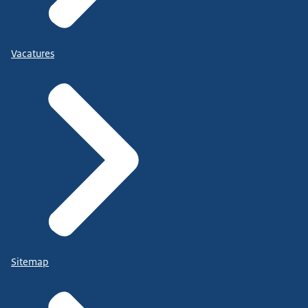
Vacatures
Sitemap