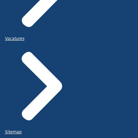
Vacatures
Sitemap