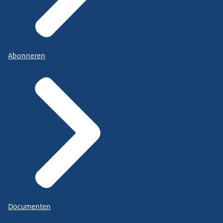
Abonneren
Documenten