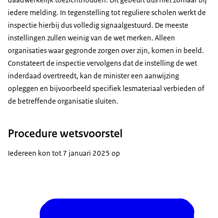
iedere melding. In tegenstelling tot reguliere scholen werkt de
inspectie hierbij dus volledig signaalgestuurd. De meeste
instellingen zullen weinig van de wet merken. Alleen
organisaties waar gegronde zorgen over zijn, komen in beeld.
Constateert de inspectie vervolgens dat de instelling de wet
inderdaad overtreedt, kan de minister een aanwijzing
opleggen en bijvoorbeeld specifiek lesmateriaal verbieden of
de betreffende organisatie sluiten.
Procedure wetsvoorstel
Iedereen kon tot 7 januari 2025 op