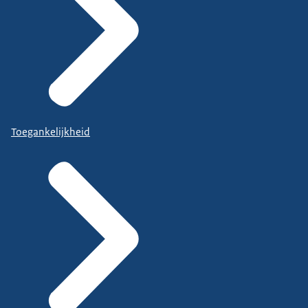
Toegankelijkheid