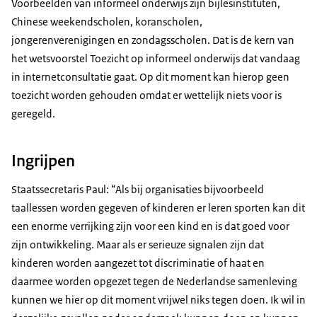
Voorbeelden van informeel onderwijs zijn bijlesinstituten,
Chinese weekendscholen, koranscholen,
jongerenverenigingen en zondagsscholen. Dat is de kern van
het wetsvoorstel Toezicht op informeel onderwijs dat vandaag
in internetconsultatie gaat. Op dit moment kan hierop geen
toezicht worden gehouden omdat er wettelijk niets voor is
geregeld.
Ingrijpen
Staatssecretaris Paul: “Als bij organisaties bijvoorbeeld
taallessen worden gegeven of kinderen er leren sporten kan dit
een enorme verrijking zijn voor een kind en is dat goed voor
zijn ontwikkeling. Maar als er serieuze signalen zijn dat
kinderen worden aangezet tot discriminatie of haat en
daarmee worden opgezet tegen de Nederlandse samenleving
kunnen we hier op dit moment vrijwel niks tegen doen. Ik wil in