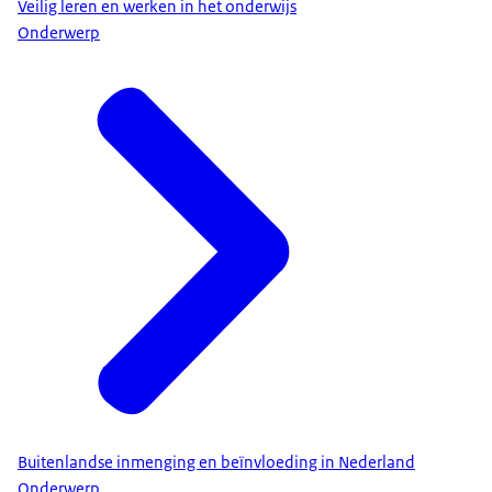
Veilig leren en werken in het onderwijs
Onderwerp
Buitenlandse inmenging en beïnvloeding in Nederland
Onderwerp