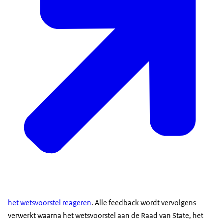
het wetsvoorstel reageren
. Alle feedback wordt vervolgens
verwerkt waarna het wetsvoorstel aan de Raad van State, het