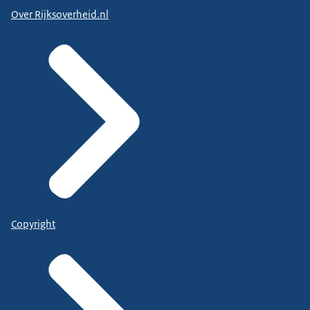
Over Rijksoverheid.nl
Copyright