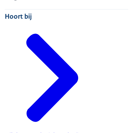
Hoort bij