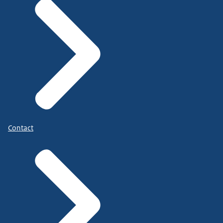
Contact