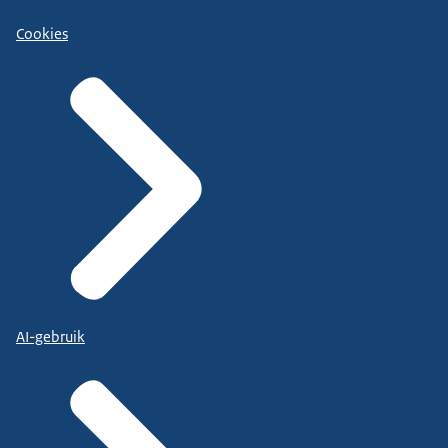
Cookies
AI-gebruik