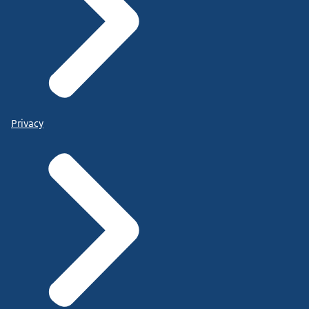
Privacy