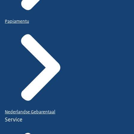
Papiamentu
Nederlandse Gebarentaal
Service