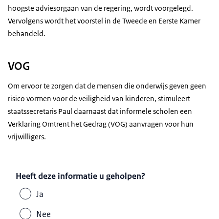
hoogste adviesorgaan van de regering, wordt voorgelegd.
Vervolgens wordt het voorstel in de Tweede en Eerste Kamer
behandeld.
VOG
Om ervoor te zorgen dat de mensen die onderwijs geven geen
risico vormen voor de veiligheid van kinderen, stimuleert
staatssecretaris Paul daarnaast dat informele scholen een
Verklaring Omtrent het Gedrag (VOG) aanvragen voor hun
vrijwilligers.
Heeft deze informatie u geholpen?
Ja
Nee