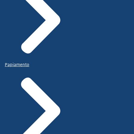
Papiamento