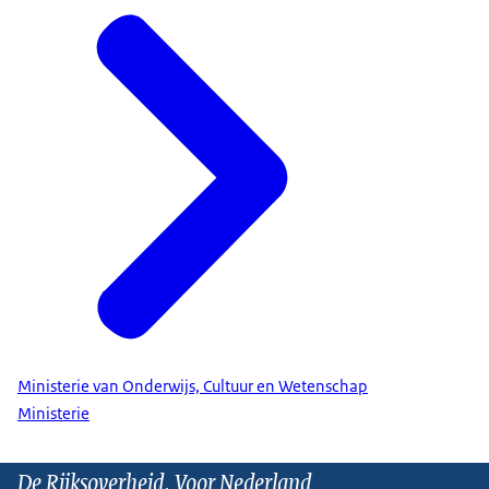
Ministerie van Onderwijs, Cultuur en Wetenschap
Ministerie
De Rijksoverheid. Voor Nederland