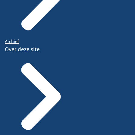
Archief
Over deze site