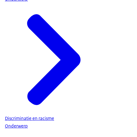
Discriminatie en racisme
Onderwerp