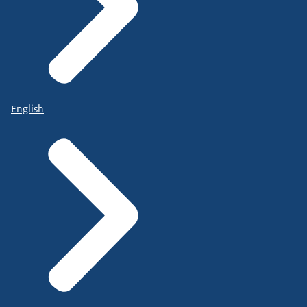
English