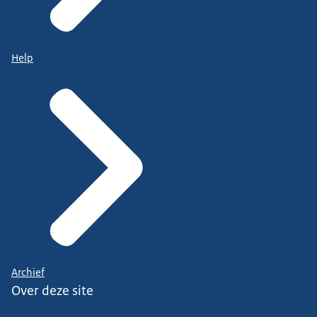
Help
Archief
Over deze site