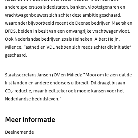
andere spelers zoals deelstaten, banken, vlooteigenaren en
vrachtwagenbouwers zich achter deze ambitie geschaard,
waaronder bijvoorbeeld recent de Deense bedrijven Maersk en
DFDS, beiden in bezit van een omvangrijke vrachtwagenvloot.
Ook Nederlandse bedrijven zoals Heineken, Albert Heijn,
Milence, Fastned en VDL hebben zich reeds achter dit initiatief
geschaard.
Staatssecretaris Jansen (OV en Milieu): “Mooi om te zien dat de
lijst landen en andere endorsers uitbreidt. Dit draagt bij aan
CO
-reductie, maar biedt zeker ook mooie kansen voor het
2
Nederlandse bedrijfsleven."
Meer informatie
Deelnemende