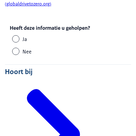
(globaldrivetozero.org)
Heeft deze informatie u geholpen?
Ja
Nee
Hoort bij