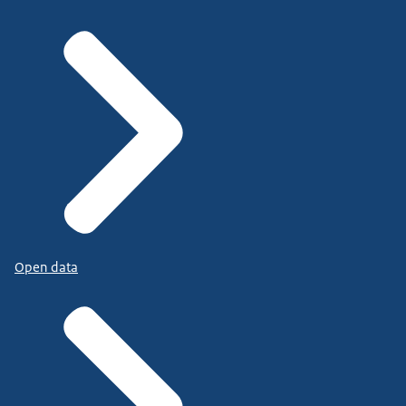
Open data