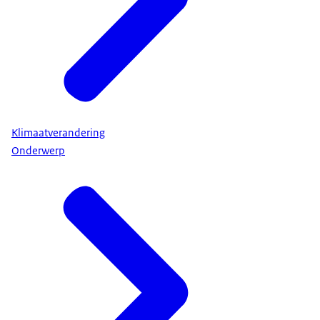
Klimaatverandering
Onderwerp