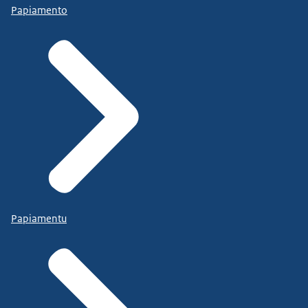
Papiamento
Papiamentu