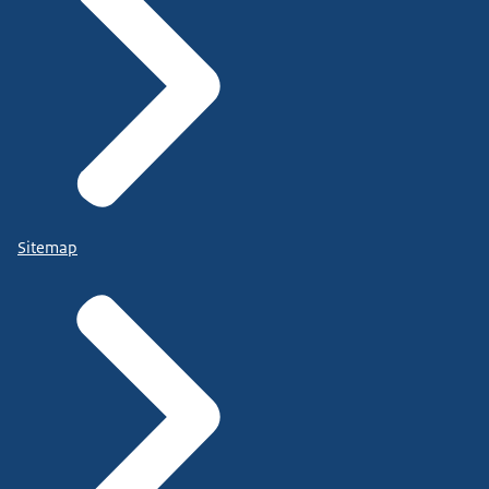
Sitemap