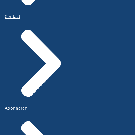
Contact
Abonneren