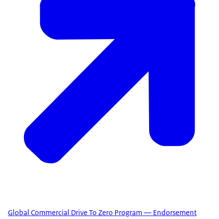
Global Commercial Drive To Zero Program — Endorsement