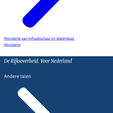
Ministerie van Infrastructuur en Waterstaat
Ministerie
De Rijksoverheid. Voor Nederland
Andere talen