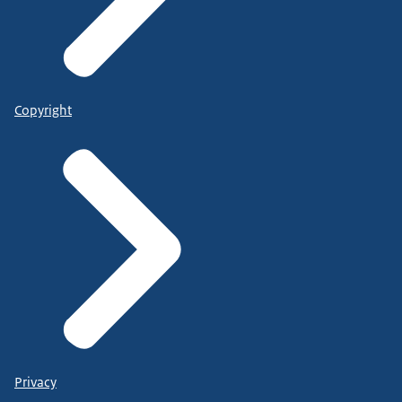
Copyright
Privacy