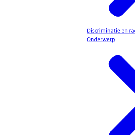
Discriminatie en r
Onderwerp