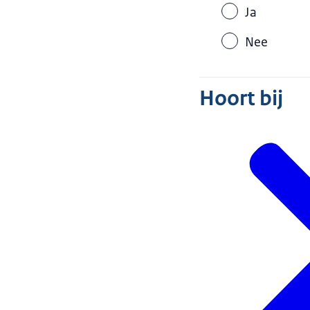
Ja
Nee
Hoort bij