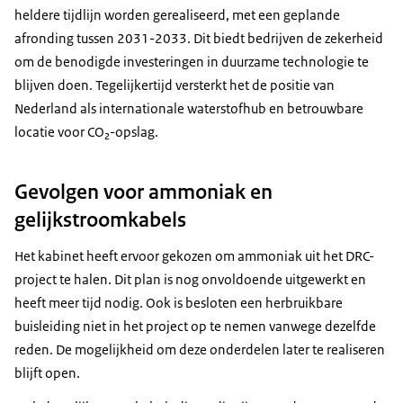
heldere tijdlijn worden gerealiseerd, met een geplande
afronding tussen 2031-2033. Dit biedt bedrijven de zekerheid
om de benodigde investeringen in duurzame technologie te
blijven doen. Tegelijkertijd versterkt het de positie van
Nederland als internationale waterstofhub en betrouwbare
locatie voor CO₂-opslag.
Gevolgen voor ammoniak en
gelijkstroomkabels
Het kabinet heeft ervoor gekozen om ammoniak uit het DRC-
project te halen. Dit plan is nog onvoldoende uitgewerkt en
heeft meer tijd nodig. Ook is besloten een herbruikbare
buisleiding niet in het project op te nemen vanwege dezelfde
reden. De mogelijkheid om deze onderdelen later te realiseren
blijft open.