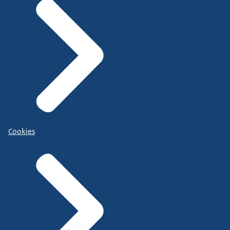
Cookies