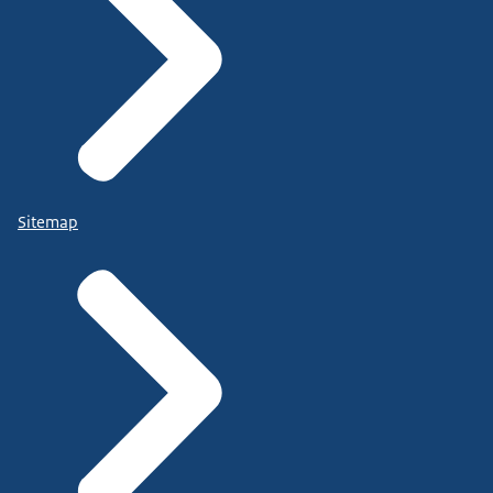
Sitemap