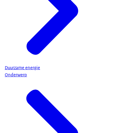
Duurzame energie
Onderwerp