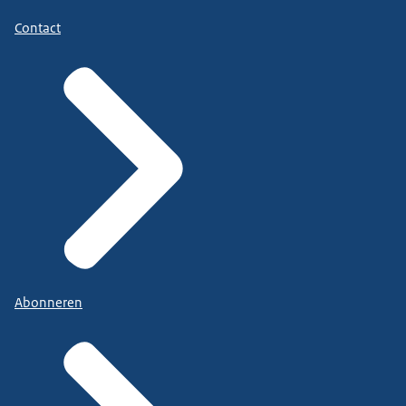
Contact
Abonneren