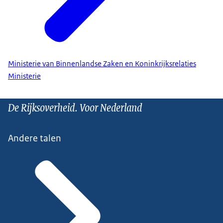
Ministerie van Binnenlandse Zaken en Koninkrijksrelaties
Ministerie
De Rijksoverheid. Voor Nederland
Andere talen