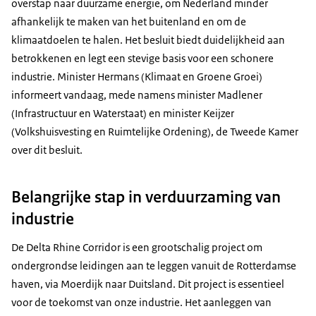
overstap naar duurzame energie, om Nederland minder
afhankelijk te maken van het buitenland en om de
klimaatdoelen te halen. Het besluit biedt duidelijkheid aan
betrokkenen en legt een stevige basis voor een schonere
industrie. Minister Hermans (Klimaat en Groene Groei)
informeert vandaag, mede namens minister Madlener
(Infrastructuur en Waterstaat) en minister Keijzer
(Volkshuisvesting en Ruimtelijke Ordening), de Tweede Kamer
over dit besluit.
Belangrijke stap in verduurzaming van
industrie
De Delta Rhine Corridor is een grootschalig project om
ondergrondse leidingen aan te leggen vanuit de Rotterdamse
haven, via Moerdijk naar Duitsland. Dit project is essentieel
voor de toekomst van onze industrie. Het aanleggen van