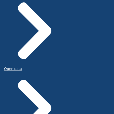
Open data