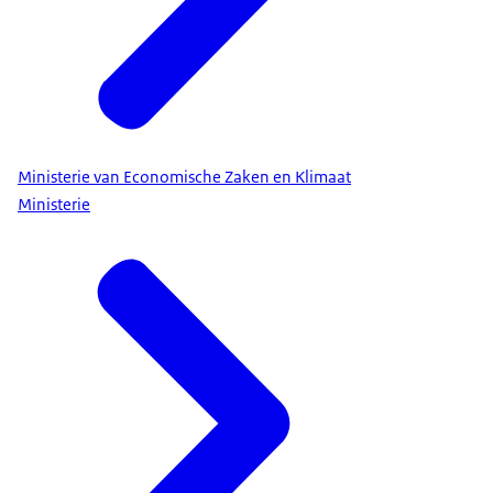
Ministerie van Economische Zaken en Klimaat
Ministerie