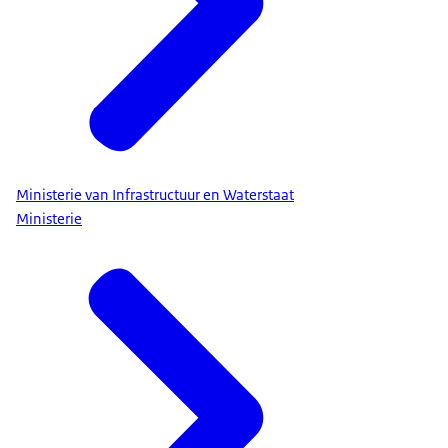
Ministerie van Infrastructuur en Waterstaat
Ministerie