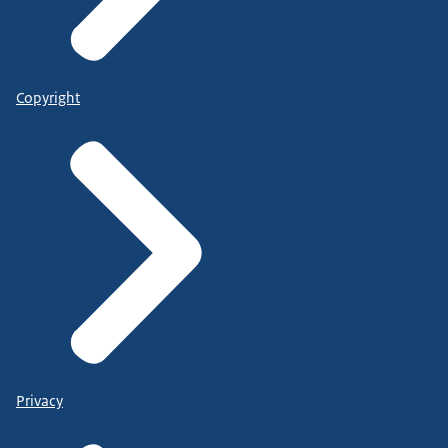
Copyright
Privacy