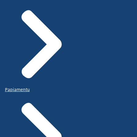
Papiamentu