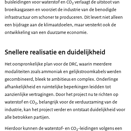
buisleidingen voor waterstof en CO₂ verlaagt de uitstoot van
broeikasgassen en voorziet de industrie van de benodigde
infrastructuur om schoner te produceren. Dit levert niet alleen
een bijdrage aan de klimaatdoelen, maar versterkt ook de
ontwikkeling van een duurzame economie.
Snellere realisatie en duidelijkheid
Het oorspronkelijke plan voor de DRC, waarin meerdere
modaliteiten zoals ammoniak en gelijkstroomkabels werden
gecombineerd, bleek te ambitieus en complex. Onderlinge
afhankelijkheid en ruimtelijke beperkingen leidden tot
aanzienlijke vertragingen. Door het project nu te richten op
waterstof en CO₂, belangrijk voor de verduurzaming van de
industrie, kan het project verder en ontstaat duidelijkheid voor
alle betrokken partijen.
Hierdoor kunnen de waterstof- en CO₂-leidingen volgens een