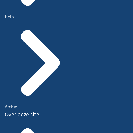
Help
Archief
Over deze site