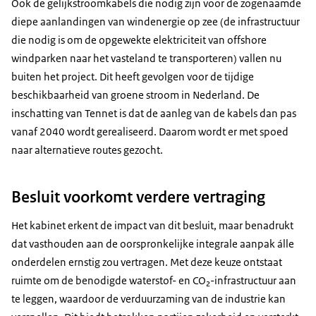
Ook de gelijkstroomkabels die nodig zijn voor de zogenaamde
diepe aanlandingen van windenergie op zee (de infrastructuur
die nodig is om de opgewekte elektriciteit van offshore
windparken naar het vasteland te transporteren) vallen nu
buiten het project. Dit heeft gevolgen voor de tijdige
beschikbaarheid van groene stroom in Nederland. De
inschatting van Tennet is dat de aanleg van de kabels dan pas
vanaf 2040 wordt gerealiseerd. Daarom wordt er met spoed
naar alternatieve routes gezocht.
Besluit voorkomt verdere vertraging
Het kabinet erkent de impact van dit besluit, maar benadrukt
dat vasthouden aan de oorspronkelijke integrale aanpak álle
onderdelen ernstig zou vertragen. Met deze keuze ontstaat
ruimte om de benodigde waterstof- en CO₂-infrastructuur aan
te leggen, waardoor de verduurzaming van de industrie kan