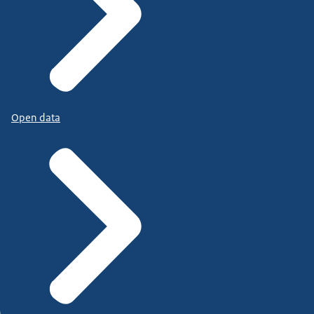
Open data