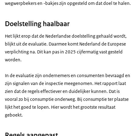
wegwerpbekers en -bakjes zijn opgesteld om dat doel te halen.
Doelstelling haalbaar
Het lijkt erop dat de Nederlandse doelstelling gehaald wordt,
blijkt uit de evaluatie. Daarmee komt Nederland de Europese
verplichting na. Dit kan pas in 2025 cijfermatig vast gesteld
worden.
In de evaluatie zijn ondernemers en consumenten bevraagd en
zijn signalen van de inspectie meegenomen. Het rapport laat
zien dat de regels effectiever en duidelijker kunnen. Dat is
vooral zo bij consumptie onderweg. Bij consumptie ter plaatse
lijkt het goed te lopen. Hier wordt het grootste resultaat
geboekt.
Regels aangepast