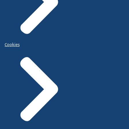
Cookies