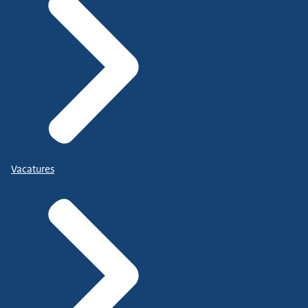
Vacatures