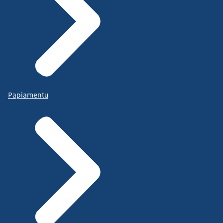
Papiamentu