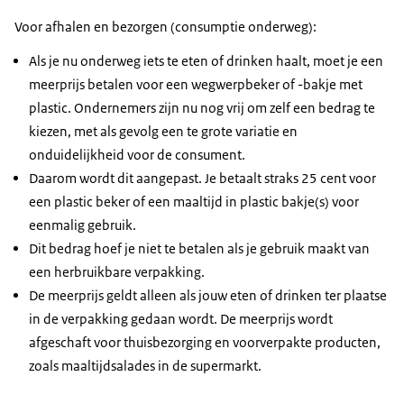
Voor afhalen en bezorgen (consumptie onderweg):
Als je nu onderweg iets te eten of drinken haalt, moet je een
meerprijs betalen voor een wegwerpbeker of -bakje met
plastic. Ondernemers zijn nu nog vrij om zelf een bedrag te
kiezen, met als gevolg een te grote variatie en
onduidelijkheid voor de consument.
Daarom wordt dit aangepast. Je betaalt straks 25 cent voor
een plastic beker of een maaltijd in plastic bakje(s) voor
eenmalig gebruik.
Dit bedrag hoef je niet te betalen als je gebruik maakt van
een herbruikbare verpakking.
De meerprijs geldt alleen als jouw eten of drinken ter plaatse
in de verpakking gedaan wordt. De meerprijs wordt
afgeschaft voor thuisbezorging en voorverpakte producten,
zoals maaltijdsalades in de supermarkt.