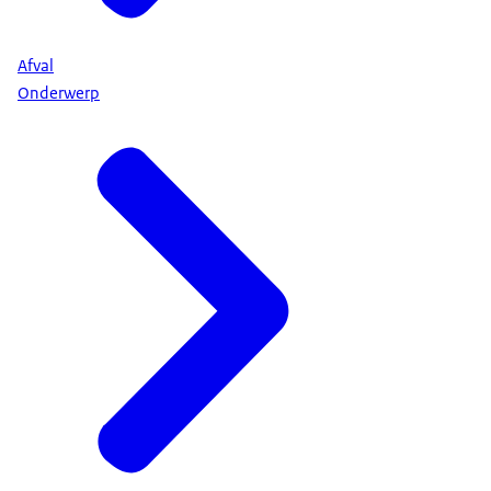
Afval
Onderwerp