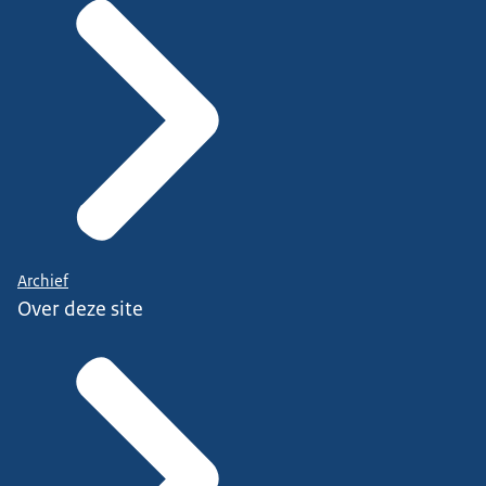
Archief
Over deze site