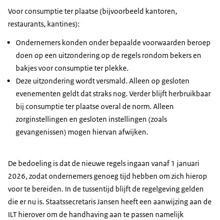
Voor consumptie ter plaatse (bijvoorbeeld kantoren,
restaurants, kantines):
Ondernemers konden onder bepaalde voorwaarden beroep
doen op een uitzondering op de regels rondom bekers en
bakjes voor consumptie ter plekke.
Deze uitzondering wordt versmald. Alleen op gesloten
evenementen geldt dat straks nog. Verder blijft herbruikbaar
bij consumptie ter plaatse overal de norm. Alleen
zorginstellingen en gesloten instellingen (zoals
gevangenissen) mogen hiervan afwijken.
De bedoeling is dat de nieuwe regels ingaan vanaf 1 januari
2026, zodat ondernemers genoeg tijd hebben om zich hierop
voor te bereiden. In de tussentijd blijft de regelgeving gelden
die er nu is. Staatssecretaris Jansen heeft een aanwijzing aan de
ILT hierover om de handhaving aan te passen namelijk