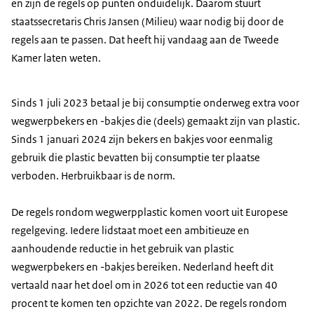
en zijn de regels op punten onduidelijk. Daarom stuurt
staatssecretaris Chris Jansen (Milieu) waar nodig bij door de
regels aan te passen. Dat heeft hij vandaag aan de Tweede
Kamer laten weten.
Sinds 1 juli 2023 betaal je bij consumptie onderweg extra voor
wegwerpbekers en -bakjes die (deels) gemaakt zijn van plastic.
Sinds 1 januari 2024 zijn bekers en bakjes voor eenmalig
gebruik die plastic bevatten bij consumptie ter plaatse
verboden. Herbruikbaar is de norm.
De regels rondom wegwerpplastic komen voort uit Europese
regelgeving. Iedere lidstaat moet een ambitieuze en
aanhoudende reductie in het gebruik van plastic
wegwerpbekers en -bakjes bereiken. Nederland heeft dit
vertaald naar het doel om in 2026 tot een reductie van 40
procent te komen ten opzichte van 2022. De regels rondom