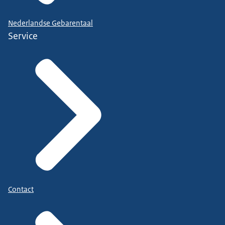
Nederlandse Gebarentaal
Service
Contact