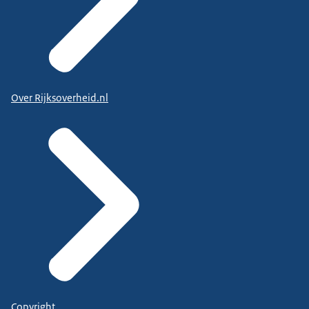
Over Rijksoverheid.nl
Copyright