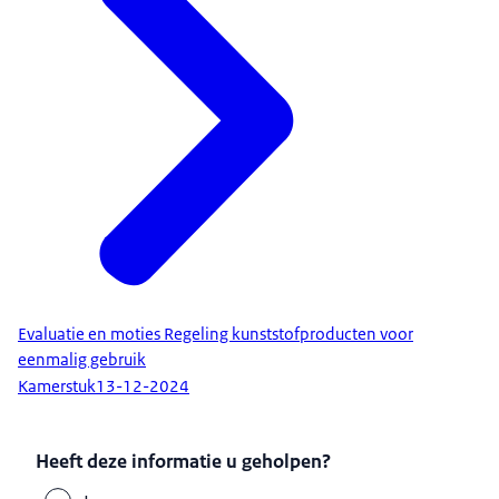
Evaluatie en moties Regeling kunststofproducten voor
eenmalig gebruik
Kamerstuk
13-12-2024
Heeft deze informatie u geholpen?