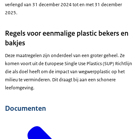
verlengd van 31 december 2024 tot en met 31 december
2025.
Regels voor eenmalige plastic bekers en
bakjes
Deze maatregelen zijn onderdeel van een groter geheel. Ze
komen voort uit de Europese Single Use Plastics (SUP) Richtlijn
die als doel heeft om de impact van wegwerpplastic op het
milieu te verminderen. Dit draagt bij aan een schonere
leefomgeving.
Documenten