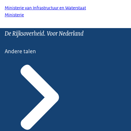
Ministerie van Infrastructuur en Waterstaat
Ministerie
De Rijksoverheid. Voor Nederland
Andere talen