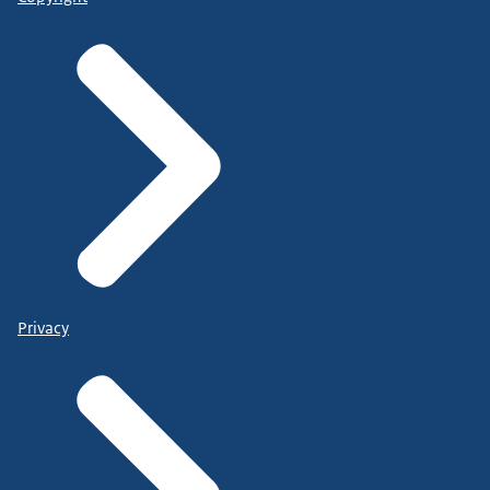
Privacy