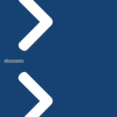
Abonneren