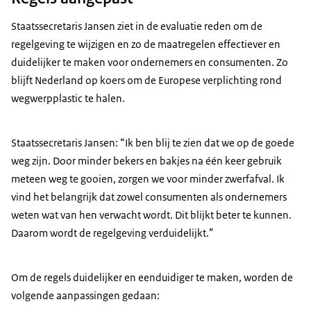
Staatssecretaris Jansen ziet in de evaluatie reden om de
regelgeving te wijzigen en zo de maatregelen effectiever en
duidelijker te maken voor ondernemers en consumenten. Zo
blijft Nederland op koers om de Europese verplichting rond
wegwerpplastic te halen.
Staatssecretaris Jansen: “Ik ben blij te zien dat we op de goede
weg zijn. Door minder bekers en bakjes na één keer gebruik
meteen weg te gooien, zorgen we voor minder zwerfafval. Ik
vind het belangrijk dat zowel consumenten als ondernemers
weten wat van hen verwacht wordt. Dit blijkt beter te kunnen.
Daarom wordt de regelgeving verduidelijkt.”
Om de regels duidelijker en eenduidiger te maken, worden de
volgende aanpassingen gedaan: