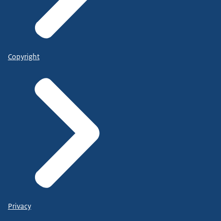
Copyright
Privacy