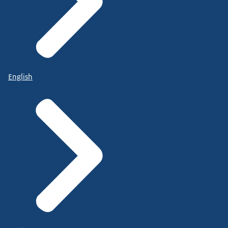
English