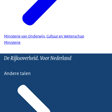
Ministerie van Onderwijs, Cultuur en Wetenschap
Ministerie
De Rijksoverheid. Voor Nederland
Andere talen