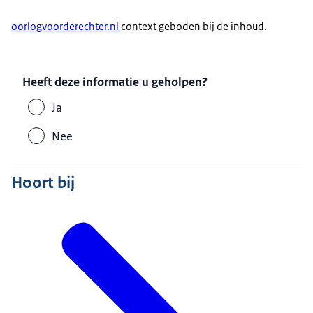
oorlogvoorderechter.nl
context geboden bij de inhoud.
Heeft deze informatie u geholpen?
Ja
Nee
Hoort bij