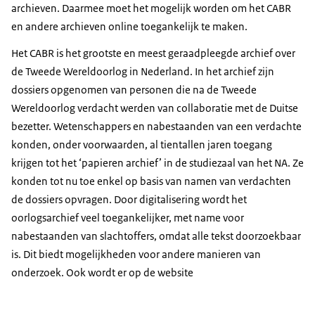
archieven. Daarmee moet het mogelijk worden om het CABR
en andere archieven online toegankelijk te maken.
Het CABR is het grootste en meest geraadpleegde archief over
de Tweede Wereldoorlog in Nederland. In het archief zijn
dossiers opgenomen van personen die na de Tweede
Wereldoorlog verdacht werden van collaboratie met de Duitse
bezetter. Wetenschappers en nabestaanden van een verdachte
konden, onder voorwaarden, al tientallen jaren toegang
krijgen tot het ‘papieren archief’ in de studiezaal van het NA. Ze
konden tot nu toe enkel op basis van namen van verdachten
de dossiers opvragen. Door digitalisering wordt het
oorlogsarchief veel toegankelijker, met name voor
nabestaanden van slachtoffers, omdat alle tekst doorzoekbaar
is. Dit biedt mogelijkheden voor andere manieren van
onderzoek. Ook wordt er op de website