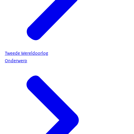
Tweede Wereldoorlog
Onderwerp