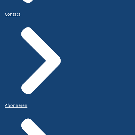
Contact
Abonneren