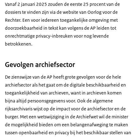
Vanaf 2 januari 2025 zouden de eerste 25 procent van de
dossiers te vinden zijn via de website van Oorlog voor de
Rechter. Een voor iedereen toegankelijke omgeving met
doorzoekbaarheid in tekst kan volgens de AP leiden tot
onrechtmatige privacy-inbreuken voor nog levende
betrokkenen.
Gevolgen archiefsector
De zienswijze van de AP heeft grote gevolgen voor de hele
archiefsector als het gaat om de digitale beschikbaarheid en
toegankelijkheid van archieven, want in archieven komen
bijna altijd persoonsgegevens voor. Ook de algemene
rijksarchivaris wijst op de impact voor de archiefsector en de
burger. Met een wetswijziging in de Archiefwet wil de minister
de mogelijkheid bieden om een belangenafweging te maken
tussen openbaarheid en privacy bij het beschikbaar stellen van