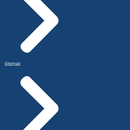
Sitemap