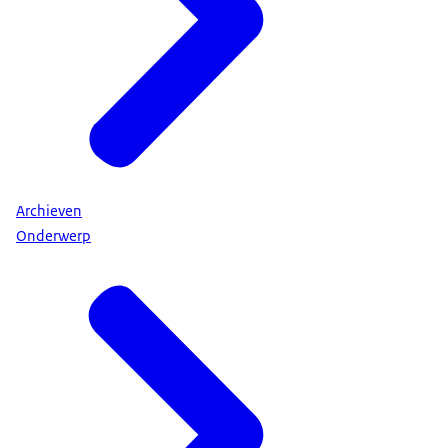
Archieven
Onderwerp