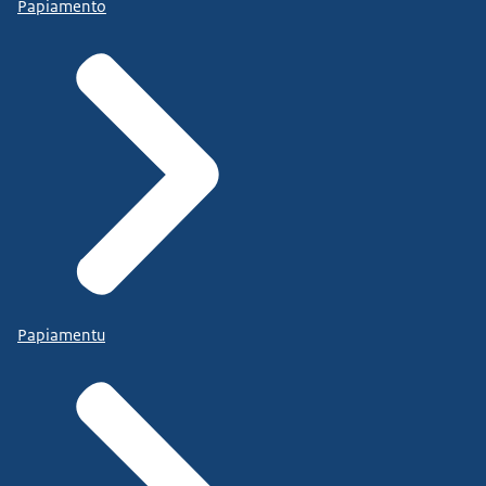
Papiamento
Papiamentu