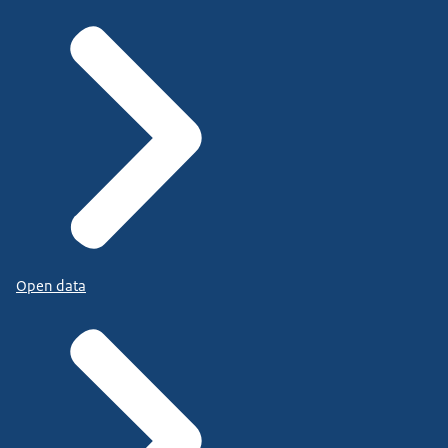
Open data