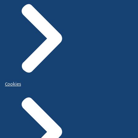
Cookies