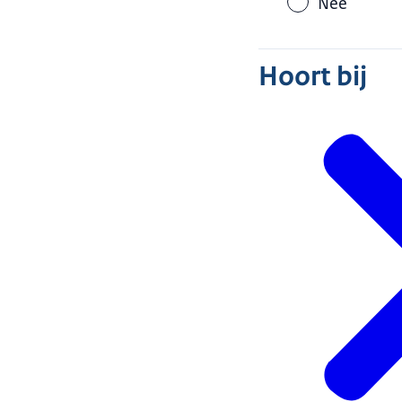
Nee
Hoort bij