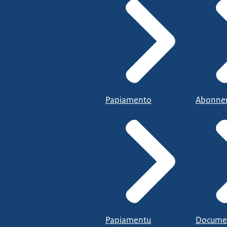
Papiamento
Abonne
Papiamentu
Docume