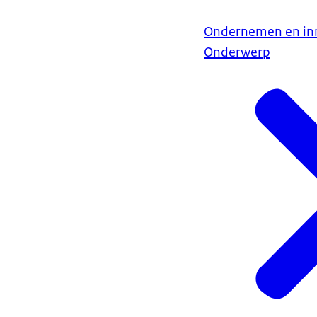
Ondernemen en in
Onderwerp