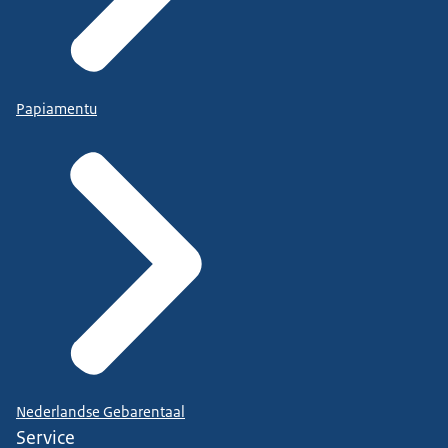
Papiamentu
Nederlandse Gebarentaal
Service