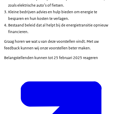
zoals elektrische auto’s of fietsen.
Kleine bedrijven advies en hulp bieden om energie te
besparen en hun kosten te verlagen.
Bestaand beleid dat al helpt bij de energietransitie opnieuw
financieren.
Graag horen we wat u van deze voorstellen vindt. Met uw
feedback kunnen wij onze voorstellen beter maken.
Belangstellenden kunnen tot 25 februari 2025 reageren