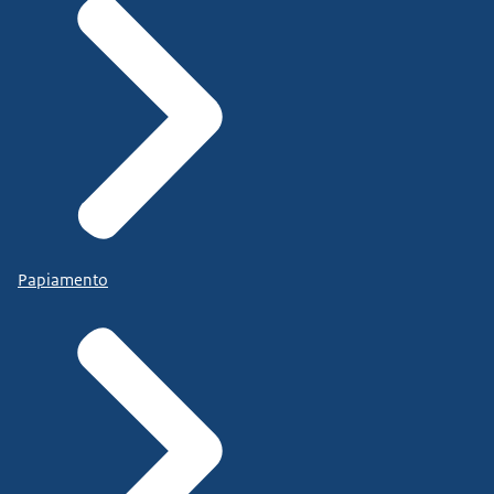
Papiamento