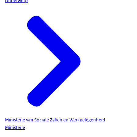
Onderwerp
Ministerie van Sociale Zaken en Werkgelegenheid
Ministerie