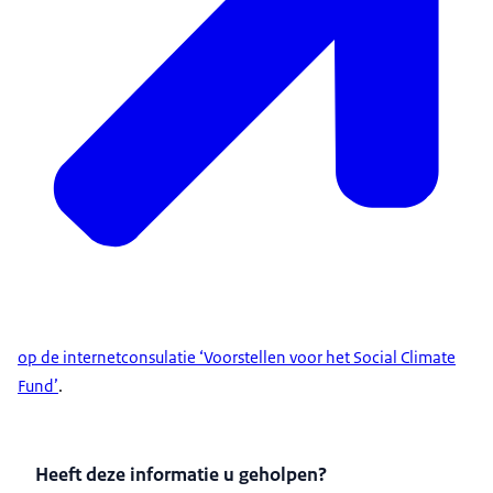
op de internetconsulatie ‘Voorstellen voor het Social Climate
Fund’
.
Heeft deze informatie u geholpen?