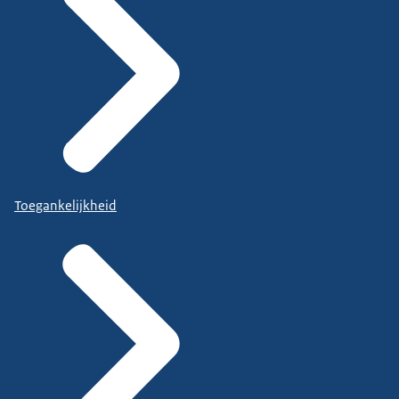
Toegankelijkheid