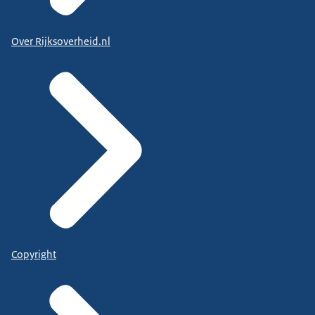
Over Rijksoverheid.nl
Copyright