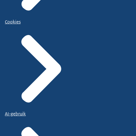
Cookies
AI-gebruik