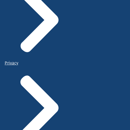
Privacy