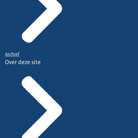
Archief
Over deze site