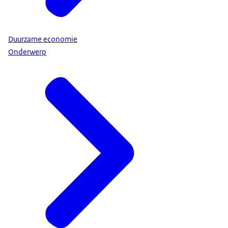
Duurzame economie
Onderwerp