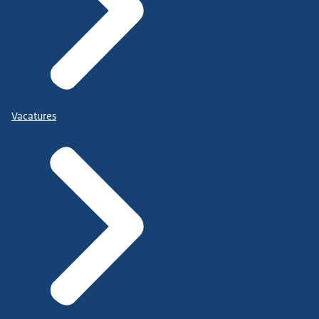
Vacatures