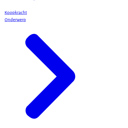
Koopkracht
Onderwerp