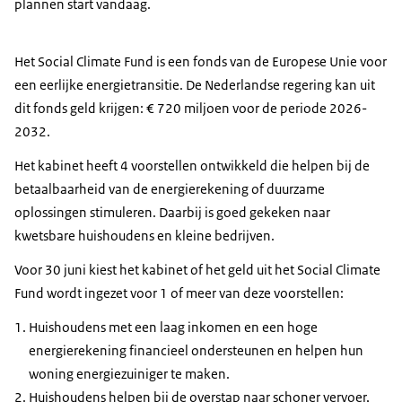
plannen start vandaag.
Het Social Climate Fund is een fonds van de Europese Unie voor
een eerlijke energietransitie. De Nederlandse regering kan uit
dit fonds geld krijgen: € 720 miljoen voor de periode 2026-
2032.
Het kabinet heeft 4 voorstellen ontwikkeld die helpen bij de
betaalbaarheid van de energierekening of duurzame
oplossingen stimuleren. Daarbij is goed gekeken naar
kwetsbare huishoudens en kleine bedrijven.
Voor 30 juni kiest het kabinet of het geld uit het Social Climate
Fund wordt ingezet voor 1 of meer van deze voorstellen:
Huishoudens met een laag inkomen en een hoge
energierekening financieel ondersteunen en helpen hun
woning energiezuiniger te maken.
Huishoudens helpen bij de overstap naar schoner vervoer,