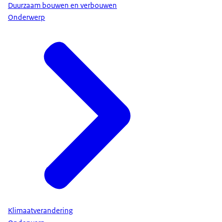
Duurzaam bouwen en verbouwen
Onderwerp
Klimaatverandering