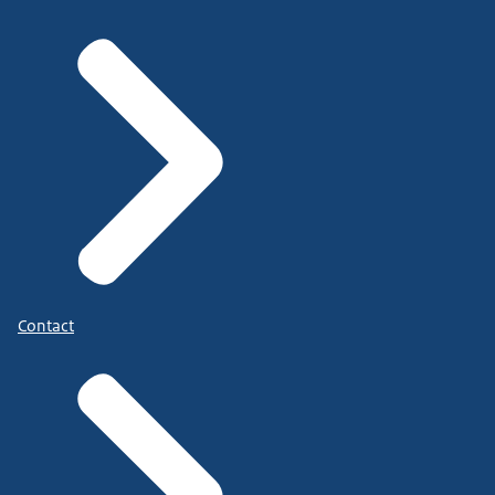
Contact