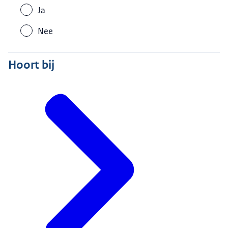
Ja
Nee
Hoort bij