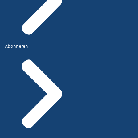
Abonneren