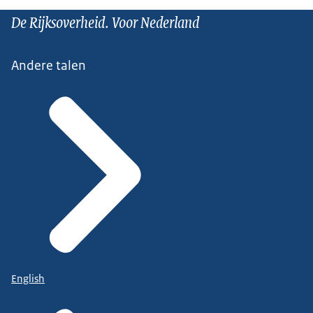
De Rijksoverheid. Voor Nederland
Andere talen
English