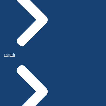
English