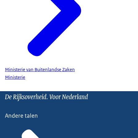
Ministerie van Buitenlandse Zaken
Ministerie
De Rijksoverheid. Voor Nederland
Andere talen