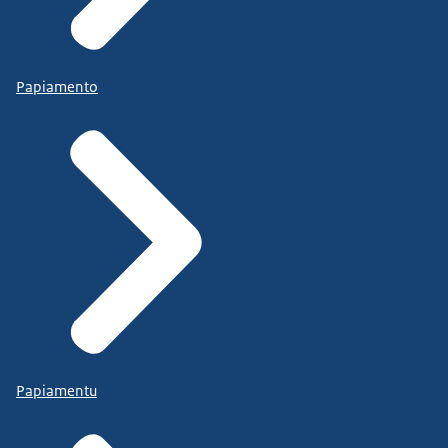
Papiamento
Papiamentu