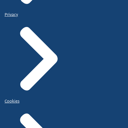
Privacy
Cookies