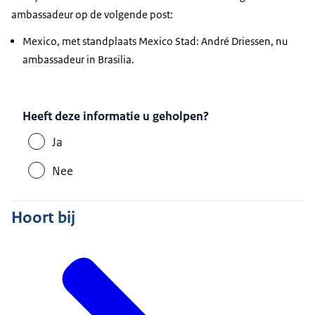
ambassadeur op de volgende post:
Mexico, met standplaats Mexico Stad: André Driessen, nu
ambassadeur in Brasilia.
Heeft deze informatie u geholpen?
Ja
Nee
Hoort bij