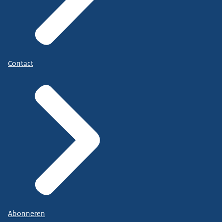
Contact
Abonneren