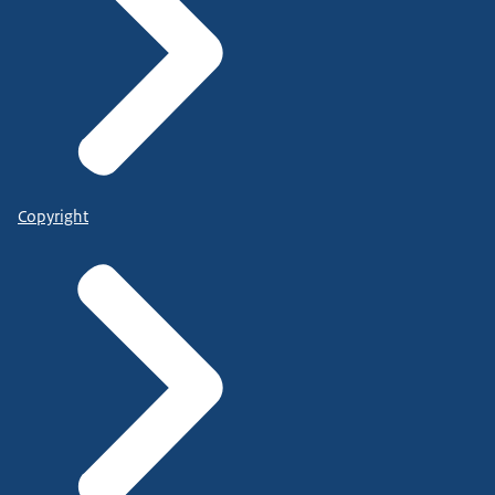
Copyright