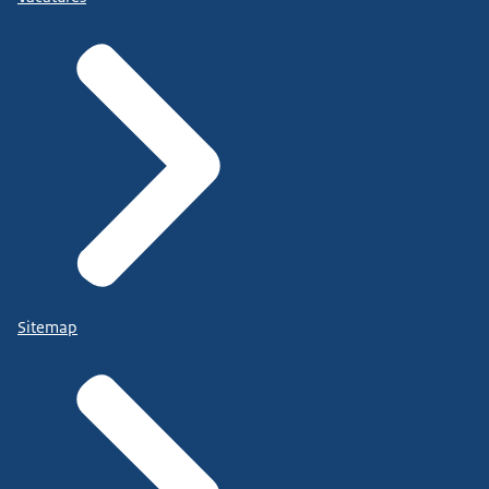
Sitemap