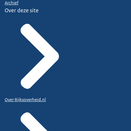
Archief
Over deze site
Over Rijksoverheid.nl