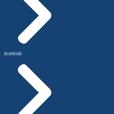
AI-gebruik