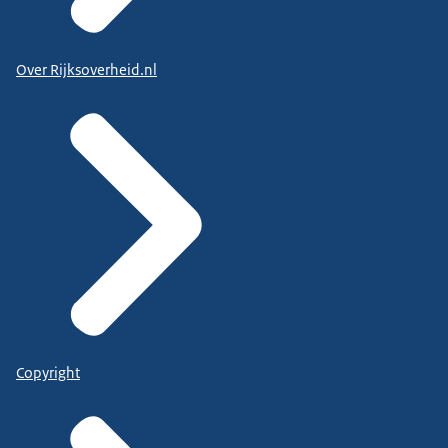
Over Rijksoverheid.nl
Copyright