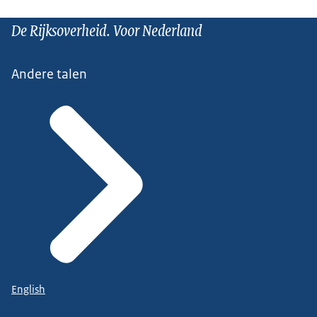
De Rijksoverheid. Voor Nederland
Andere talen
English