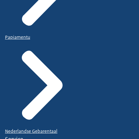
Papiamentu
Nederlandse Gebarentaal