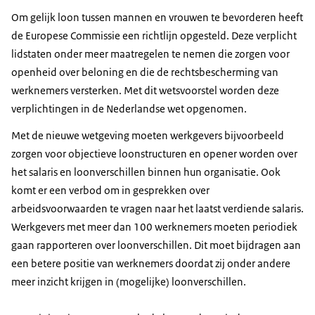
Om gelijk loon tussen mannen en vrouwen te bevorderen heeft
de Europese Commissie een richtlijn opgesteld. Deze verplicht
lidstaten onder meer maatregelen te nemen die zorgen voor
openheid over beloning en die de rechtsbescherming van
werknemers versterken. Met dit wetsvoorstel worden deze
verplichtingen in de Nederlandse wet opgenomen.
Met de nieuwe wetgeving moeten werkgevers bijvoorbeeld
zorgen voor objectieve loonstructuren en opener worden over
het salaris en loonverschillen binnen hun organisatie. Ook
komt er een verbod om in gesprekken over
arbeidsvoorwaarden te vragen naar het laatst verdiende salaris.
Werkgevers met meer dan 100 werknemers moeten periodiek
gaan rapporteren over loonverschillen. Dit moet bijdragen aan
een betere positie van werknemers doordat zij onder andere
meer inzicht krijgen in (mogelijke) loonverschillen.