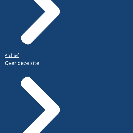
Archief
Over deze site