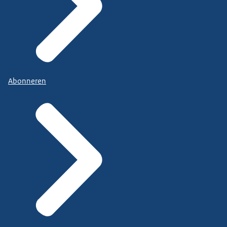
Abonneren