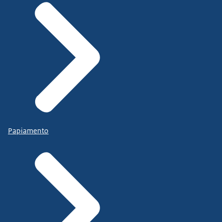
Papiamento