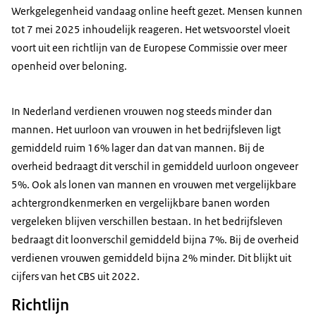
Werkgelegenheid vandaag online heeft gezet. Mensen kunnen
tot 7 mei 2025 inhoudelijk reageren. Het wetsvoorstel vloeit
voort uit een richtlijn van de Europese Commissie over meer
openheid over beloning.
In Nederland verdienen vrouwen nog steeds minder dan
mannen. Het uurloon van vrouwen in het bedrijfsleven ligt
gemiddeld ruim 16% lager dan dat van mannen. Bij de
overheid bedraagt dit verschil in gemiddeld uurloon ongeveer
5%. Ook als lonen van mannen en vrouwen met vergelijkbare
achtergrondkenmerken en vergelijkbare banen worden
vergeleken blijven verschillen bestaan. In het bedrijfsleven
bedraagt dit loonverschil gemiddeld bijna 7%. Bij de overheid
verdienen vrouwen gemiddeld bijna 2% minder. Dit blijkt uit
cijfers van het CBS uit 2022.
Richtlijn