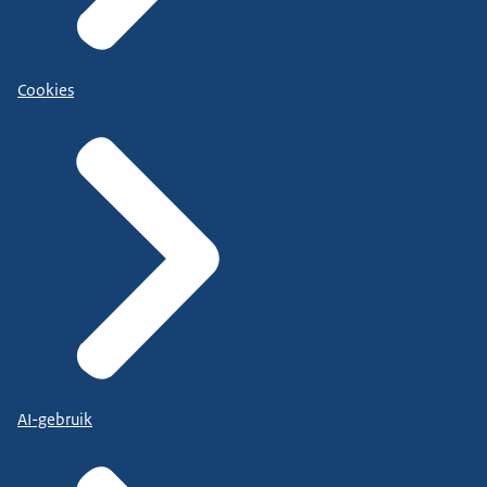
Cookies
AI-gebruik