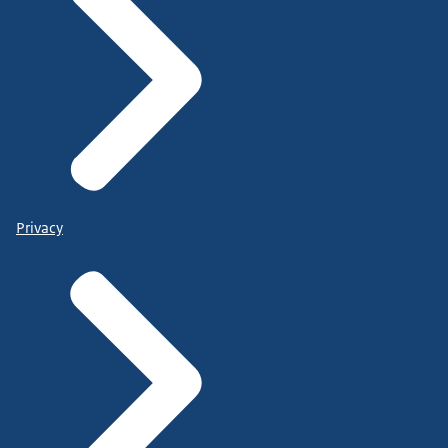
Privacy