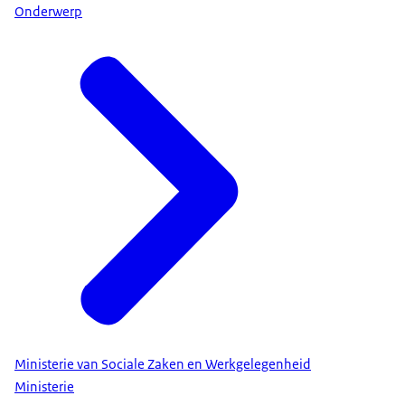
Onderwerp
Ministerie van Sociale Zaken en Werkgelegenheid
Ministerie