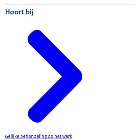
Hoort bij
Gelijke behandeling op het werk