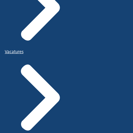
Vacatures