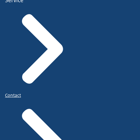
Service
Contact