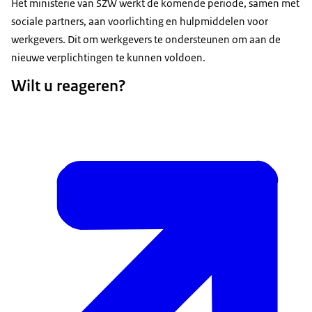
Het ministerie van SZW werkt de komende periode, samen met
sociale partners, aan voorlichting en hulpmiddelen voor
werkgevers. Dit om werkgevers te ondersteunen om aan de
nieuwe verplichtingen te kunnen voldoen.
Wilt u reageren?