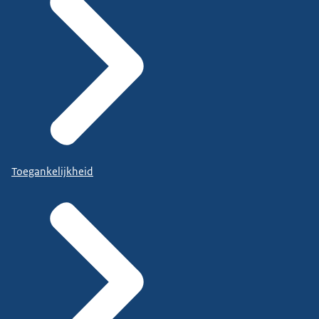
Toegankelijkheid