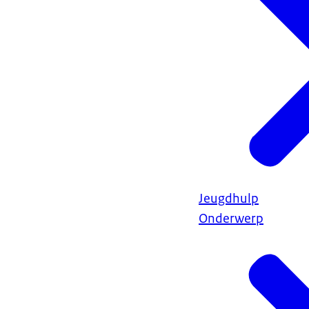
Jeugdhulp
Onderwerp