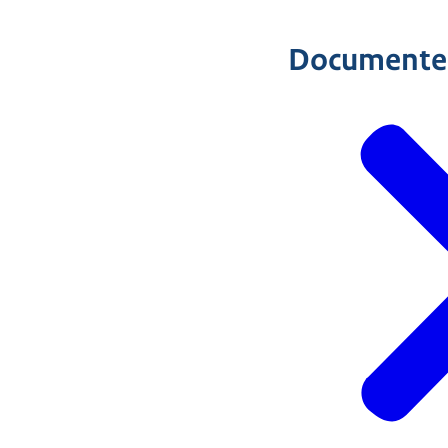
Documente