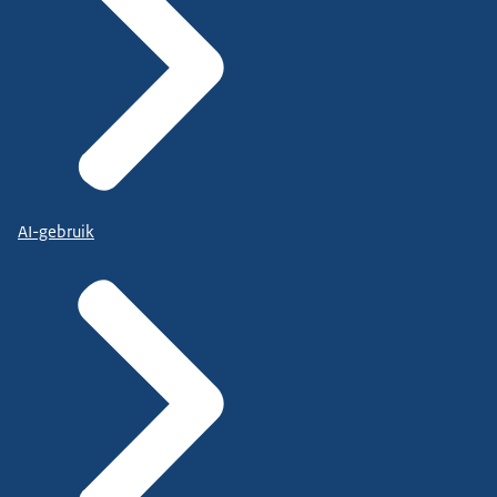
AI-gebruik