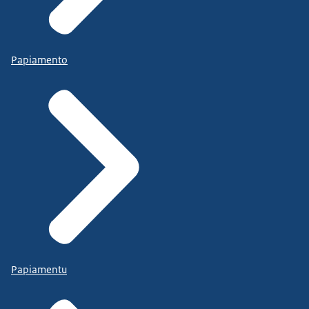
Papiamento
Papiamentu