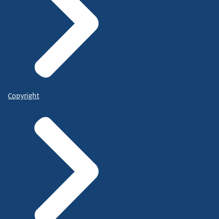
Copyright