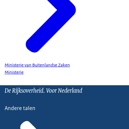
Ministerie van Buitenlandse Zaken
Ministerie
De Rijksoverheid. Voor Nederland
Andere talen