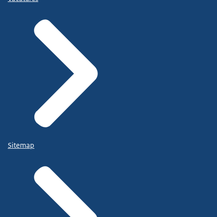
Sitemap