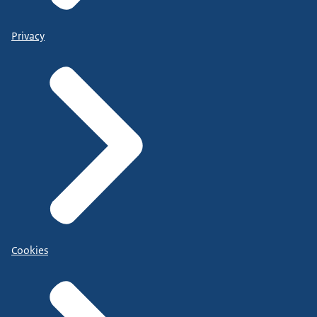
Privacy
Cookies