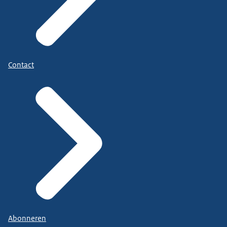
Contact
Abonneren