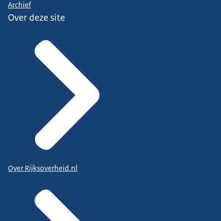
Archief
Over deze site
Over Rijksoverheid.nl