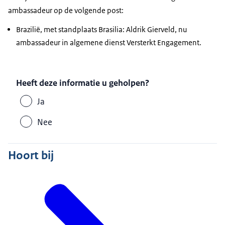
ambassadeur op de volgende post:
Brazilië, met standplaats Brasilia: Aldrik Gierveld, nu
ambassadeur in algemene dienst Versterkt Engagement.
Heeft deze informatie u geholpen?
Ja
Nee
Hoort bij