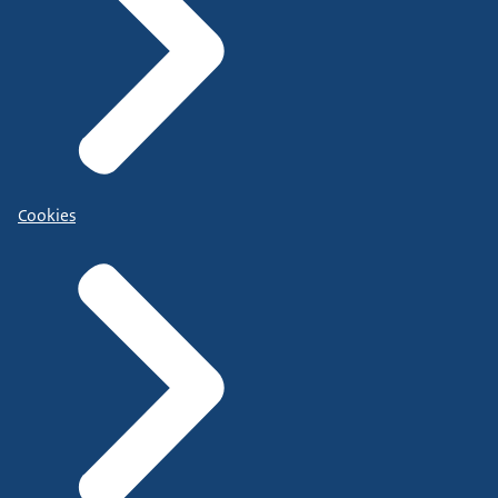
Cookies