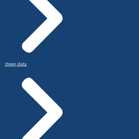
Open data