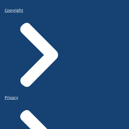
Copyright
Privacy