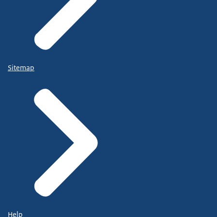
Sitemap
Help