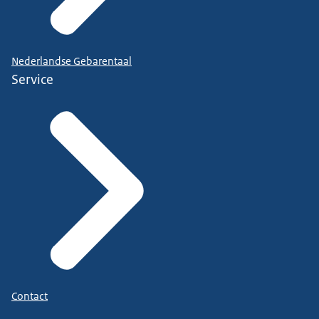
Nederlandse Gebarentaal
Service
Contact