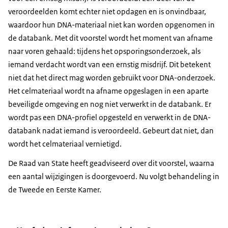
veroordeelden komt echter niet opdagen en is onvindbaar,
waardoor hun DNA-materiaal niet kan worden opgenomen in
de databank. Met dit voorstel wordt het moment van afname
naar voren gehaald: tijdens het opsporingsonderzoek, als
iemand verdacht wordt van een ernstig misdrijf. Dit betekent
niet dat het direct mag worden gebruikt voor DNA-onderzoek.
Het celmateriaal wordt na afname opgeslagen in een aparte
beveiligde omgeving en nog niet verwerkt in de databank. Er
wordt pas een DNA-profiel opgesteld en verwerkt in de DNA-
databank nadat iemand is veroordeeld. Gebeurt dat niet, dan
wordt het celmateriaal vernietigd.
De Raad van State heeft geadviseerd over dit voorstel, waarna
een aantal wijzigingen is doorgevoerd. Nu volgt behandeling in
de Tweede en Eerste Kamer.