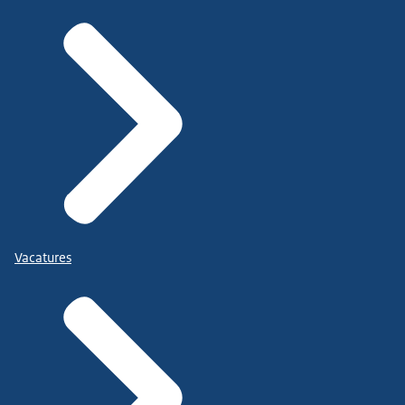
Vacatures