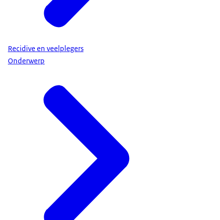
Recidive en veelplegers
Onderwerp