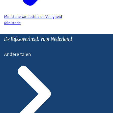
Ministerie van Justitie en Veiligheid
Ministerie
De Rijksoverheid. Voor Nederland
Andere talen