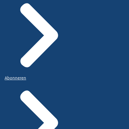
Abonneren