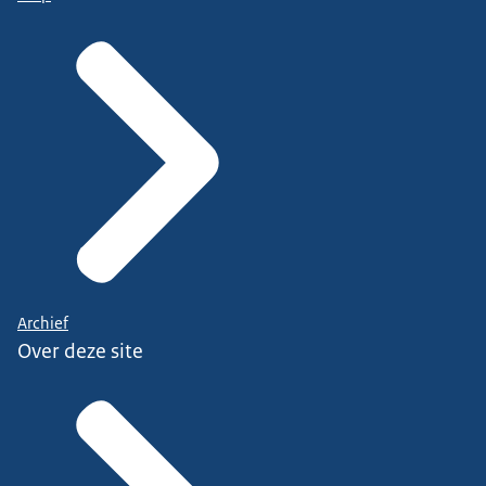
Archief
Over deze site