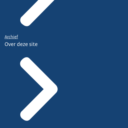
Archief
Over deze site