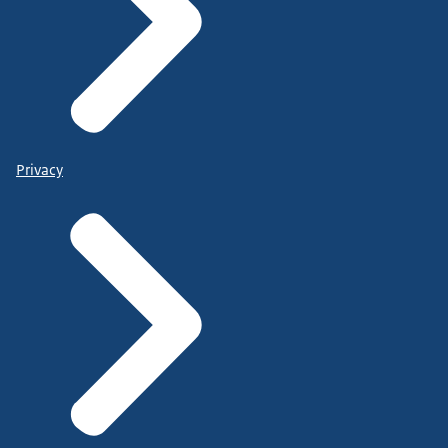
Privacy