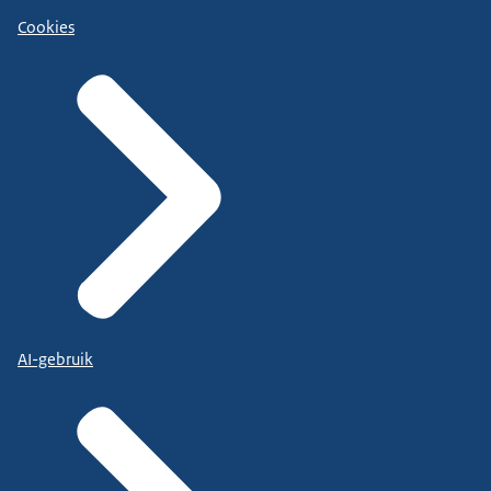
Cookies
AI-gebruik