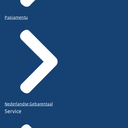
Papiamentu
Nederlandse Gebarentaal
Service