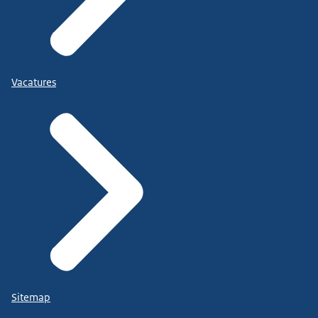
Vacatures
Sitemap