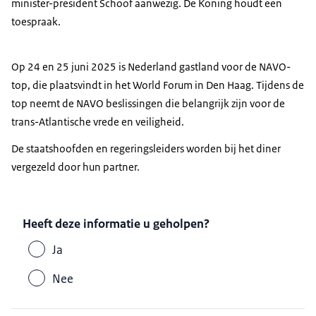
minister-president Schoof aanwezig. De Koning houdt een
toespraak.
Op 24 en 25 juni 2025 is Nederland gastland voor de NAVO-
top, die plaatsvindt in het World Forum in Den Haag. Tijdens de
top neemt de NAVO beslissingen die belangrijk zijn voor de
trans-Atlantische vrede en veiligheid.
De staatshoofden en regeringsleiders worden bij het diner
vergezeld door hun partner.
Heeft deze informatie u geholpen?
Ja
Nee