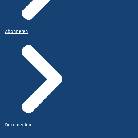
Abonneren
Documenten