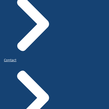
Contact