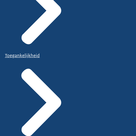
Toegankelijkheid