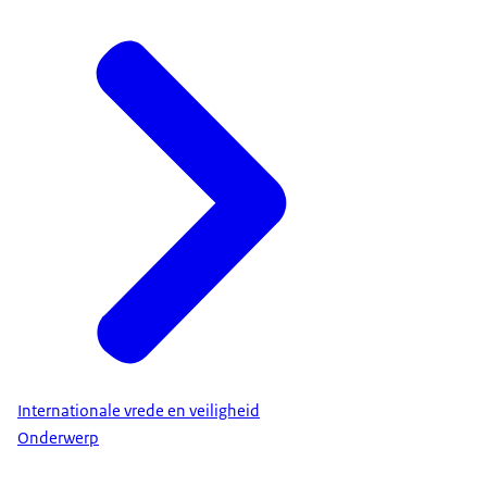
Internationale vrede en veiligheid
Onderwerp