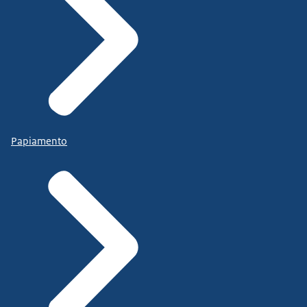
Papiamento