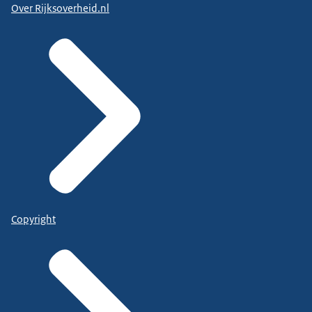
Over Rijksoverheid.nl
Copyright