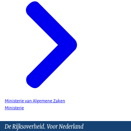
Ministerie van Algemene Zaken
Ministerie
De Rijksoverheid. Voor Nederland