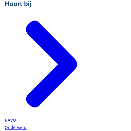
Hoort bij
NAVO
Onderwerp