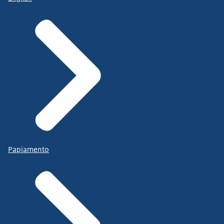
Papiamento