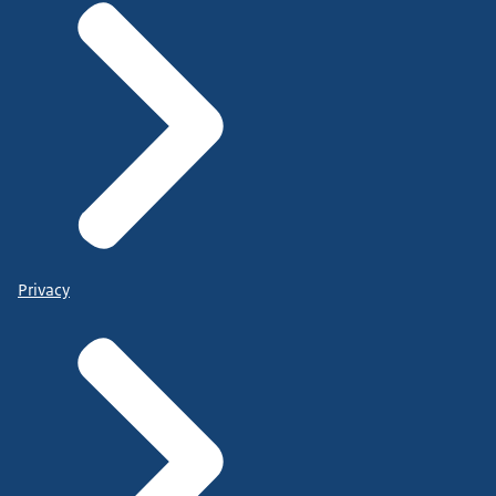
Privacy