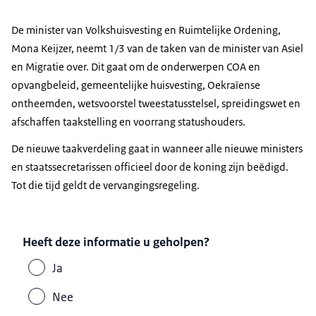
De minister van Volkshuisvesting en Ruimtelijke Ordening,
Mona Keijzer, neemt 1/3 van de taken van de minister van Asiel
en Migratie over. Dit gaat om de onderwerpen COA en
opvangbeleid, gemeentelijke huisvesting, Oekraïense
ontheemden, wetsvoorstel tweestatusstelsel, spreidingswet en
afschaffen taakstelling en voorrang statushouders.
De nieuwe taakverdeling gaat in wanneer alle nieuwe ministers
en staatssecretarissen officieel door de koning zijn beëdigd.
Tot die tijd geldt de vervangingsregeling.
Heeft deze informatie u geholpen?
Ja
Nee