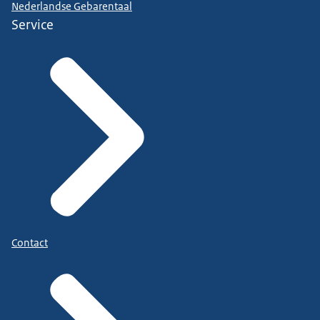
Nederlandse Gebarentaal
Service
Contact