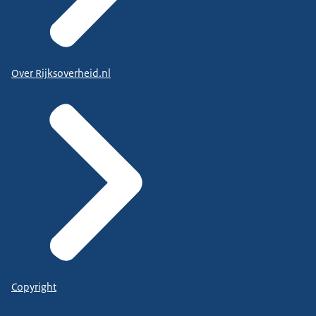
Over Rijksoverheid.nl
Copyright