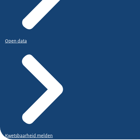
Open data
Kwetsbaarheid melden