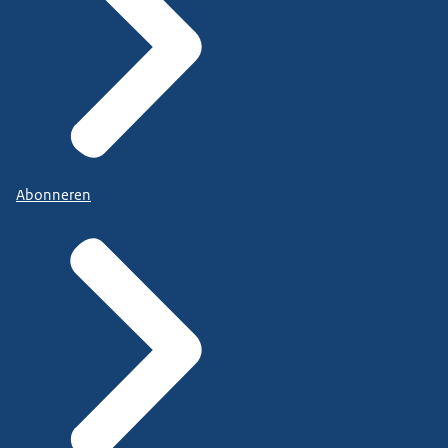
Abonneren