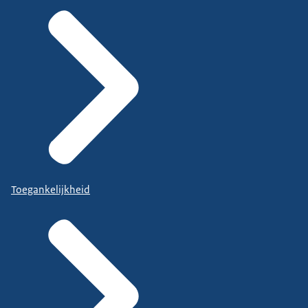
Toegankelijkheid