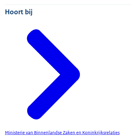
Hoort bij
Ministerie van Binnenlandse Zaken en Koninkrijksrelaties