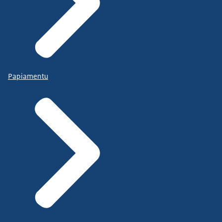
Papiamentu