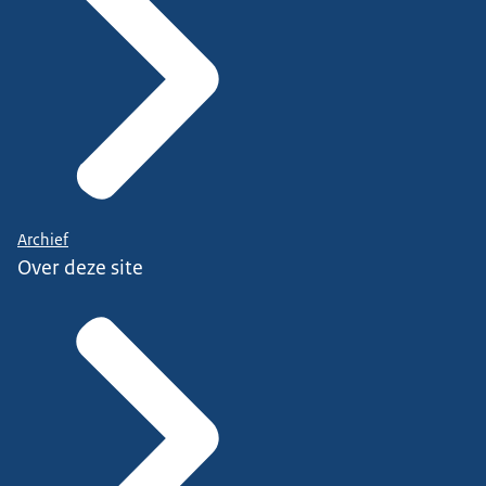
Archief
Over deze site