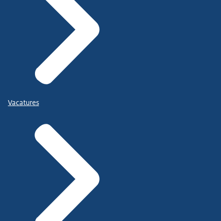
Vacatures