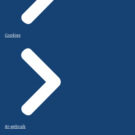
Cookies
AI-gebruik