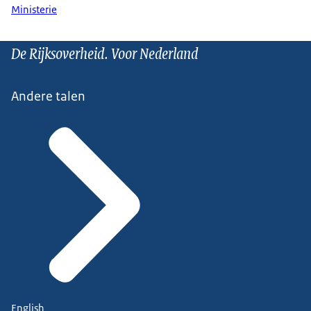
Ministerie
De Rijksoverheid. Voor Nederland
Andere talen
English