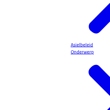
Asielbeleid
Onderwerp