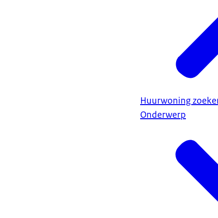
Huurwoning zoeke
Onderwerp