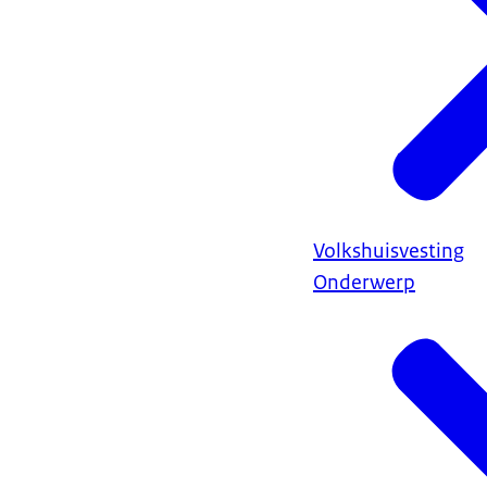
Volkshuisvesting
Onderwerp