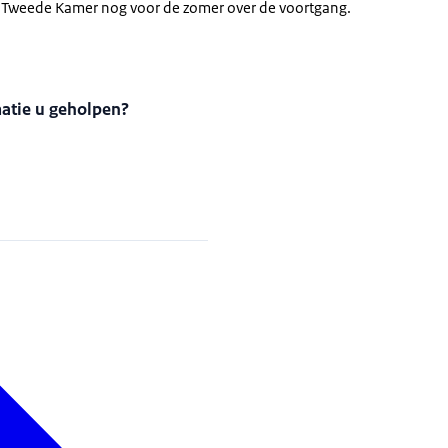
e Tweede Kamer nog voor de zomer over de voortgang.
matie u geholpen?