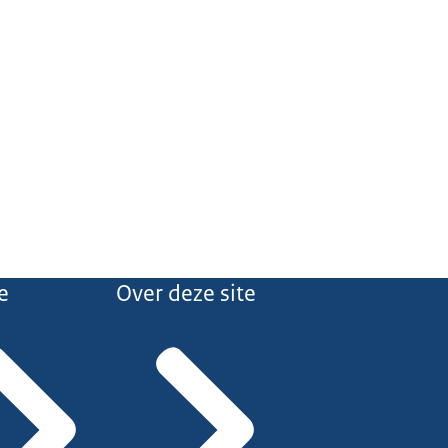
e
Over deze site