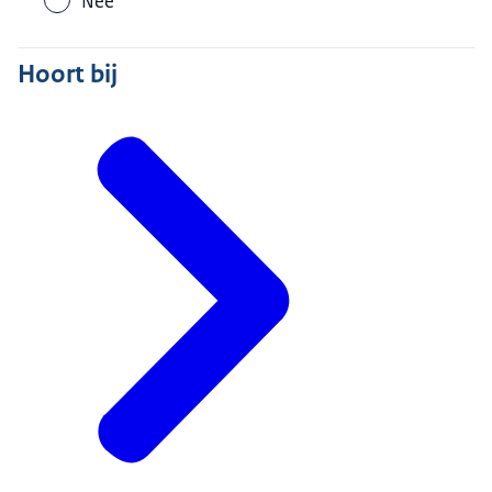
Nee
Hoort bij