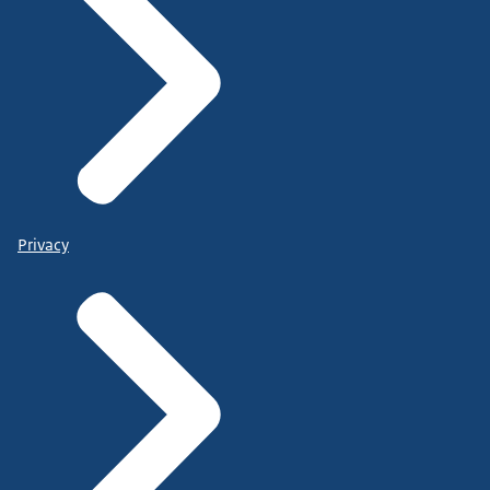
Privacy