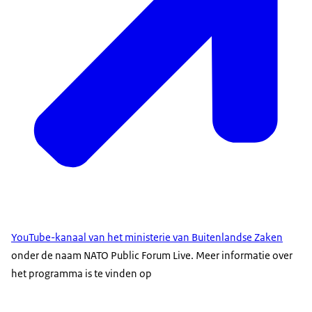
YouTube-kanaal van het ministerie van Buitenlandse Zaken
onder de naam
NATO Public Forum Live
. Meer informatie over
het programma is te vinden op