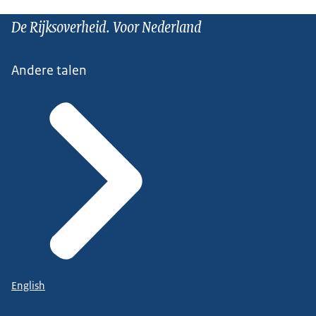
De Rijksoverheid. Voor Nederland
Andere talen
English