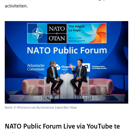
activiteiten.
Beeld: © Ministerie van Buitenlandse Zaken/Bart Maat
NATO Public Forum Live via YouTube te