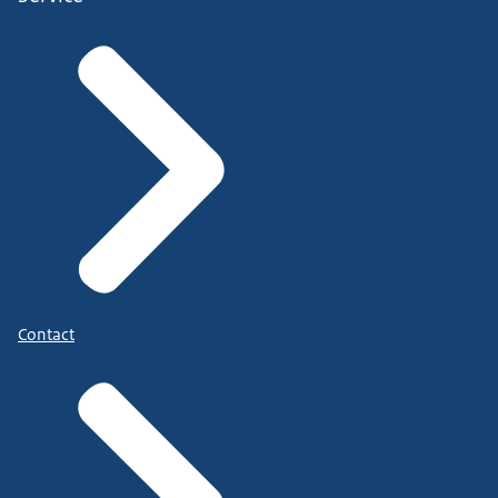
Contact