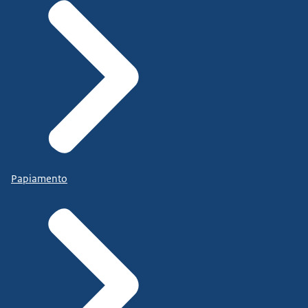
Papiamento