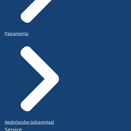
Papiamentu
Nederlandse Gebarentaal
Service