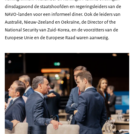
dinsdagavond de staatshoofden en regeringsleiders van de
NAVO-landen voor een informeel diner. Ook de leiders van
Australië, Nieuw-Zeeland en Oekraïne, de
Director of the
National Security
van Zuid-Korea, en de voorzitters van de
Europese Unie en de Europese Raad waren aanwezig.