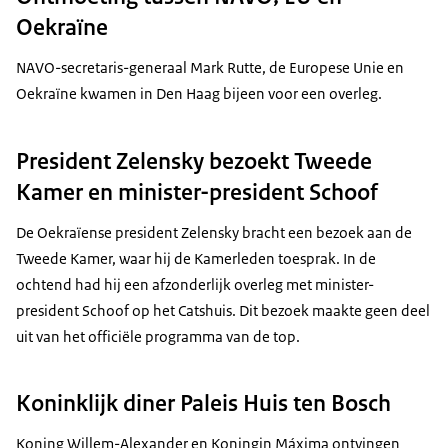
Oekraïne
NAVO-secretaris-generaal Mark Rutte, de Europese Unie en
Oekraïne kwamen in Den Haag bijeen voor een overleg.
President Zelensky bezoekt Tweede
Kamer en minister-president Schoof
De Oekraïense president Zelensky bracht een bezoek aan de
Tweede Kamer, waar hij de Kamerleden toesprak. In de
ochtend had hij een afzonderlijk overleg met minister-
president Schoof op het Catshuis. Dit bezoek maakte geen deel
uit van het officiële programma van de top.
Koninklijk diner Paleis Huis ten Bosch
Koning Willem-Alexander en Koningin Máxima ontvingen