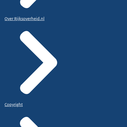
Over Rijksoverheid.nl
Copyright