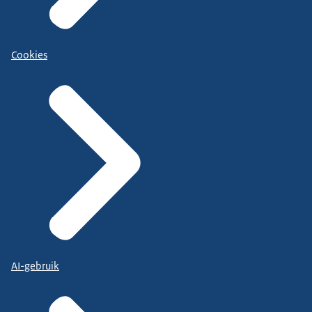
Cookies
AI-gebruik