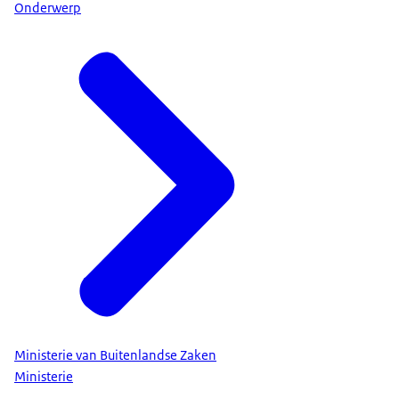
Onderwerp
Ministerie van Buitenlandse Zaken
Ministerie