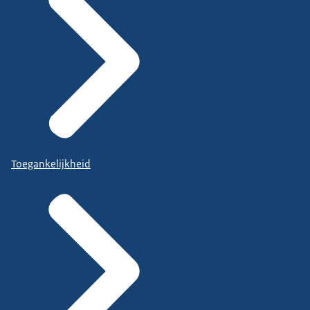
Toegankelijkheid