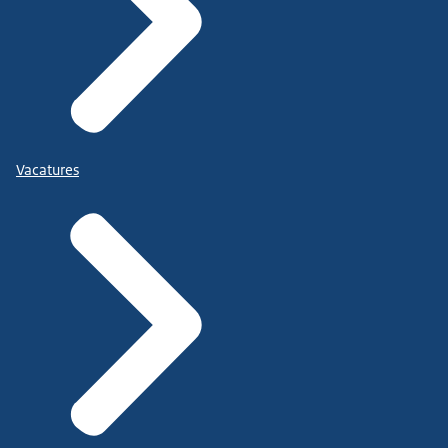
Vacatures