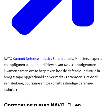
NATO Summit Defence Industry Forum
plaats. Ministers, experts
en topfiguren uit het bedrijfsleven van NAVO-bondgenoten
kwamen samen om te bespreken hoe de defensie-industrie in
hoog tempo opgeschaald en versterkt kan worden. Het doel:
een sterkere, duurzame en toekomstbestendige defensie-
industrie.
Ontmoeting tussen NAVO, EU en