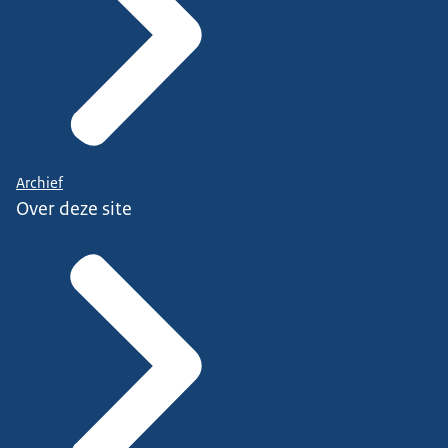
Archief
Over deze site