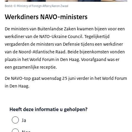
Beeld: © Ministry of Foreign Affairs/Aaron Zwaal
Werkdiners NAVO-ministers
De ministers van Buitenlandse Zaken kwamen bijeen voor een
werkdiner van de
NATO-Ukraine Council
. Tegelijkertijd
vergaderden de ministers van Defensie tijdens een werkdiner
van de Noord-Atlantische Raad. Beide bijeenkomsten vonden
plaats in het
World Forum
in Den Haag. Voorafgaand was er
een gezamenlijke receptie.
De NAVO-top gaat woensdag 25 juni verder in het World Forum
in Den Haag.
Heeft deze informatie u geholpen?
Ja