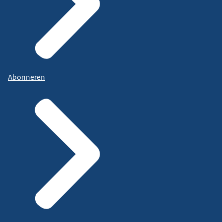
Abonneren