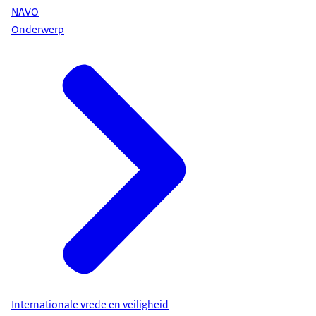
NAVO
Onderwerp
Internationale vrede en veiligheid