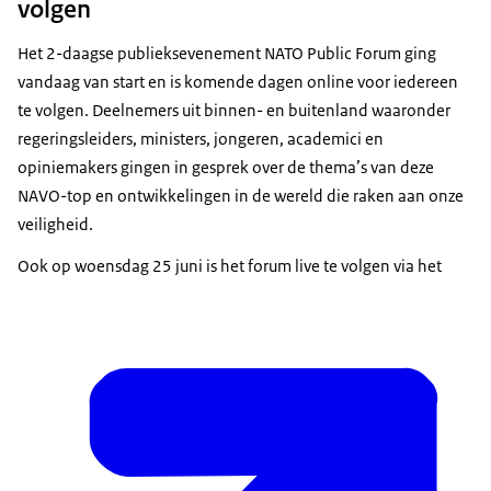
volgen
Het 2-daagse publieksevenement
NATO Public Forum
ging
vandaag van start en is komende dagen online voor iedereen
te volgen. Deelnemers uit binnen- en buitenland waaronder
regeringsleiders, ministers, jongeren, academici en
opiniemakers gingen in gesprek over de thema’s van deze
NAVO-top en ontwikkelingen in de wereld die raken aan onze
veiligheid.
Ook op woensdag 25 juni is het forum live te volgen via het