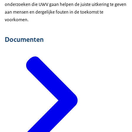
onderzoeken die UWV gaan helpen de juiste uitkering te geven
aan mensen en dergelijke fouten in de toekomst te
voorkomen.
Documenten