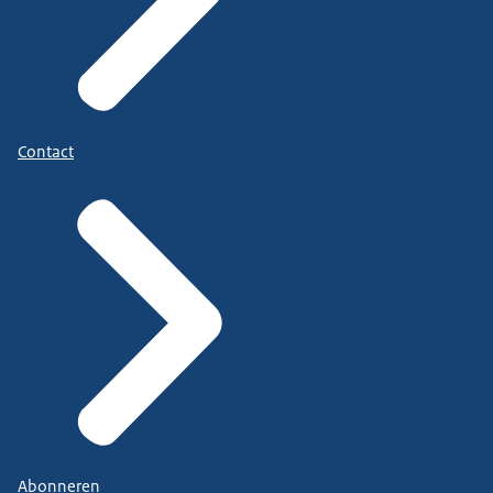
Contact
Abonneren