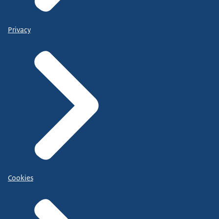
Privacy
Cookies