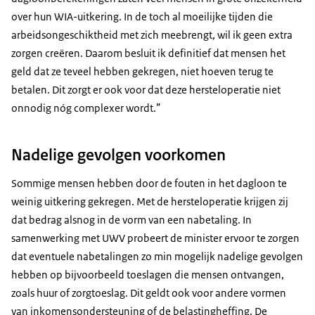
over hun WIA-uitkering. In de toch al moeilijke tijden die
arbeidsongeschiktheid met zich meebrengt, wil ik geen extra
zorgen creëren. Daarom besluit ik definitief dat mensen het
geld dat ze teveel hebben gekregen, niet hoeven terug te
betalen. Dit zorgt er ook voor dat deze hersteloperatie niet
onnodig nóg complexer wordt.”
Nadelige gevolgen voorkomen
Sommige mensen hebben door de fouten in het dagloon te
weinig uitkering gekregen. Met de hersteloperatie krijgen zij
dat bedrag alsnog in de vorm van een nabetaling. In
samenwerking met UWV probeert de minister ervoor te zorgen
dat eventuele nabetalingen zo min mogelijk nadelige gevolgen
hebben op bijvoorbeeld toeslagen die mensen ontvangen,
zoals huur of zorgtoeslag. Dit geldt ook voor andere vormen
van inkomensondersteuning of de belastingheffing. De