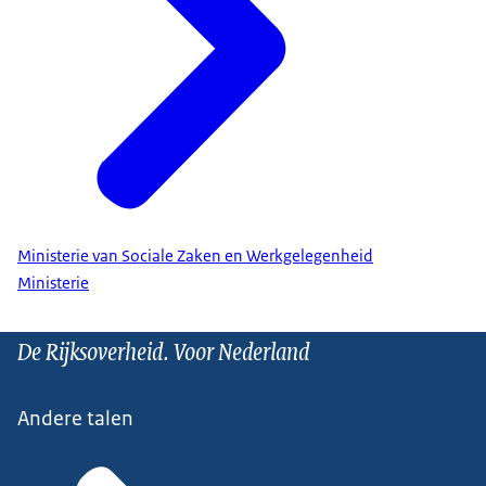
Ministerie van Sociale Zaken en Werkgelegenheid
Ministerie
De Rijksoverheid. Voor Nederland
Andere talen