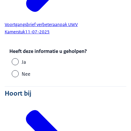
Voortgangsbrief verbeteraanpak UWV
Kamerstuk
11-07-2025
Heeft deze informatie u geholpen?
Ja
Nee
Hoort bij