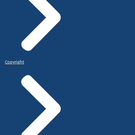
Copyright