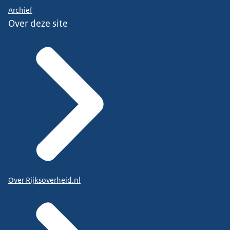
Archief
Over deze site
Over Rijksoverheid.nl