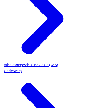
Arbeidsongeschikt na ziekte (WIA)
Onderwerp