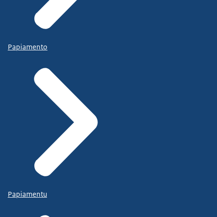
Papiamento
Papiamentu