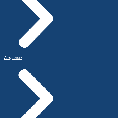
AI-gebruik