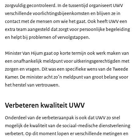
zorgvuldig gecontroleerd. In de tussentijd organiseert UWV
verschillende voorlichtingsbijeenkomsten en blijven ze in
contact met de mensen om wie het gaat. Ook heeft UWV een
extra team aangesteld dat zorgt voor persoonlijke begeleiding
en helpt bij problemen of vervolgstappen.
Minister Van Hijum gaat op korte termijn ook werk maken van
een onafhankelijk meldpunt voor uitkeringsgerechtigden met
zorgen en vragen. Dit was een specifieke wens van de Tweede
Kamer. De minister acht zo’n meldpunt van groot belang voor
het herstel van vertrouwen.
Verbeteren kwaliteit UWV
Onderdeel van de verbeteraanpak is ook dat UWV zo snel
mogelijk de kwaliteit van de sociaal-medische dienstverlening
verbetert. Op dit moment lopen er verschillende metingen en