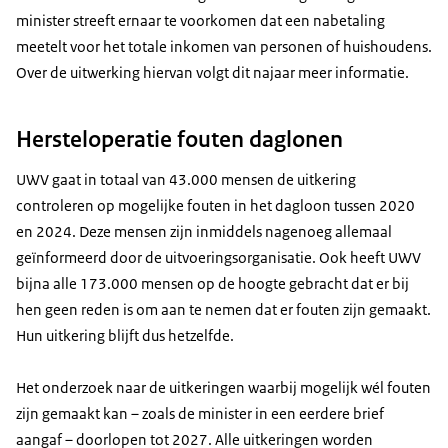
minister streeft ernaar te voorkomen dat een nabetaling
meetelt voor het totale inkomen van personen of huishoudens.
Over de uitwerking hiervan volgt dit najaar meer informatie.
Hersteloperatie fouten daglonen
UWV gaat in totaal van 43.000 mensen de uitkering
controleren op mogelijke fouten in het dagloon tussen 2020
en 2024. Deze mensen zijn inmiddels nagenoeg allemaal
geïnformeerd door de uitvoeringsorganisatie. Ook heeft UWV
bijna alle 173.000 mensen op de hoogte gebracht dat er bij
hen geen reden is om aan te nemen dat er fouten zijn gemaakt.
Hun uitkering blijft dus hetzelfde.
Het onderzoek naar de uitkeringen waarbij mogelijk wél fouten
zijn gemaakt kan – zoals de minister in een eerdere brief
aangaf – doorlopen tot 2027. Alle uitkeringen worden