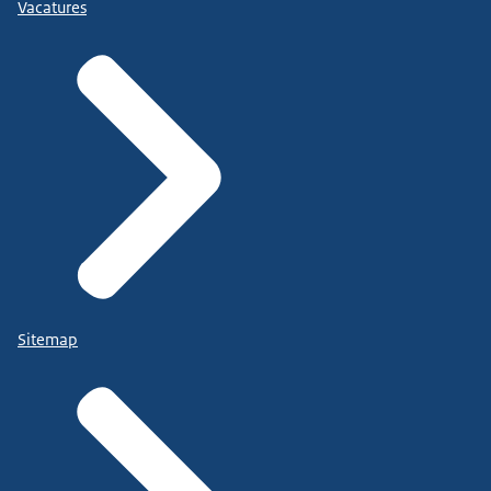
Vacatures
Sitemap