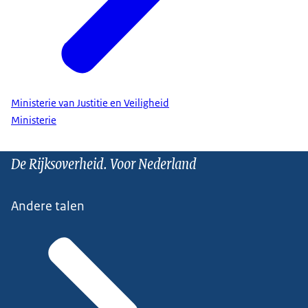
Ministerie van Justitie en Veiligheid
Ministerie
De Rijksoverheid. Voor Nederland
Andere talen