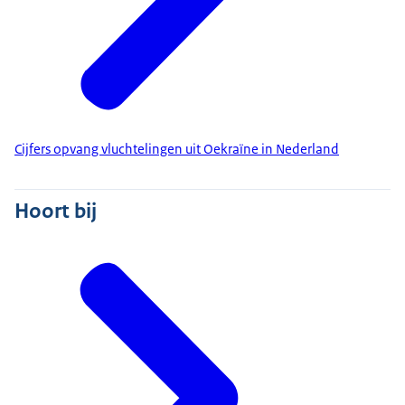
Cijfers opvang vluchtelingen uit Oekraïne in Nederland
Hoort bij