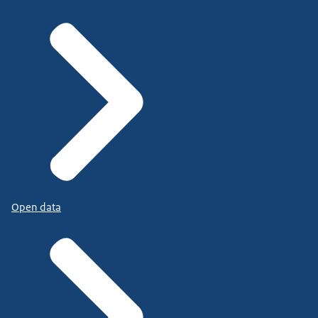
Open data