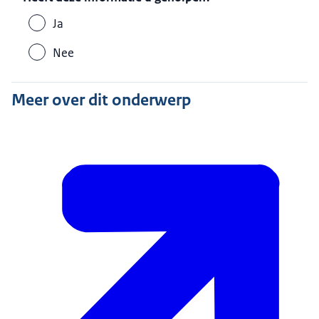
Ja
Nee
Meer over dit onderwerp