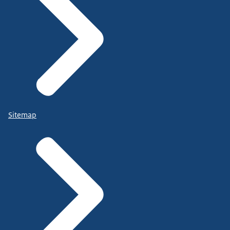
Sitemap