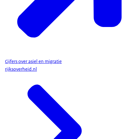
Cijfers over asiel en migratie
rijksoverheid.nl