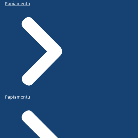
Papiamento
Papiamentu