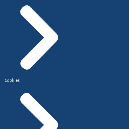
Cookies