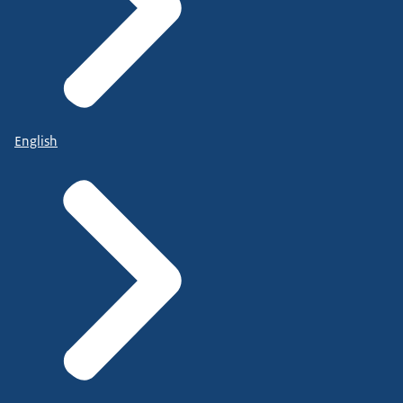
English