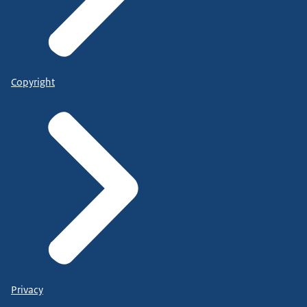
Copyright
Privacy