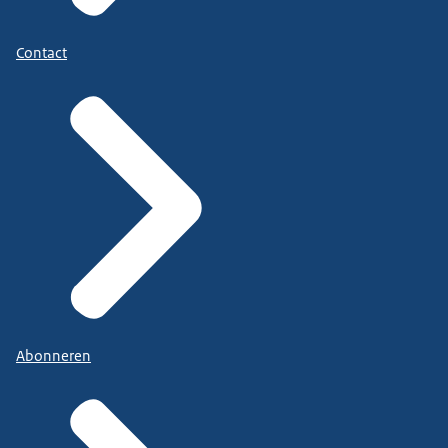
Contact
Abonneren