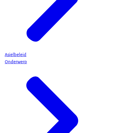
Asielbeleid
Onderwerp