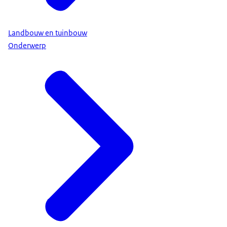
Landbouw en tuinbouw
Onderwerp