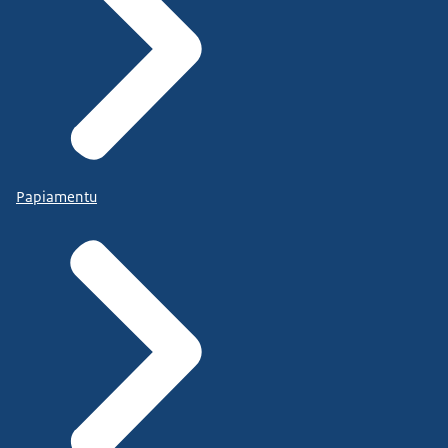
Papiamentu