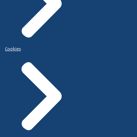
Cookies