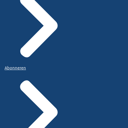
Abonneren