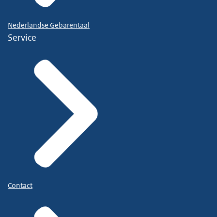
Nederlandse Gebarentaal
Service
Contact