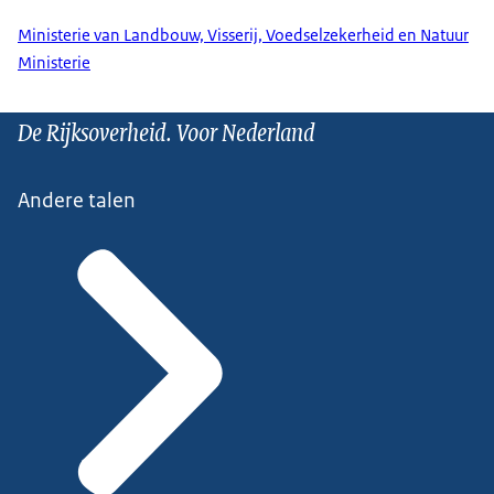
Ministerie van Landbouw, Visserij, Voedselzekerheid en Natuur
Ministerie
De Rijksoverheid. Voor Nederland
Andere talen