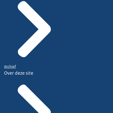
Archief
Over deze site