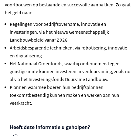
voortbouwen op bestaande en succesvolle aanpakken. Zo gaat
het geld naar:
Regelingen voor bedrijfsovername, innovatie en
investeringen, via het nieuwe Gemeenschappelijk
Landbouwbeleid vanaf 2028
Arbeidsbesparende technieken, via robotisering, innovatie
en digitalisering
Het Nationaal Groenfonds, waarbij ondernemers tegen
gunstige rente kunnen investeren in verduurzaming, zoals nu
al via het Investeringsfonds Duurzame Landbouw.
Plannen waarmee boeren hun bedrijfsplannen
toekomstbestendig kunnen maken en werken aan hun
veerkracht.
Heeft deze informatie u geholpen?