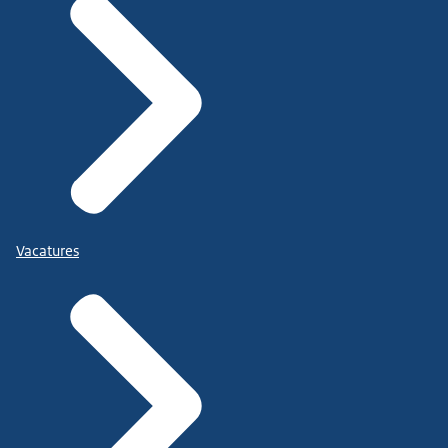
Vacatures