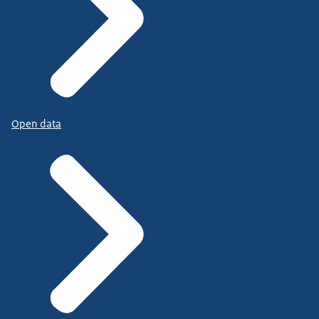
Open data