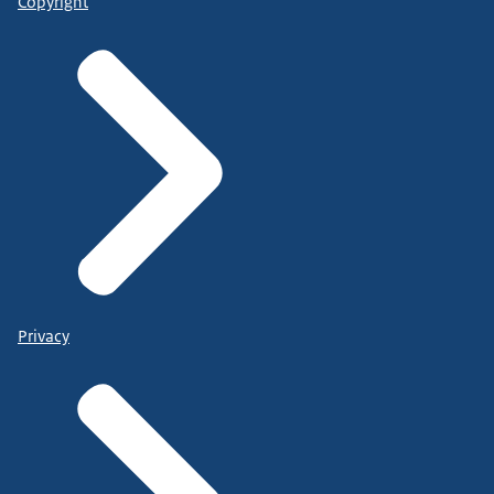
Copyright
Privacy