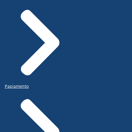
Papiamento