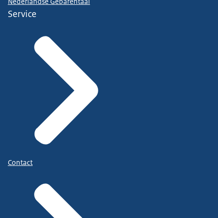
Nederlandse Gebarentaal
Service
Contact