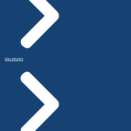
Vacatures