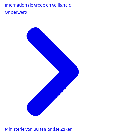
Internationale vrede en veiligheid
Onderwerp
Ministerie van Buitenlandse Zaken