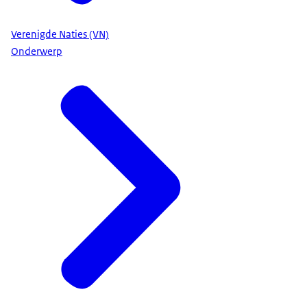
Verenigde Naties (VN)
Onderwerp