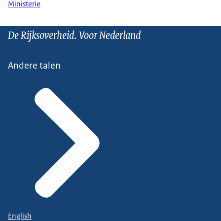
Ministerie
De Rijksoverheid. Voor Nederland
Andere talen
English