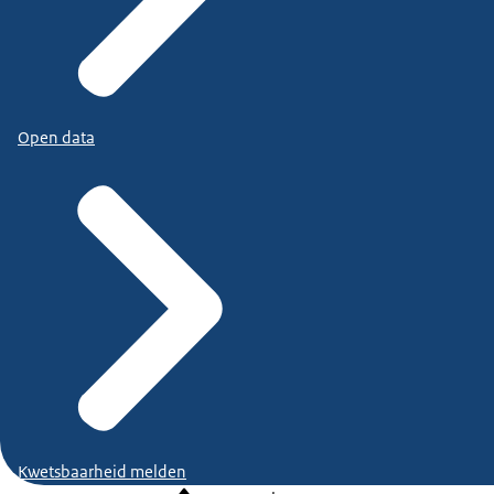
Open data
Kwetsbaarheid melden