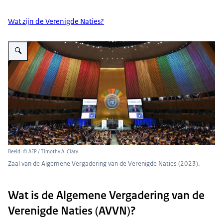
Wat zijn de Verenigde Naties?
Vergroot afbeelding Algemene Vergadering van de Verenigde Naties
Beeld: © AFP / Timothy A. Clary
Zaal van de Algemene Vergadering van de Verenigde Naties (2023).
Wat is de Algemene Vergadering van de
Verenigde Naties (AVVN)?