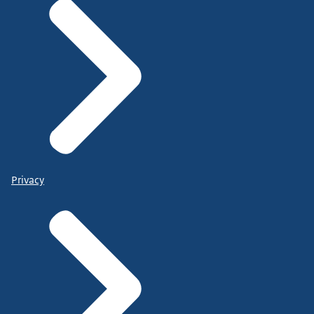
Privacy