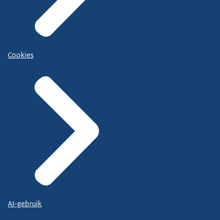
Cookies
AI-gebruik