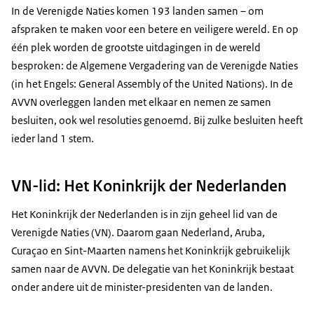
In de Verenigde Naties komen 193 landen samen – om
afspraken te maken voor een betere en veiligere wereld. En op
één plek worden de grootste uitdagingen in de wereld
besproken: de Algemene Vergadering van de Verenigde Naties
(in het Engels:
General Assembly of the United Nations
). In de
AVVN overleggen landen met elkaar en nemen ze samen
besluiten, ook wel resoluties genoemd. Bij zulke besluiten heeft
ieder land 1 stem.
VN-lid: Het Koninkrijk der Nederlanden
Het Koninkrijk der Nederlanden is in zijn geheel lid van de
Verenigde Naties (VN). Daarom gaan Nederland, Aruba,
Curaçao en Sint-Maarten namens het Koninkrijk gebruikelijk
samen naar de AVVN. De delegatie van het Koninkrijk bestaat
onder andere uit de minister-presidenten van de landen.