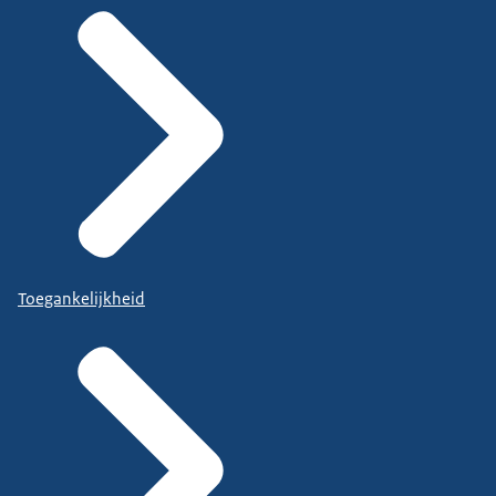
Toegankelijkheid