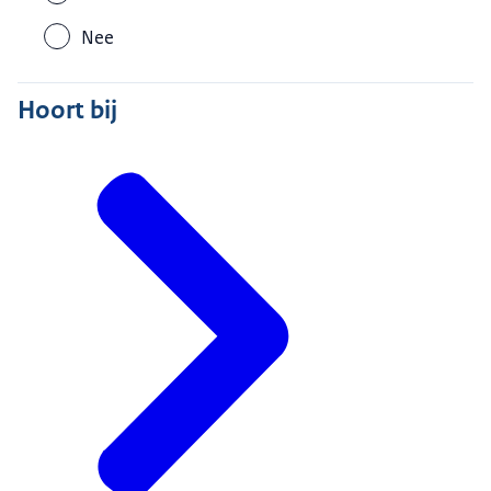
Nee
Hoort bij