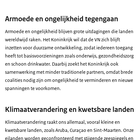
Armoede en ongelijkheid tegengaan
Armoede en ongelijkheid blijven grote uitdagingen die landen
wereldwijd raken. Het Koninkrijk wil dat de VN zich blijft
inzetten voor duurzame ontwikkeling, zodat iedereen toegang
heeft tot basisvoorzieningen zoals onderwijs, gezondheidszorg
en schoon drinkwater. Daarbij zoekt het Koninkrijk ook
samenwerking met minder traditionele partners, omdat brede
coalities nodig zijn om ongelijkheid te verminderen en nieuwe
spanningen te voorkomen.
Klimaatverandering en kwetsbare landen
Klimaatverandering raakt ons allemaal, vooral kleine en
kwetsbare landen, zoals Aruba, Curaçao en Sint-Maarten. Onze
eilanden worden geconfronteerd met stijgende zeespiegels en