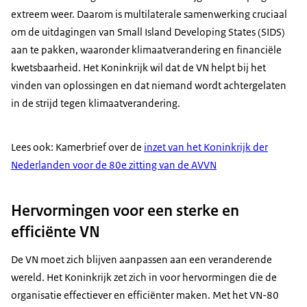
extreem weer. Daarom is multilaterale samenwerking cruciaal
om de uitdagingen van Small Island Developing States (SIDS)
aan te pakken, waaronder klimaatverandering en financiële
kwetsbaarheid. Het Koninkrijk wil dat de VN helpt bij het
vinden van oplossingen en dat niemand wordt achtergelaten
in de strijd tegen klimaatverandering.
Lees ook: Kamerbrief over de
inzet van het Koninkrijk der
Nederlanden voor de 80e zitting van de AVVN
Hervormingen voor een sterke en
efficiënte VN
De VN moet zich blijven aanpassen aan een veranderende
wereld. Het Koninkrijk zet zich in voor hervormingen die de
organisatie effectiever en efficiënter maken. Met het VN-80