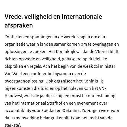
Vrede, veiligheid en internationale
afspraken
Conflicten en spanningen in de wereld vragen om een
organisatie waarin landen samenkomen om te overleggen en
oplossingen te zoeken. Het Koninkrijk wil dat de VN zich blijft
richten op vrede en veiligheid, gebaseerd op duidelijke
afspraken en regels. Aan het begin van de week zal minister
Van Weel een conferentie bijwonen over de
tweestatenoplossing. Ook organiseert het Koninkrijk
bijeenkomsten die toezien op het naleven van het VN-
Handvest, zoals de jaarlijkse bijeenkomst ter ondersteuning
van het Internationaal Strafhof en een evenement over
accountability voor Soedan en Oekraïne. Zo zorgen we ervoor
dat samenwerking belangrijker blijft dan het ‘recht van de
sterkste’.