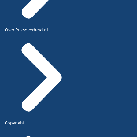
Over Rijksoverheid.nl
Copyright