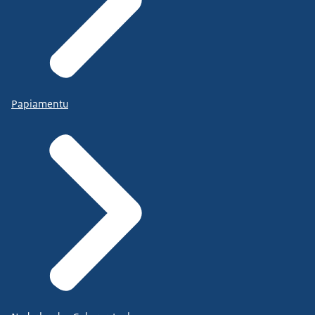
Papiamentu