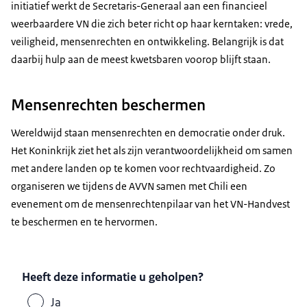
initiatief werkt de Secretaris-Generaal aan een financieel
weerbaardere VN die zich beter richt op haar kerntaken: vrede,
veiligheid, mensenrechten en ontwikkeling. Belangrijk is dat
daarbij hulp aan de meest kwetsbaren voorop blijft staan.
Mensenrechten beschermen
Wereldwijd staan mensenrechten en democratie onder druk.
Het Koninkrijk ziet het als zijn verantwoordelijkheid om samen
met andere landen op te komen voor rechtvaardigheid. Zo
organiseren we tijdens de AVVN samen met Chili een
evenement om de mensenrechtenpilaar van het VN-Handvest
te beschermen en te hervormen.
Heeft deze informatie u geholpen?
Ja