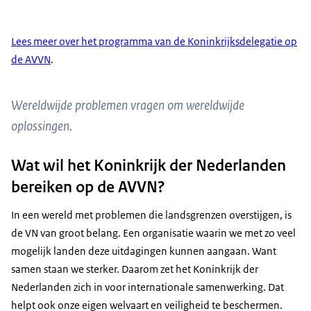
Lees meer over het programma van de Koninkrijksdelegatie op
de AVVN
.
Wereldwijde problemen vragen om wereldwijde
oplossingen.
Wat wil het Koninkrijk der Nederlanden
bereiken op de AVVN?
In een wereld met problemen die landsgrenzen overstijgen, is
de VN van groot belang. Een organisatie waarin we met zo veel
mogelijk landen deze uitdagingen kunnen aangaan. Want
samen staan we sterker. Daarom zet het Koninkrijk der
Nederlanden zich in voor internationale samenwerking. Dat
helpt ook onze eigen welvaart en veiligheid te beschermen.