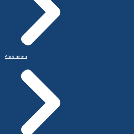
Abonneren