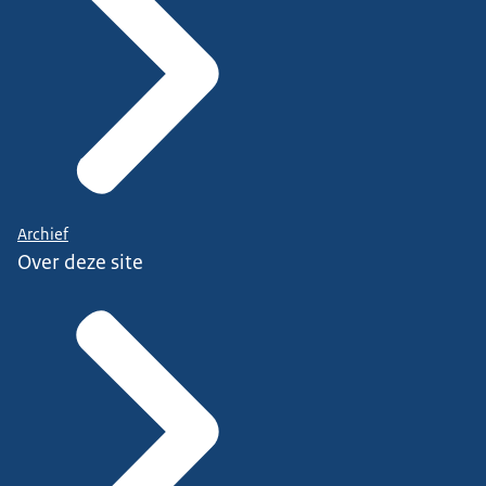
Archief
Over deze site