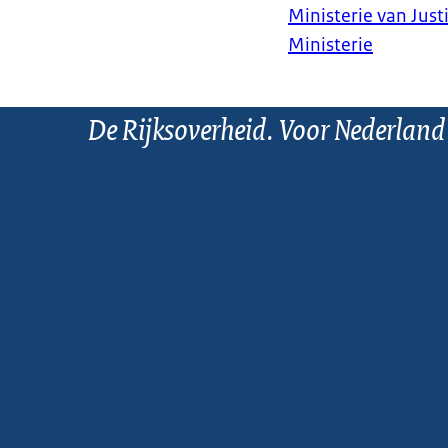
Ministerie van Justi
Ministerie
De Rijksoverheid. Voor Nederland