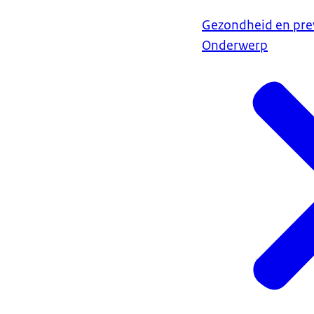
Gezondheid en pre
Onderwerp