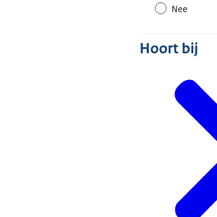
Nee
Hoort bij