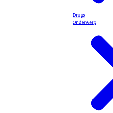
Drugs
Onderwerp