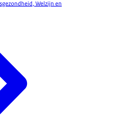
ksgezondheid, Welzijn en