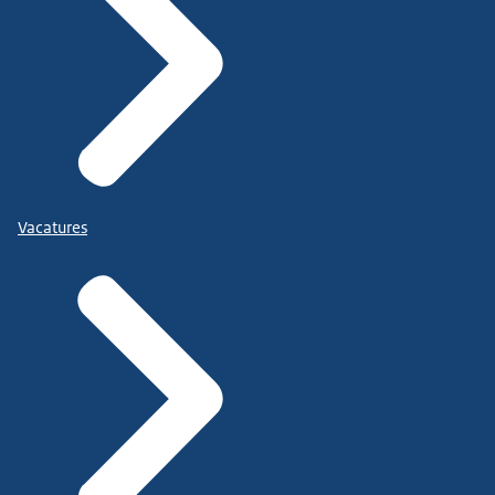
Vacatures