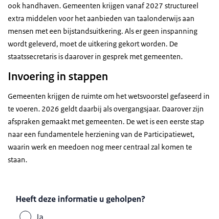
ook handhaven. Gemeenten krijgen vanaf 2027 structureel
extra middelen voor het aanbieden van taalonderwijs aan
mensen met een bijstandsuitkering. Als er geen inspanning
wordt geleverd, moet de uitkering gekort worden. De
staatssecretaris is daarover in gesprek met gemeenten.
Invoering in stappen
Gemeenten krijgen de ruimte om het wetsvoorstel gefaseerd in
te voeren. 2026 geldt daarbij als overgangsjaar. Daarover zijn
afspraken gemaakt met gemeenten. De wet is een eerste stap
naar een fundamentele herziening van de Participatiewet,
waarin werk en meedoen nog meer centraal zal komen te
staan.
Heeft deze informatie u geholpen?
Ja