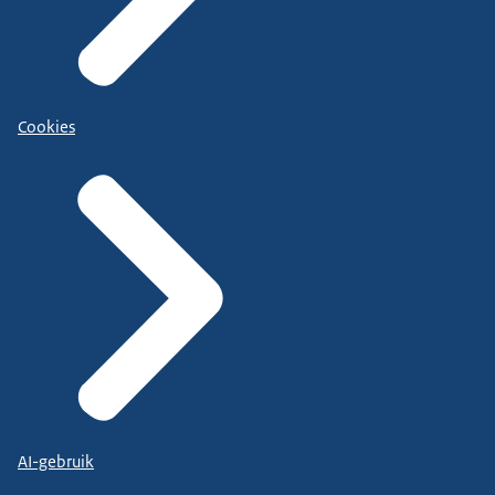
Cookies
AI-gebruik