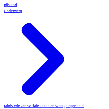
Bijstand
Onderwerp
Ministerie van Sociale Zaken en Werkgelegenheid