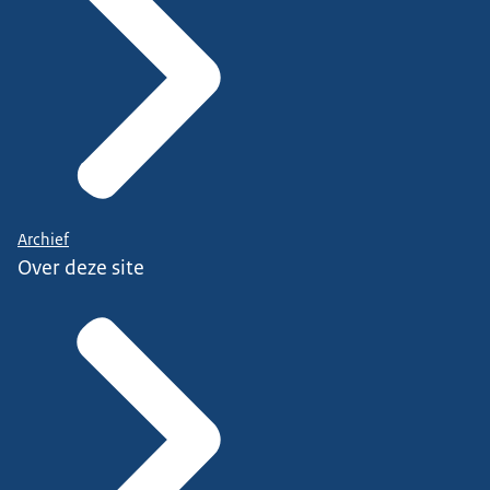
Archief
Over deze site