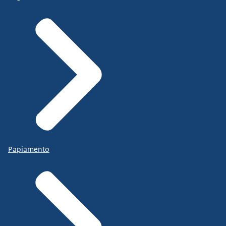
Papiamento