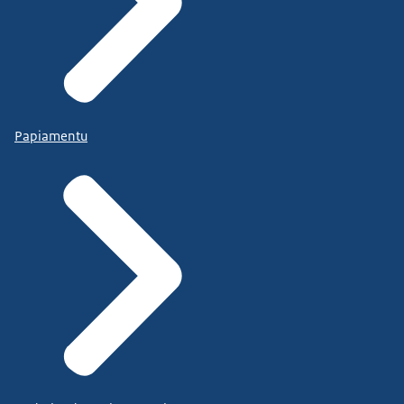
Papiamentu