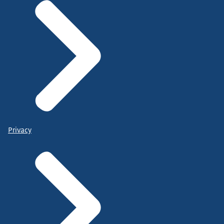
Privacy