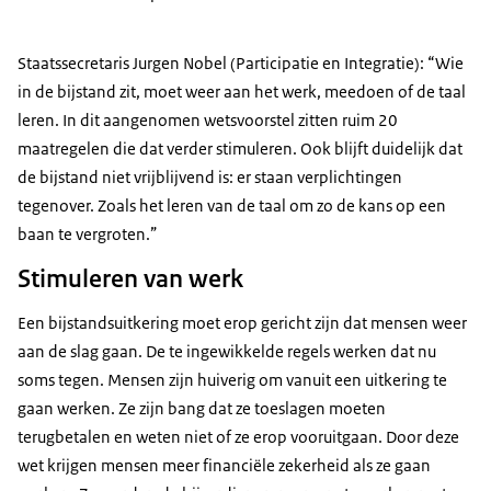
Staatssecretaris Jurgen Nobel (Participatie en Integratie): “Wie
in de bijstand zit, moet weer aan het werk, meedoen of de taal
leren. In dit aangenomen wetsvoorstel zitten ruim 20
maatregelen die dat verder stimuleren. Ook blijft duidelijk dat
de bijstand niet vrijblijvend is: er staan verplichtingen
tegenover. Zoals het leren van de taal om zo de kans op een
baan te vergroten.”
Stimuleren van werk
Een bijstandsuitkering moet erop gericht zijn dat mensen weer
aan de slag gaan. De te ingewikkelde regels werken dat nu
soms tegen. Mensen zijn huiverig om vanuit een uitkering te
gaan werken. Ze zijn bang dat ze toeslagen moeten
terugbetalen en weten niet of ze erop vooruitgaan. Door deze
wet krijgen mensen meer financiële zekerheid als ze gaan