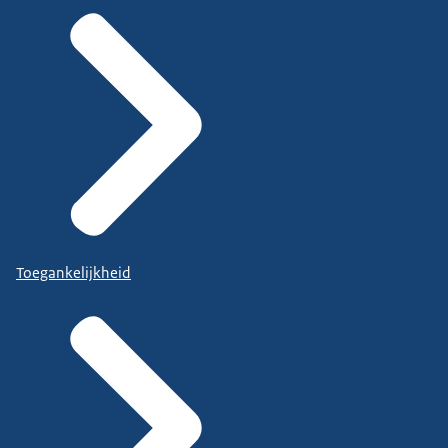
Toegankelijkheid