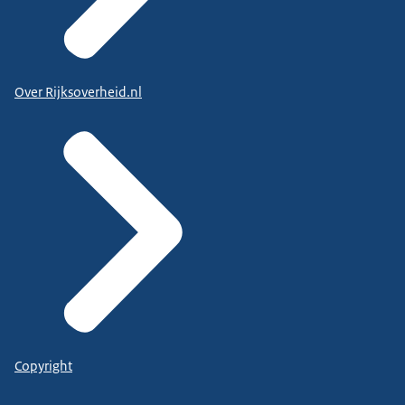
Over Rijksoverheid.nl
Copyright