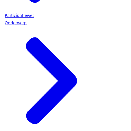
Participatiewet
Onderwerp