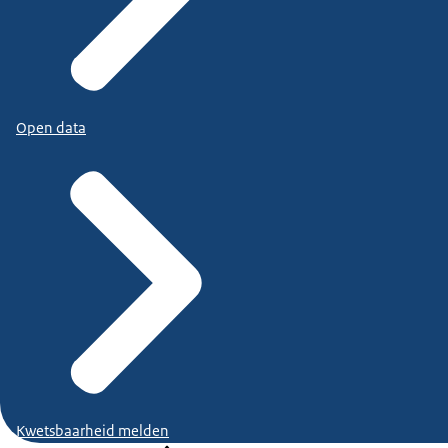
Open data
Kwetsbaarheid melden