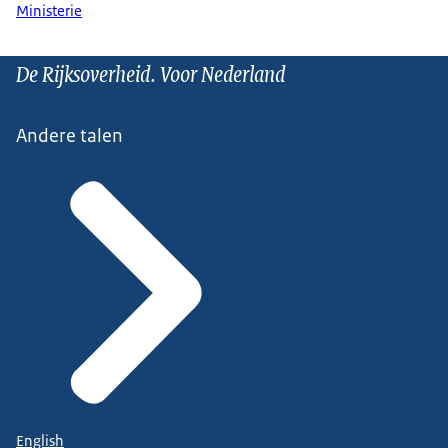
Ministerie
De Rijksoverheid. Voor Nederland
Andere talen
English