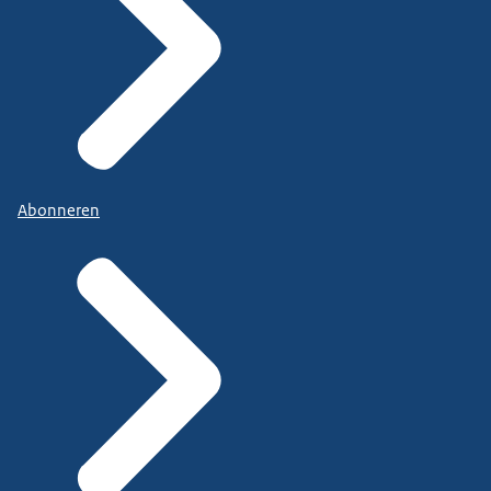
Abonneren