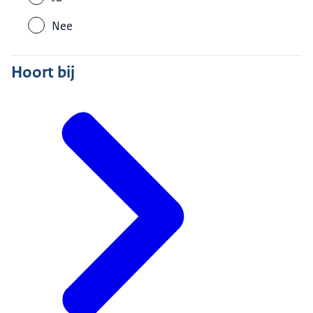
Nee
Hoort bij