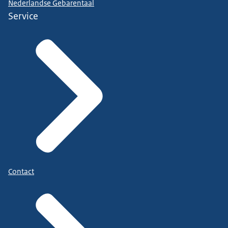
Nederlandse Gebarentaal
Service
Contact