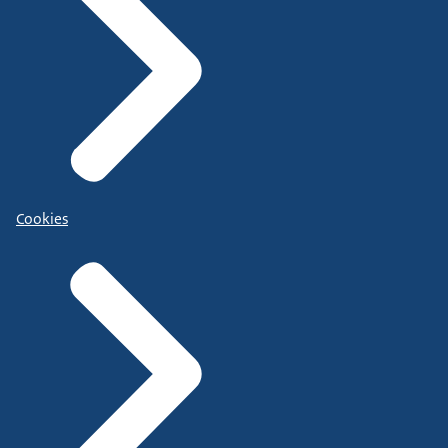
Cookies