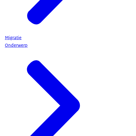
Migratie
Onderwerp