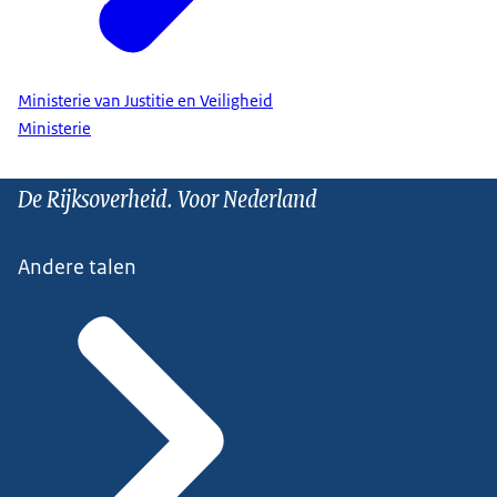
Ministerie van Justitie en Veiligheid
Ministerie
De Rijksoverheid. Voor Nederland
Andere talen