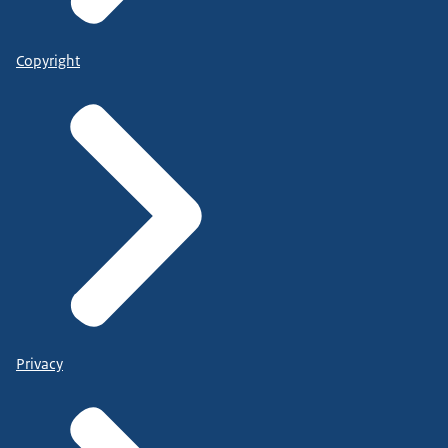
Copyright
Privacy