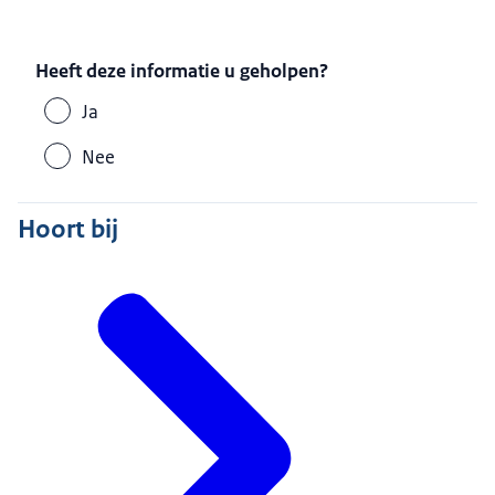
Heeft deze informatie u geholpen?
Ja
Nee
Hoort bij