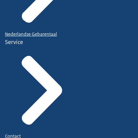
Nederlandse Gebarentaal
Service
Contact