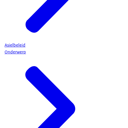
Asielbeleid
Onderwerp