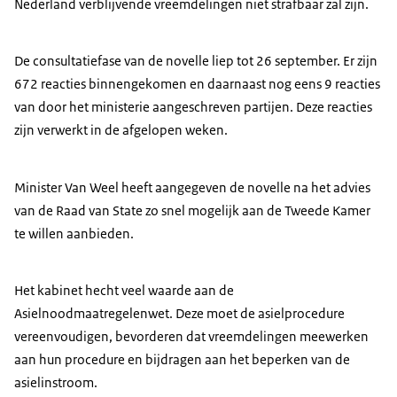
Nederland verblijvende vreemdelingen niet strafbaar zal zijn.
De consultatiefase van de novelle liep tot 26 september. Er zijn
672 reacties binnengekomen en daarnaast nog eens 9 reacties
van door het ministerie aangeschreven partijen. Deze reacties
zijn verwerkt in de afgelopen weken.
Minister Van Weel heeft aangegeven de novelle na het advies
van de Raad van State zo snel mogelijk aan de Tweede Kamer
te willen aanbieden.
Het kabinet hecht veel waarde aan de
Asielnoodmaatregelenwet. Deze moet de asielprocedure
vereenvoudigen, bevorderen dat vreemdelingen meewerken
aan hun procedure en bijdragen aan het beperken van de
asielinstroom.