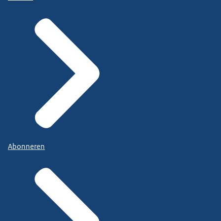
Abonneren