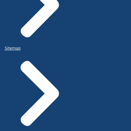
Sitemap