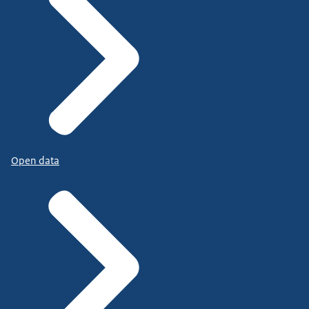
Open data