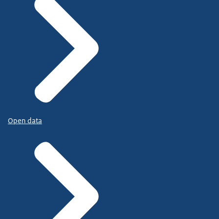
Open data