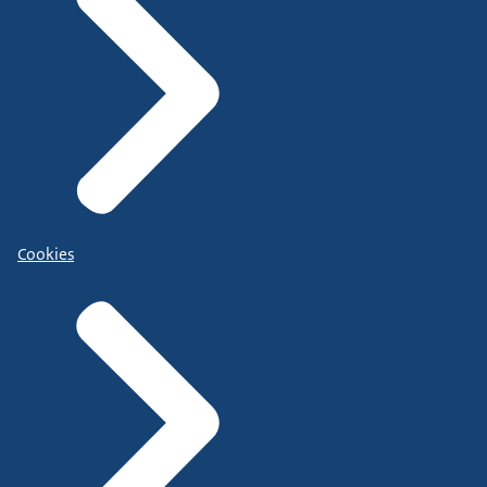
Cookies