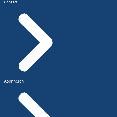
Contact
Abonneren