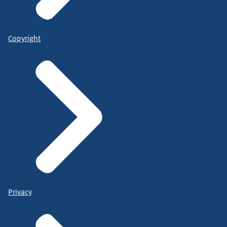
Copyright
Privacy