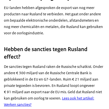
EU-landen hebben afgesproken de export van nog meer
producten naar Rusland te verbieden. Het gaat onder andere
om bepaalde elektronische onderdelen, afstandsmeters en
nog meer chemicaliën en metalen, die Rusland kan gebruiken
voor de oorlogsindustrie.
Hebben de sancties tegen Rusland
effect?
De sancties tegen Rusland raken de Russische schatkist. Onder
andere € 300 miljard van de Russische Centrale Bank is
geblokkeerd in de EU en G7-landen. Ruim € 21 miljard aan
private tegoeden is bevroren. En Rusland loopt ongeveer
€ 91 miljard aan export naar de EU mis. Geld dat Rusland niet
kan gebruiken om oorlog te voeren.
Lees ook het artikel:
Werken sancties?