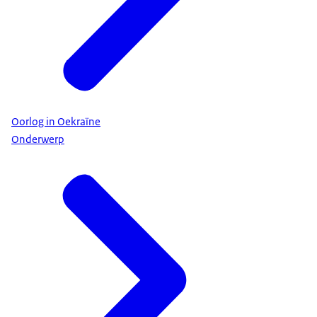
Oorlog in Oekraïne
Onderwerp