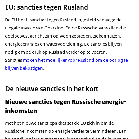
EU: sancties tegen Rusland
De EU heeft sancties tegen Rusland ingesteld vanwege de
illegale invasie van Oekraïne. En de Russische aanvallen die
doelbewust gericht zijn op woongebieden, ziekenhuizen,
energiecentrales en watervoorziening. De sancties blijven
nodig om de druk op Rusland verder op te voeren.
Sancties
maken het moeilijker voor Rusland om de oorlog te
blijven bekostigen
.
De nieuwe sancties in het kort
Nieuwe sancties tegen Russische energie-
inkomsten
Met het nieuwe sanctiepakket zet de EU zich in om de
Russische inkomsten op energie verder te verminderen. Een