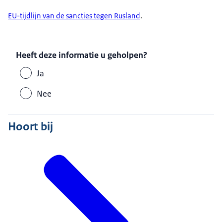
EU-tijdlijn van de sancties tegen Rusland
.
Heeft deze informatie u geholpen?
Ja
Nee
Hoort bij