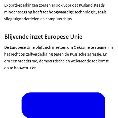
Exportbeperkingen zorgen er ook voor dat Rusland steeds
minder toegang heeft tot hoogwaardige technologie, zoals
vliegtuigonderdelen en computerchips.
Blijvende inzet Europese Unie
De Europese Unie blijft zich inzetten om Oekraïne te steunen in
het recht op zelfverdediging tegen de Russische agressie. En
om een vreedzame, democratische en welvarende toekomst
op te bouwen. Een