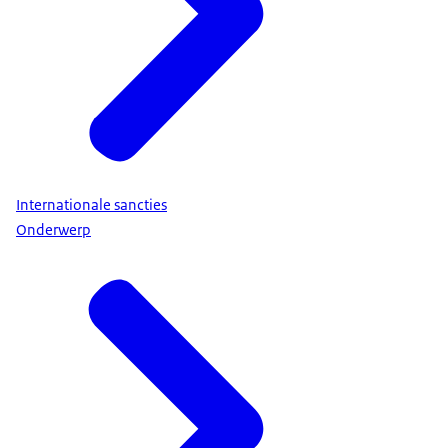
Internationale sancties
Onderwerp