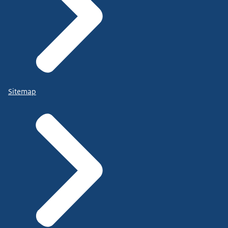
Sitemap