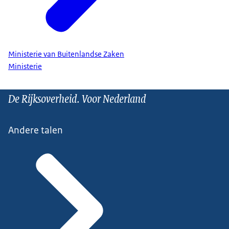
Ministerie van Buitenlandse Zaken
Ministerie
De Rijksoverheid. Voor Nederland
Andere talen