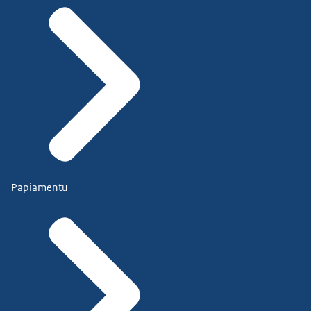
Papiamentu