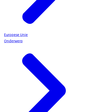
Europese Unie
Onderwerp