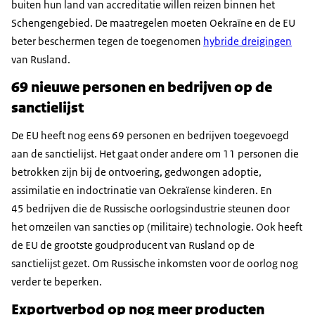
buiten hun land van accreditatie willen reizen binnen het
Schengengebied. De maatregelen moeten Oekraïne en de EU
beter beschermen tegen de toegenomen
hybride dreigingen
van Rusland.
69 nieuwe personen en bedrijven op de
sanctielijst
De EU heeft nog eens 69 personen en bedrijven toegevoegd
aan de sanctielijst. Het gaat onder andere om 11 personen die
betrokken zijn bij de ontvoering, gedwongen adoptie,
assimilatie en indoctrinatie van Oekraïense kinderen. En
45 bedrijven die de Russische oorlogsindustrie steunen door
het omzeilen van sancties op (militaire) technologie. Ook heeft
de EU de grootste goudproducent van Rusland op de
sanctielijst gezet. Om Russische inkomsten voor de oorlog nog
verder te beperken.
Exportverbod op nog meer producten