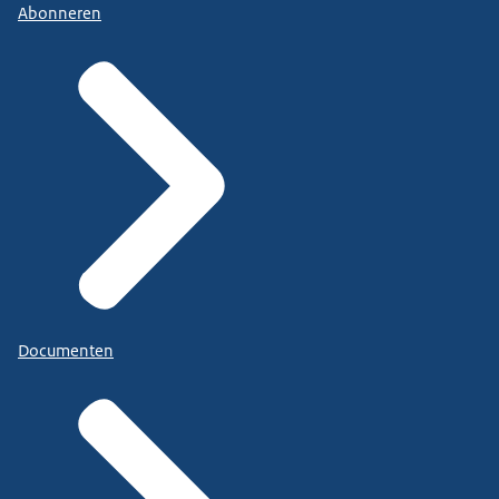
Abonneren
Documenten