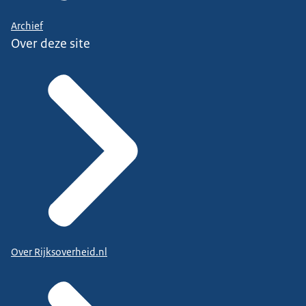
Archief
Over deze site
Over Rijksoverheid.nl