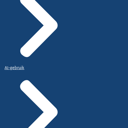
AI-gebruik