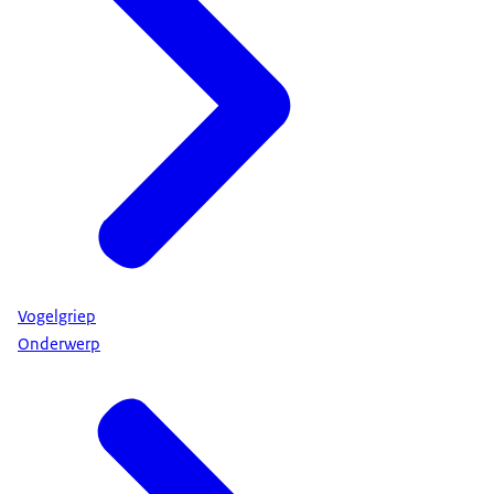
Vogelgriep
Onderwerp