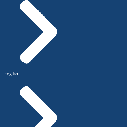
English