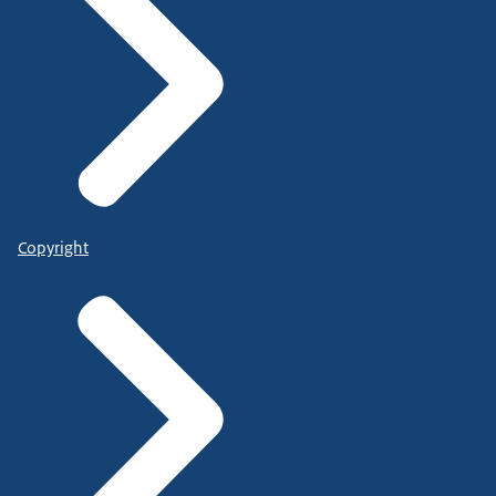
Copyright