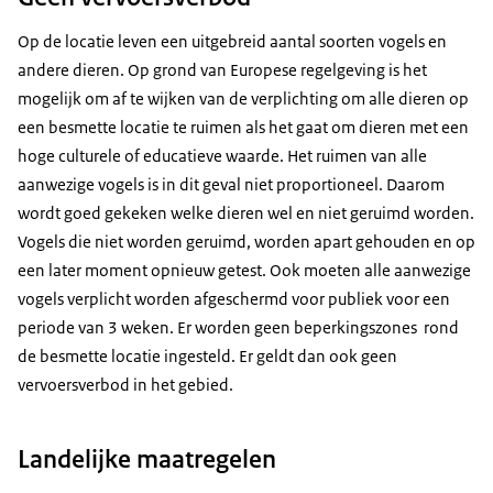
Op de locatie leven een uitgebreid aantal soorten vogels en
andere dieren. Op grond van Europese regelgeving is het
mogelijk om af te wijken van de verplichting om alle dieren op
een besmette locatie te ruimen als het gaat om dieren met een
hoge culturele of educatieve waarde. Het ruimen van alle
aanwezige vogels is in dit geval niet proportioneel. Daarom
wordt goed gekeken welke dieren wel en niet geruimd worden.
Vogels die niet worden geruimd, worden apart gehouden en op
een later moment opnieuw getest. Ook moeten alle aanwezige
vogels verplicht worden afgeschermd voor publiek voor een
periode van 3 weken. Er worden geen beperkingszones rond
de besmette locatie ingesteld. Er geldt dan ook geen
vervoersverbod in het gebied.
Landelijke maatregelen