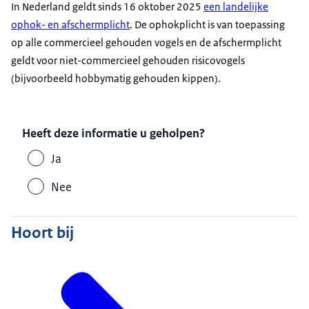
In Nederland geldt sinds 16 oktober 2025
een landelijke
ophok- en afschermplicht
. De ophokplicht is van toepassing
op alle commercieel gehouden vogels en de afschermplicht
geldt voor niet-commercieel gehouden risicovogels
(bijvoorbeeld hobbymatig gehouden kippen).
Heeft deze informatie u geholpen?
Ja
Nee
Hoort bij