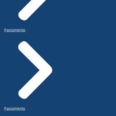
Papiamento
Papiamentu