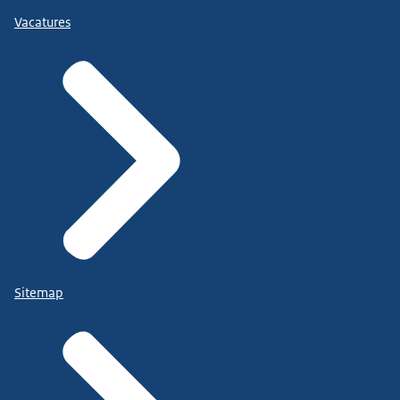
Vacatures
Sitemap