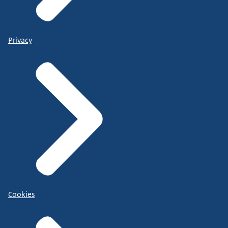
Privacy
Cookies