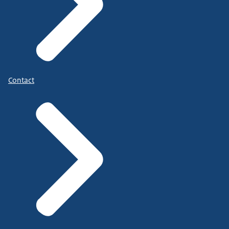
Contact