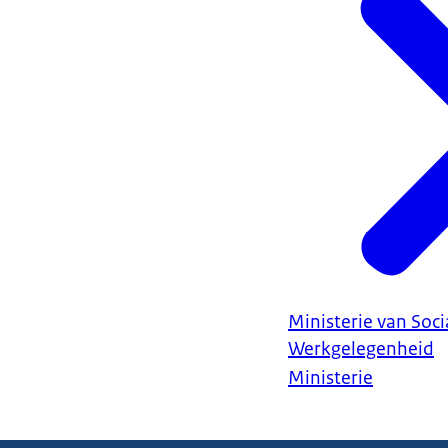
Ministerie van Soc
Werkgelegenheid
Ministerie