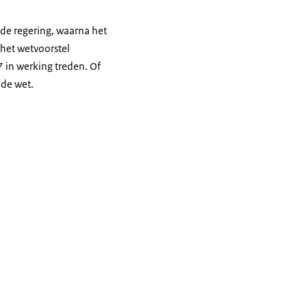
 de regering, waarna het
het wetvoorstel
 in werking treden. Of
 de wet.