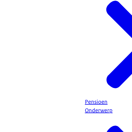
Pensioen
Onderwerp