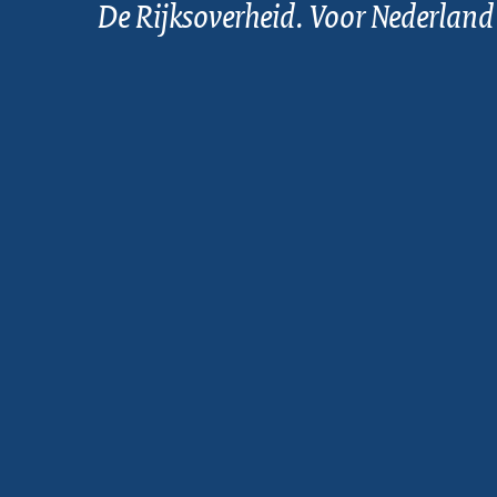
De Rijksoverheid. Voor Nederland