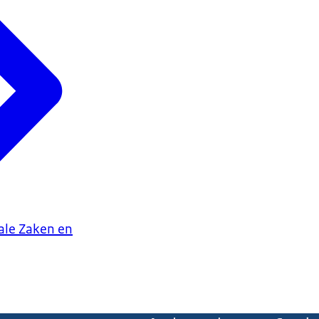
iale Zaken en