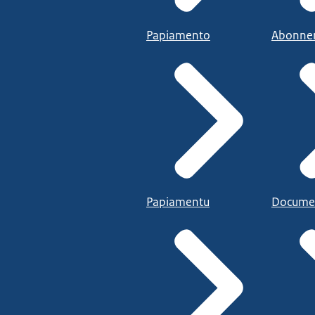
Papiamento
Abonne
Papiamentu
Docume