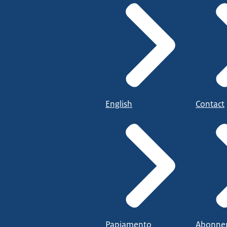
English
Contact
Papiamento
Abonne