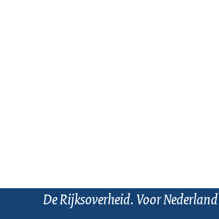
De Rijksoverheid. Voor Nederland