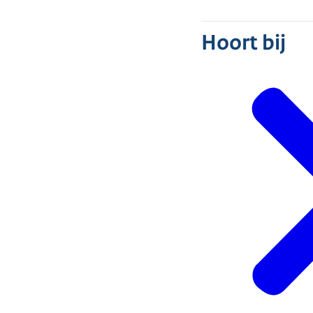
Hoort bij