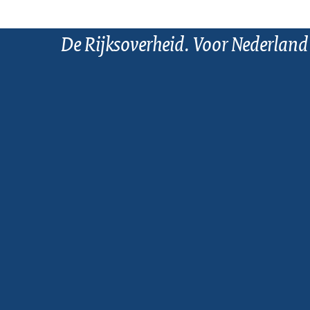
De Rijksoverheid. Voor Nederland