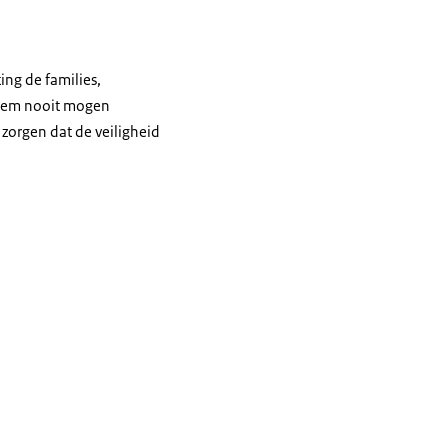
ing de families,
 hem nooit mogen
 zorgen dat de veiligheid