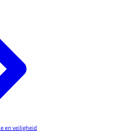
e en veiligheid