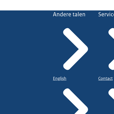
Andere talen
Servic
English
Contact