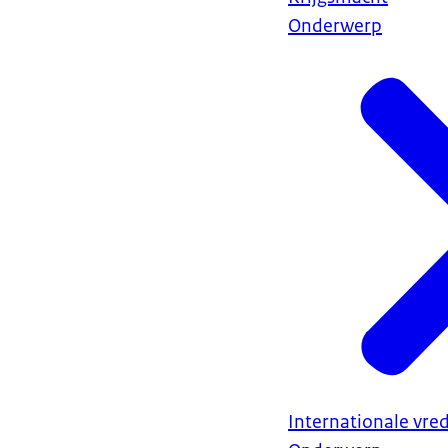
Onderwerp
Internationale vred