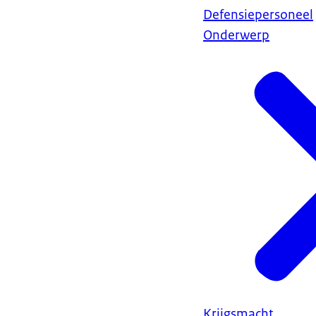
Defensiepersoneel
Onderwerp
Krijgsmacht