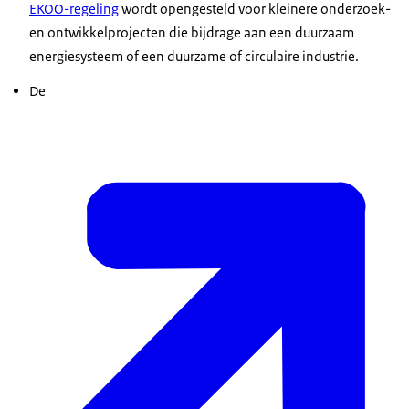
EKOO-regeling
wordt opengesteld voor kleinere onderzoek-
en ontwikkelprojecten die bijdrage aan een duurzaam
energiesysteem of een duurzame of circulaire industrie.
De