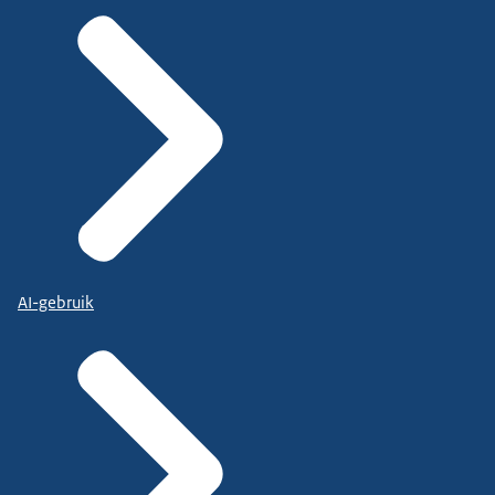
AI-gebruik