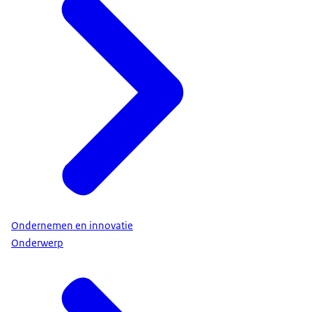
Ondernemen en innovatie
Onderwerp