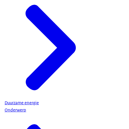
Duurzame energie
Onderwerp