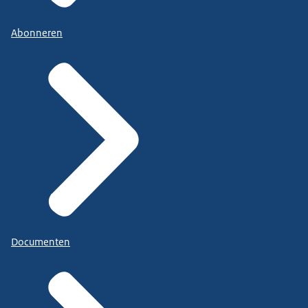
Abonneren
Documenten