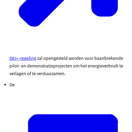
DEI+-regeling
zal opengesteld worden voor baanbrekende
pilot- en demonstratieprojecten om het energieverbruik te
verlagen of te verduurzamen.
De