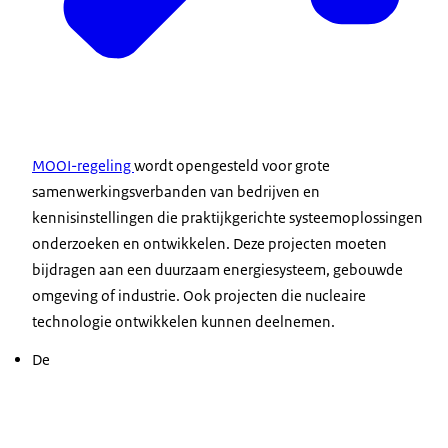
MOOI-regeling
wordt opengesteld voor grote
samenwerkingsverbanden van bedrijven en
kennisinstellingen die praktijkgerichte systeemoplossingen
onderzoeken en ontwikkelen. Deze projecten moeten
bijdragen aan een duurzaam energiesysteem, gebouwde
omgeving of industrie. Ook projecten die nucleaire
technologie ontwikkelen kunnen deelnemen.
De