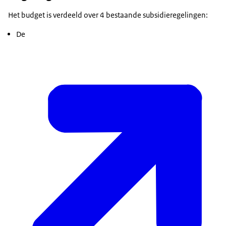
Het budget is verdeeld over 4 bestaande subsidieregelingen:
De