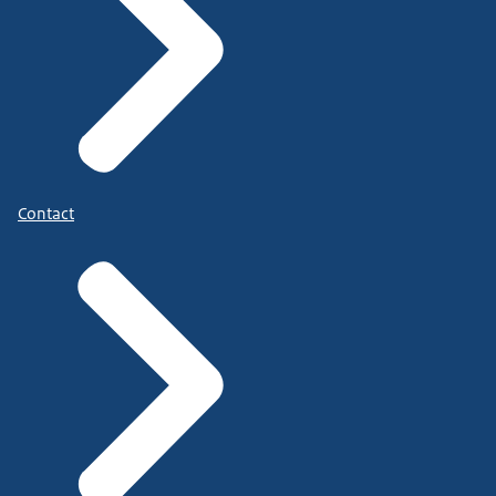
Contact