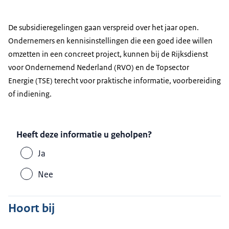
De subsidieregelingen gaan verspreid over het jaar open.
Ondernemers en kennisinstellingen die een goed idee willen
omzetten in een concreet project, kunnen bij de Rijksdienst
voor Ondernemend Nederland (RVO) en de Topsector
Energie (TSE) terecht voor praktische informatie, voorbereiding
of indiening.
Heeft deze informatie u geholpen?
Ja
Nee
Hoort bij