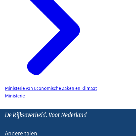
Ministerie van Economische Zaken en Klimaat
Ministerie
De Rijksoverheid. Voor Nederland
Andere talen