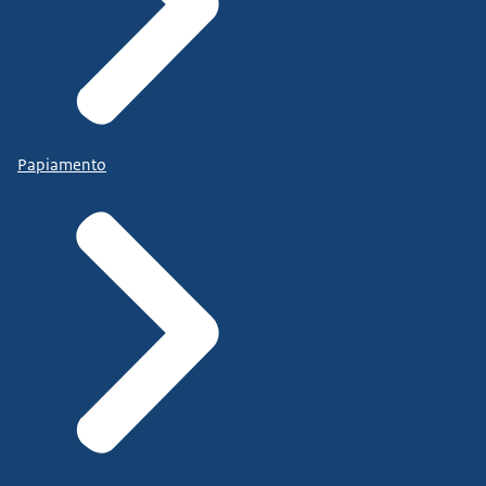
Papiamento