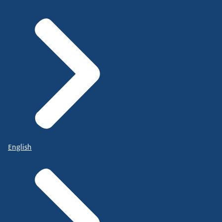
English