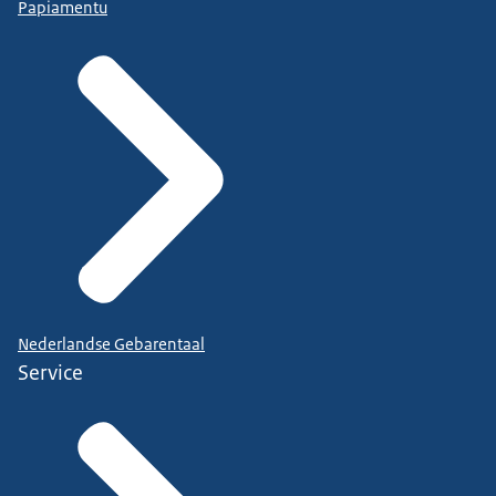
Papiamentu
Nederlandse Gebarentaal
Service