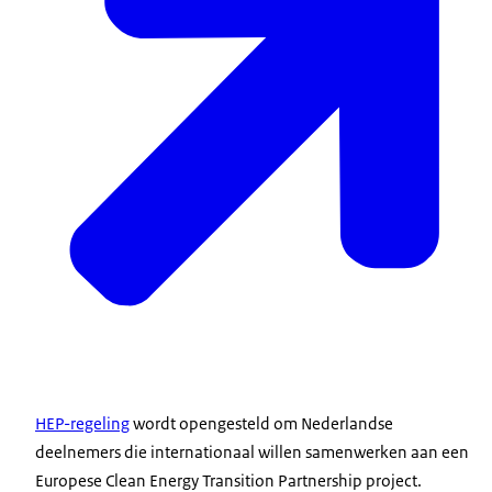
HEP-regeling
wordt opengesteld om Nederlandse
deelnemers die internationaal willen samenwerken aan een
Europese
Clean Energy Transition Partnership
project.