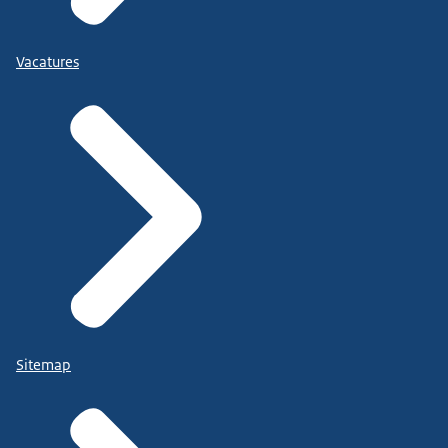
Vacatures
Sitemap