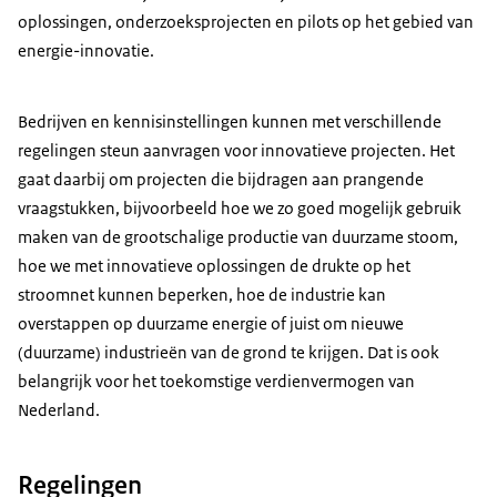
oplossingen, onderzoeksprojecten en pilots op het gebied van
energie-innovatie.
Bedrijven en kennisinstellingen kunnen met verschillende
regelingen steun aanvragen voor innovatieve projecten. Het
gaat daarbij om projecten die bijdragen aan prangende
vraagstukken, bijvoorbeeld hoe we zo goed mogelijk gebruik
maken van de grootschalige productie van duurzame stoom,
hoe we met innovatieve oplossingen de drukte op het
stroomnet kunnen beperken, hoe de industrie kan
overstappen op duurzame energie of juist om nieuwe
(duurzame) industrieën van de grond te krijgen. Dat is ook
belangrijk voor het toekomstige verdienvermogen van
Nederland.
Regelingen