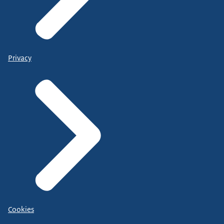
Privacy
Cookies