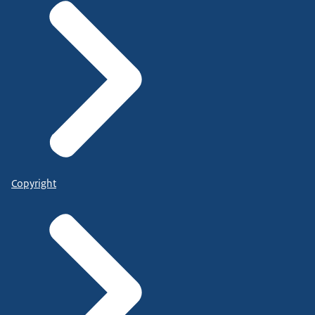
Copyright