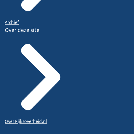
Archief
Over deze site
Over Rijksoverheid.nl