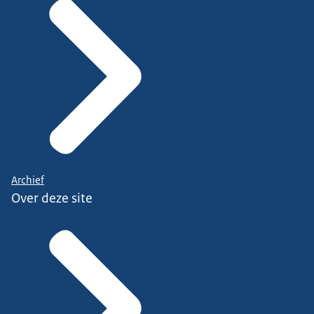
Archief
Over deze site