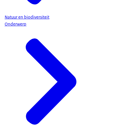
Natuur en biodiversiteit
Onderwerp