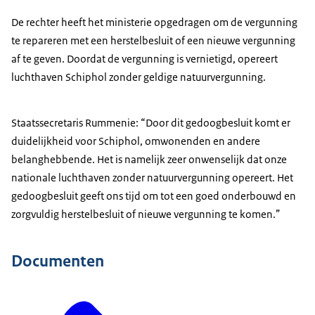
De rechter heeft het ministerie opgedragen om de vergunning
te repareren met een herstelbesluit of een nieuwe vergunning
af te geven. Doordat de vergunning is vernietigd, opereert
luchthaven Schiphol zonder geldige natuurvergunning.
Staatssecretaris Rummenie: “Door dit gedoogbesluit komt er
duidelijkheid voor Schiphol, omwonenden en andere
belanghebbende. Het is namelijk zeer onwenselijk dat onze
nationale luchthaven zonder natuurvergunning opereert. Het
gedoogbesluit geeft ons tijd om tot een goed onderbouwd en
zorgvuldig herstelbesluit of nieuwe vergunning te komen.”
Documenten