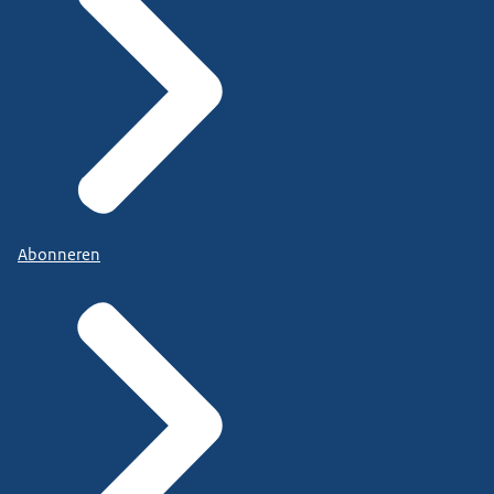
Abonneren