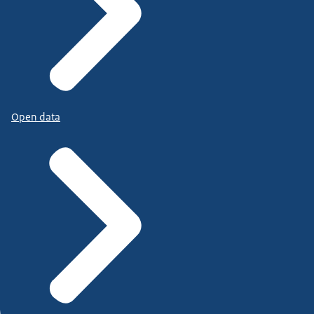
Open data