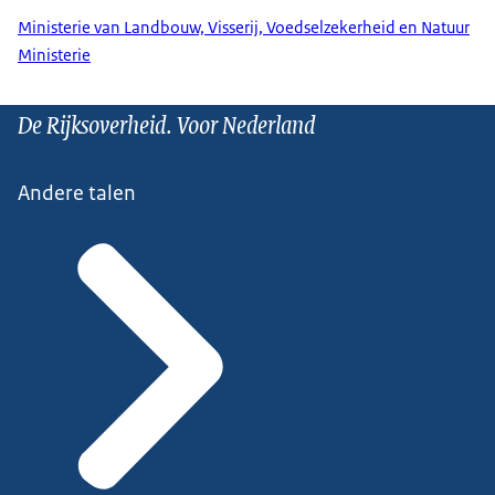
Ministerie van Landbouw, Visserij, Voedselzekerheid en Natuur
Ministerie
De Rijksoverheid. Voor Nederland
Andere talen