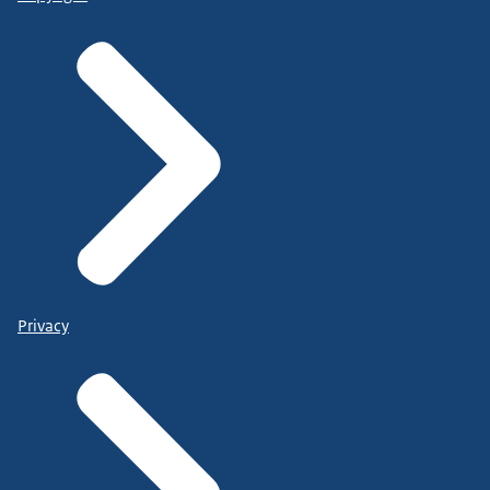
Privacy