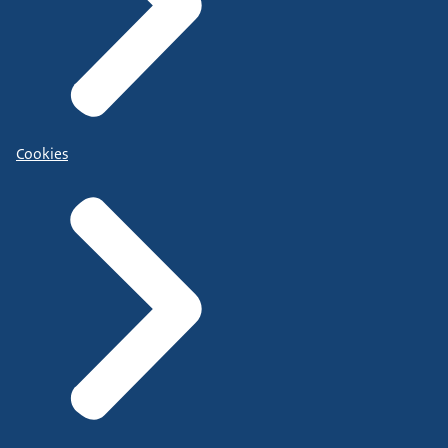
Cookies