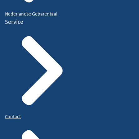
Nederlandse Gebarentaal
Service
Contact