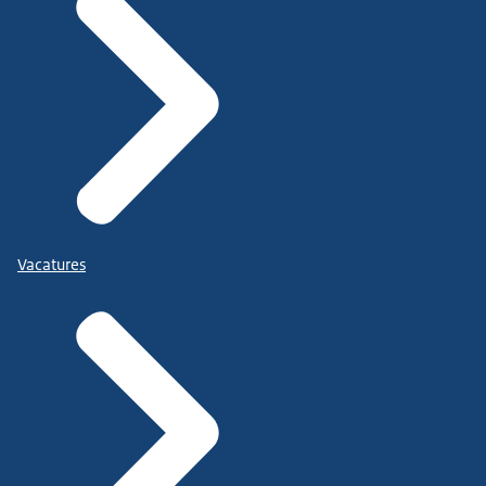
Vacatures