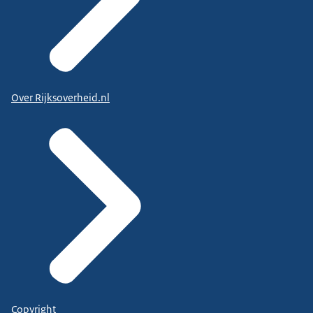
Over Rijksoverheid.nl
Copyright