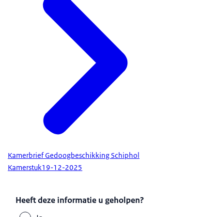
Kamerbrief Gedoogbeschikking Schiphol
Kamerstuk
19-12-2025
Heeft deze informatie u geholpen?