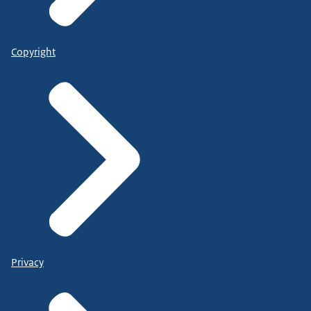
Copyright
Privacy