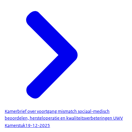
Kamerbrief over voortgang mismatch sociaal-medisch
beoordelen, hersteloperatie en kwaliteitsverbeteringen UWV
Kamerstuk
19-12-2025