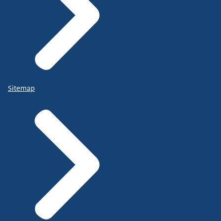
Sitemap