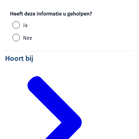
Heeft deze informatie u geholpen?
Ja
Nee
Hoort bij