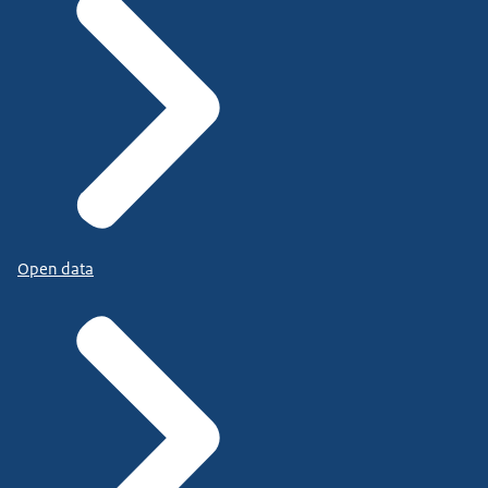
Open data