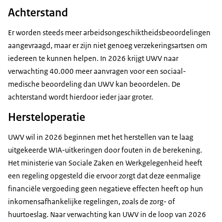
Achterstand
Er worden steeds meer arbeidsongeschiktheidsbeoordelingen
aangevraagd, maar er zijn niet genoeg verzekeringsartsen om
iedereen te kunnen helpen. In 2026 krijgt UWV naar
verwachting 40.000 meer aanvragen voor een sociaal-
medische beoordeling dan UWV kan beoordelen. De
achterstand wordt hierdoor ieder jaar groter.
Hersteloperatie
UWV wil in 2026 beginnen met het herstellen van te laag
uitgekeerde WIA-uitkeringen door fouten in de berekening.
Het ministerie van Sociale Zaken en Werkgelegenheid heeft
een regeling opgesteld die ervoor zorgt dat deze eenmalige
financiële vergoeding geen negatieve effecten heeft op hun
inkomensafhankelijke regelingen, zoals de zorg- of
huurtoeslag. Naar verwachting kan UWV in de loop van 2026