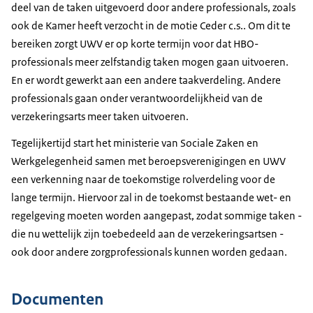
deel van de taken uitgevoerd door andere professionals, zoals
ook de Kamer heeft verzocht in de motie Ceder c.s.. Om dit te
bereiken zorgt UWV er op korte termijn voor dat HBO-
professionals meer zelfstandig taken mogen gaan uitvoeren.
En er wordt gewerkt aan een andere taakverdeling. Andere
professionals gaan onder verantwoordelijkheid van de
verzekeringsarts meer taken uitvoeren.
Tegelijkertijd start het ministerie van Sociale Zaken en
Werkgelegenheid samen met beroepsverenigingen en UWV
een verkenning naar de toekomstige rolverdeling voor de
lange termijn. Hiervoor zal in de toekomst bestaande wet- en
regelgeving moeten worden aangepast, zodat sommige taken -
die nu wettelijk zijn toebedeeld aan de verzekeringsartsen -
ook door andere zorgprofessionals kunnen worden gedaan.
Documenten