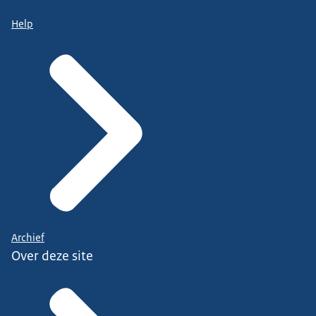
Help
Archief
Over deze site