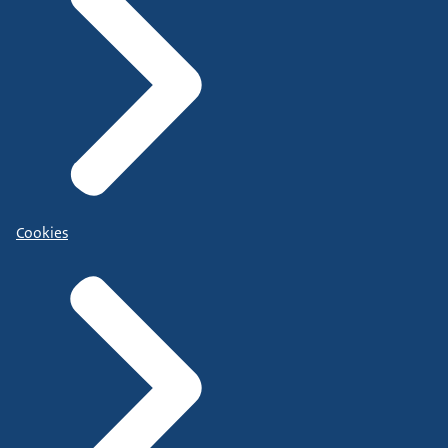
Cookies