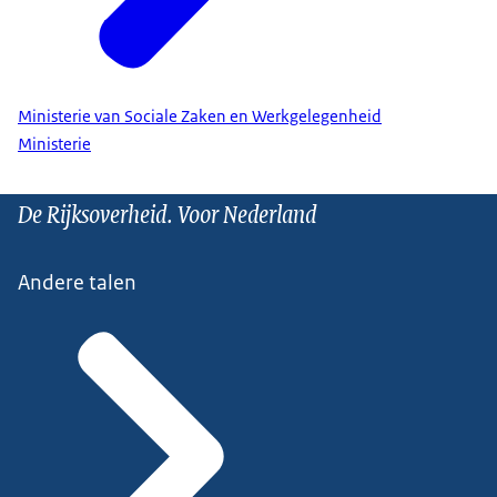
Ministerie van Sociale Zaken en Werkgelegenheid
Ministerie
De Rijksoverheid. Voor Nederland
Andere talen