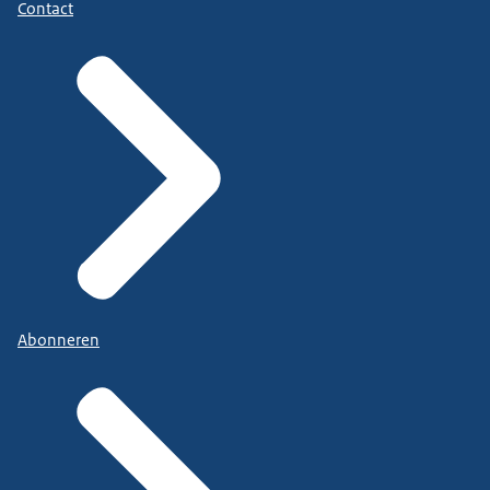
Contact
Abonneren