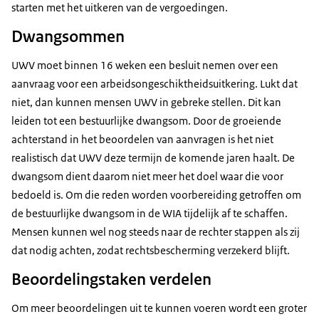
starten met het uitkeren van de vergoedingen.
Dwangsommen
UWV moet binnen 16 weken een besluit nemen over een
aanvraag voor een arbeidsongeschiktheidsuitkering. Lukt dat
niet, dan kunnen mensen UWV in gebreke stellen. Dit kan
leiden tot een bestuurlijke dwangsom. Door de groeiende
achterstand in het beoordelen van aanvragen is het niet
realistisch dat UWV deze termijn de komende jaren haalt. De
dwangsom dient daarom niet meer het doel waar die voor
bedoeld is. Om die reden worden voorbereiding getroffen om
de bestuurlijke dwangsom in de WIA tijdelijk af te schaffen.
Mensen kunnen wel nog steeds naar de rechter stappen als zij
dat nodig achten, zodat rechtsbescherming verzekerd blijft.
Beoordelingstaken verdelen
Om meer beoordelingen uit te kunnen voeren wordt een groter