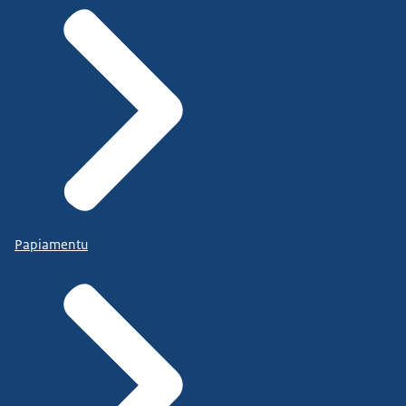
Papiamentu