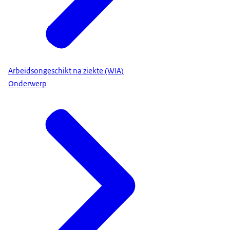
Arbeidsongeschikt na ziekte (WIA)
Onderwerp