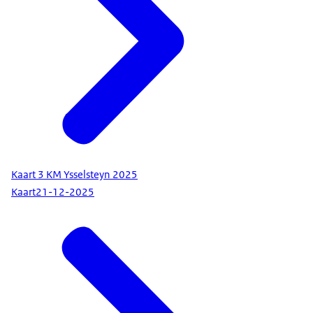
Kaart 3 KM Ysselsteyn 2025
Kaart
21-12-2025