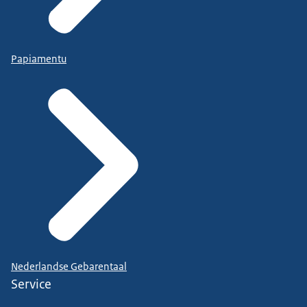
Papiamentu
Nederlandse Gebarentaal
Service