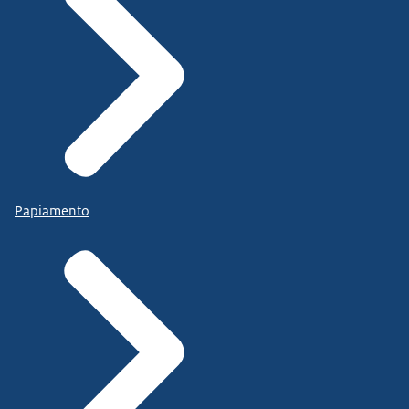
Papiamento