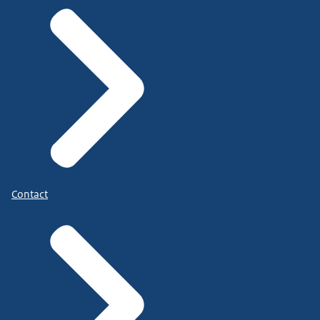
Contact