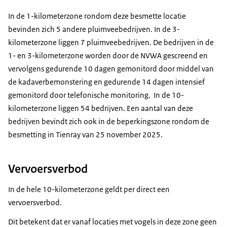
In de 1-kilometerzone rondom deze besmette locatie
bevinden zich 5 andere pluimveebedrijven. In de 3-
kilometerzone liggen 7 pluimveebedrijven. De bedrijven in de
1- en 3-kilometerzone worden door de NVWA gescreend en
vervolgens gedurende 10 dagen gemonitord door middel van
de kadaverbemonstering en gedurende 14 dagen intensief
gemonitord door telefonische monitoring. In de 10-
kilometerzone liggen 54 bedrijven. Een aantal van deze
bedrijven bevindt zich ook in de beperkingszone rondom de
besmetting in Tienray van 25 november 2025.
Vervoersverbod
In de hele 10-kilometerzone geldt per direct een
vervoersverbod.
Dit betekent dat er vanaf locaties met vogels in deze zone geen