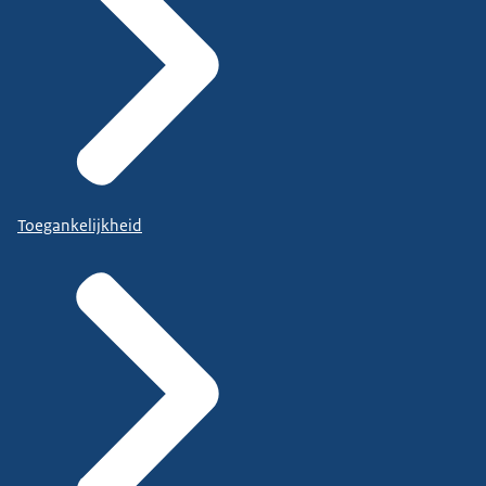
Toegankelijkheid