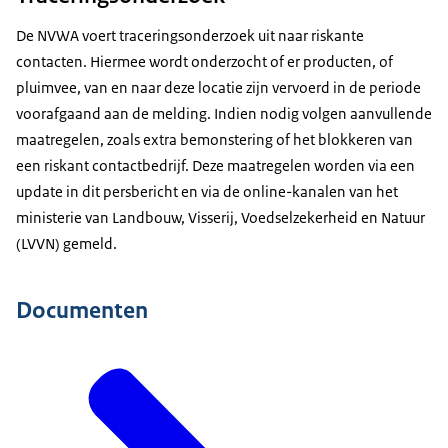
De NVWA voert traceringsonderzoek uit naar riskante
contacten. Hiermee wordt onderzocht of er producten, of
pluimvee, van en naar deze locatie zijn vervoerd in de periode
voorafgaand aan de melding. Indien nodig volgen aanvullende
maatregelen, zoals extra bemonstering of het blokkeren van
een riskant contactbedrijf. Deze maatregelen worden via een
update in dit persbericht en via de online-kanalen van het
ministerie van Landbouw, Visserij, Voedselzekerheid en Natuur
(LVVN) gemeld.
Documenten