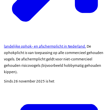
landelijke ophok- en afschermplicht in Nederland.
De
ophokplicht is van toepassing op alle commercieel gehouden
vogels. De afschermplicht geldt voor niet-commercieel
gehouden risicovogels (bijvoorbeeld hobbymatig gehouden
kippen).
Sinds 26 november 2025 is het