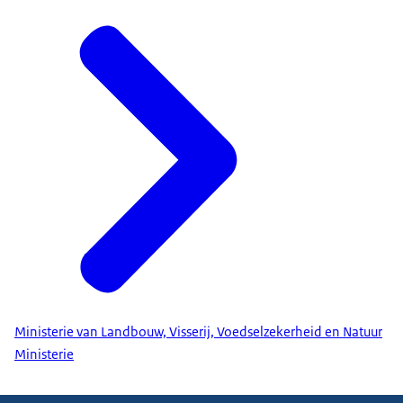
Ministerie van Landbouw, Visserij, Voedselzekerheid en Natuur
Ministerie