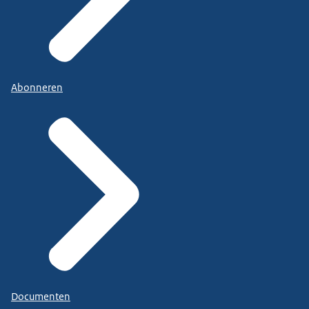
Abonneren
Documenten