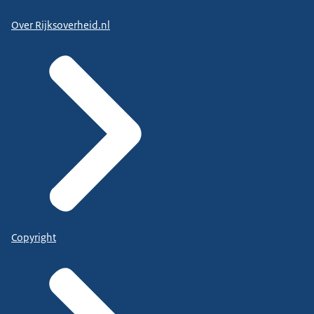
Over Rijksoverheid.nl
Copyright