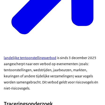
landelijke tentoonstellingsverbod
is sinds 3 december 2025
aangescherpt naar een verbod op evenementen (zoals:
tentoonstellingen, wedstrijden, jaarbeurzen, markten,
keuringen of andere tijdelijke verzamelingen) waar vogels
worden samengebracht. Dit verbod geldt voor risicovogels én
niet-risicovogels.
Traceringsonderzoek