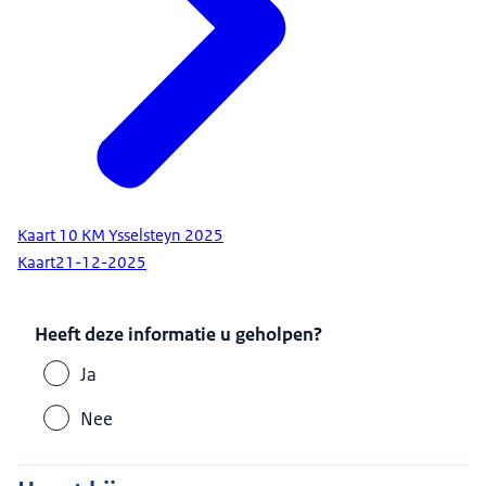
Kaart 10 KM Ysselsteyn 2025
Kaart
21-12-2025
Heeft deze informatie u geholpen?
Ja
Nee