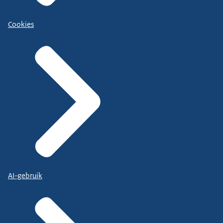
Cookies
AI-gebruik