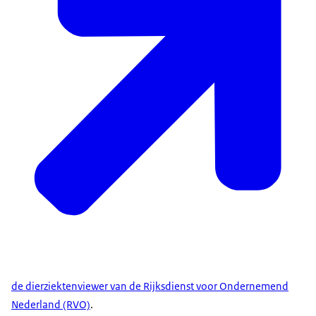
de dierziektenviewer van de Rijksdienst voor Ondernemend
Nederland (RVO)
.