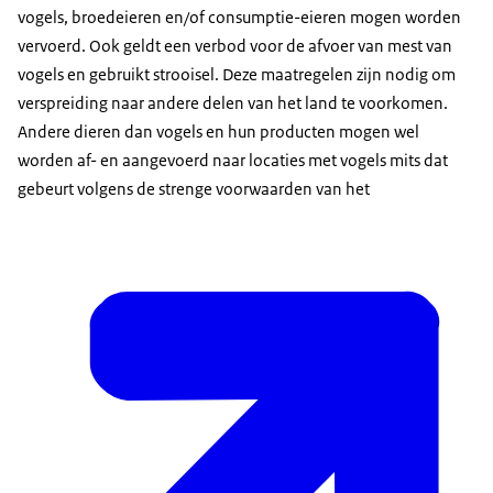
vogels, broedeieren en/of consumptie-eieren mogen worden
vervoerd. Ook geldt een verbod voor de afvoer van mest van
vogels en gebruikt strooisel. Deze maatregelen zijn nodig om
verspreiding naar andere delen van het land te voorkomen.
Andere dieren dan vogels en hun producten mogen wel
worden af- en aangevoerd naar locaties met vogels mits dat
gebeurt volgens de strenge voorwaarden van het