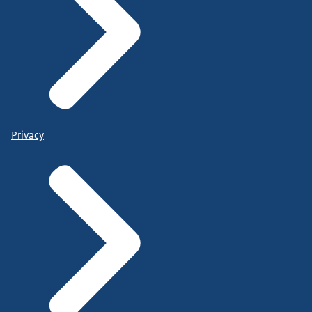
Privacy