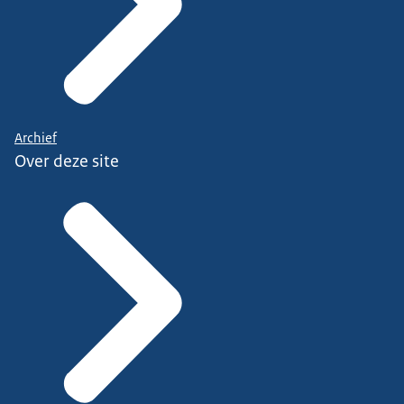
Archief
Over deze site