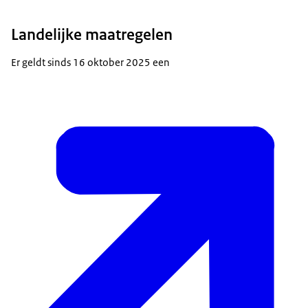
Landelijke maatregelen
Er geldt sinds 16 oktober 2025 een