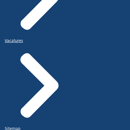
Vacatures
Sitemap