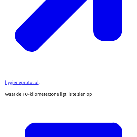
hygiëneprotocol
.
Waar de 10-kilometerzone ligt, is te zien op