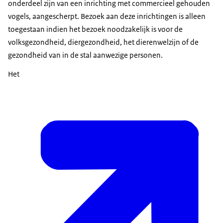
onderdeel zijn van een inrichting met commercieel gehouden
vogels, aangescherpt. Bezoek aan deze inrichtingen is alleen
toegestaan indien het bezoek noodzakelijk is voor de
volksgezondheid, diergezondheid, het dierenwelzijn of de
gezondheid van in de stal aanwezige personen.
Het