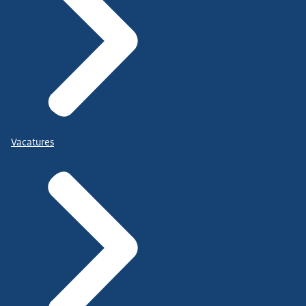
Vacatures