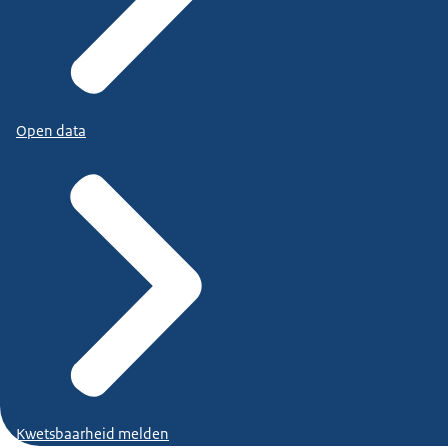
Open data
Kwetsbaarheid melden