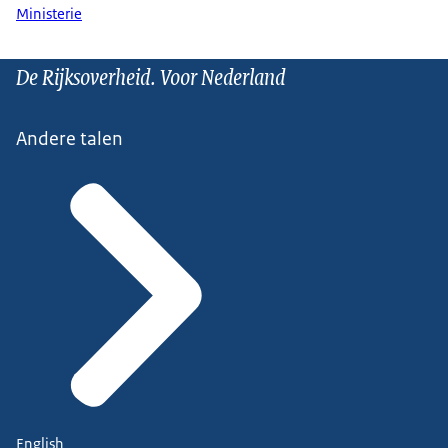
Ministerie
De Rijksoverheid. Voor Nederland
Andere talen
English