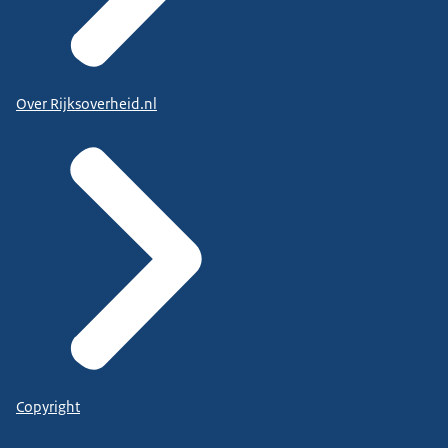
Over Rijksoverheid.nl
Copyright