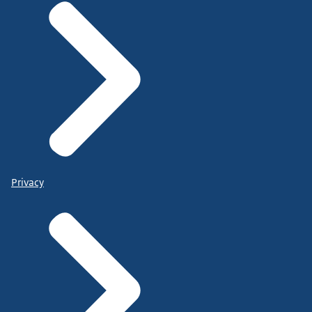
Privacy