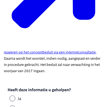
reageren op het conceptbesluit via een internetconsultatie
.
Daarna wordt het voorstel, indien nodig, aangepast en verder
in procedure gebracht. Het besluit zal naar verwachting in het
voorjaar van 2027 ingaan.
Heeft deze informatie u geholpen?
Ja