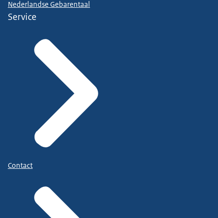
Nederlandse Gebarentaal
Service
Contact