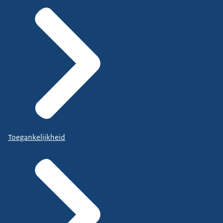
Toegankelijkheid