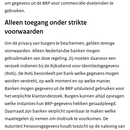
om gegevens uit de BRP voor commerciële doeleinden te
gebruiken.
Alleen toegang onder strikte
voorwaarden
Om de privacy van burgers te beschermen, gelden strenge
voorwaarden. Alleen Nederlandse banken mogen
gebruikmaken van deze regeling. Zij moeten daarvoor een
verzoek indienen bij de Rijksdienst voor Identiteitsgegevens
(RvIG). De RvIG beoordeelt per bank welke gegevens mogen
worden verstrekt, op welk moment en op welke manier.
Banken mogen gegevens uit de BRP uitsluitend gebruiken voor
het verplichte klantonderzoek. Burgers kunnen altijd opvragen
welke instanties hun BRP-gegevens hebben geraadpleegd.
Daarnaast zijn banken verplicht openbaar te maken welke
maatregelen zij nemen om misbruik te voorkomen. De
Autoriteit Persoonsgegevens houdt toezicht op de naleving van