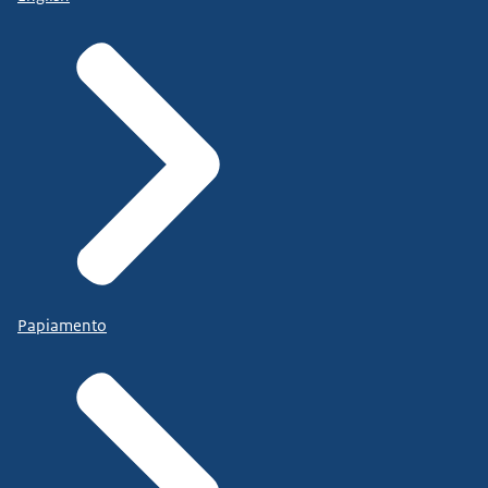
Papiamento