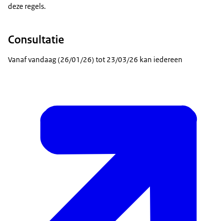
deze regels.
Consultatie
Vanaf vandaag (26/01/26) tot 23/03/26 kan iedereen