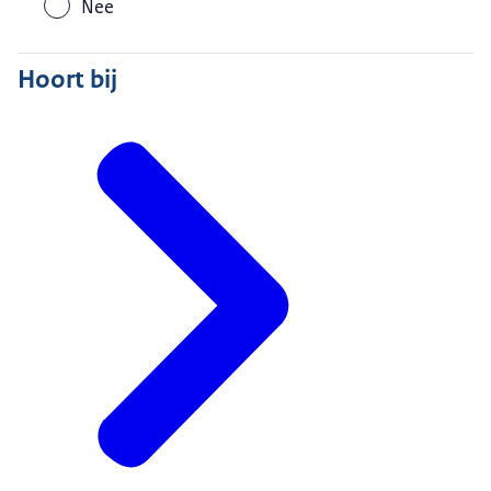
Nee
Hoort bij