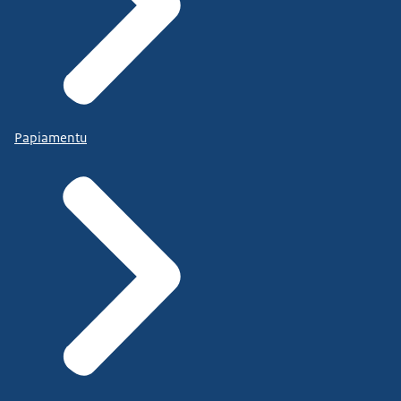
Papiamentu