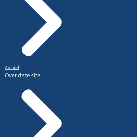
Archief
Over deze site