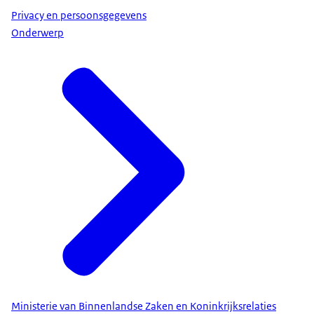
Privacy en persoonsgegevens
Onderwerp
Ministerie van Binnenlandse Zaken en Koninkrijksrelaties