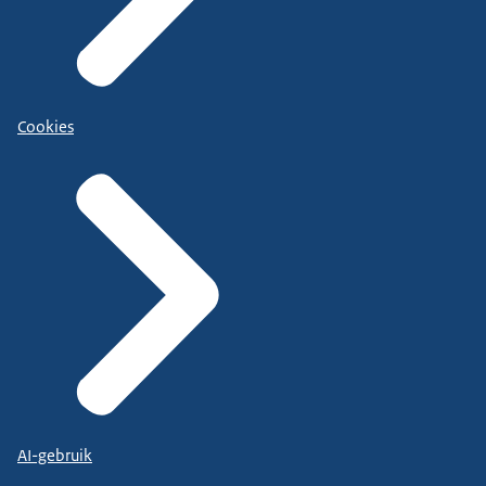
Cookies
AI-gebruik