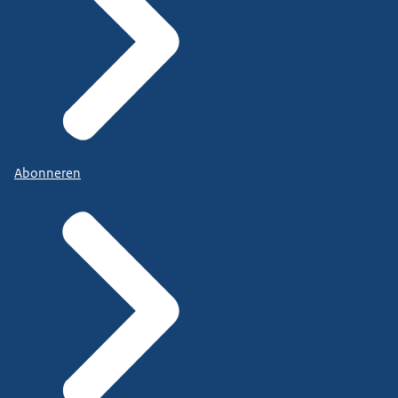
Abonneren